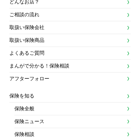
どんなお店？
ご相談の流れ
取扱い保険会社
取扱い保険商品
よくあるご質問
まんがで分かる！保険相談
アフターフォロー
保険を知る
保険全般
保険ニュース
保険相談