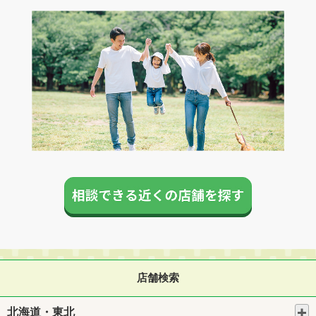
店舗検索
北海道・東北