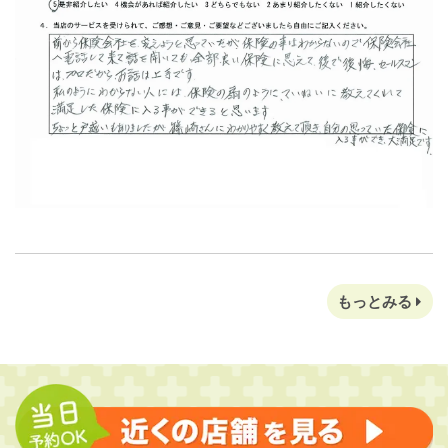
もっとみる