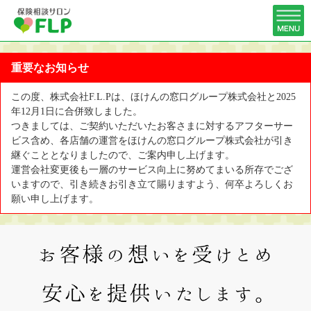
重要なお知らせ
この度、株式会社F.L.Pは、ほけんの窓口グループ株式会社と2025
年12月1日に合併致しました。
つきましては、ご契約いただいたお客さまに対するアフターサー
ビス含め、各店舗の運営をほけんの窓口グループ株式会社が引き
継ぐこととなりましたので、ご案内申し上げます。
運営会社変更後も一層のサービス向上に努めてまいる所存でござ
いますので、引き続きお引き立て賜りますよう、何卒よろしくお
願い申し上げます。