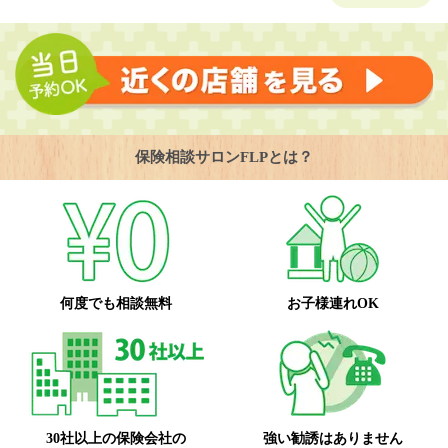
保険相談サロンFLPとは？
何度でも相談無料
お子様連れOK
30社以上の保険会社の
強い勧誘はありません