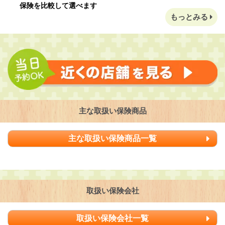
保険を比較して選べます
もっとみる
主な取扱い保険商品
主な取扱い保険商品一覧
取扱い保険会社
取扱い保険会社一覧