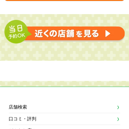
店舗検索
口コミ・評判