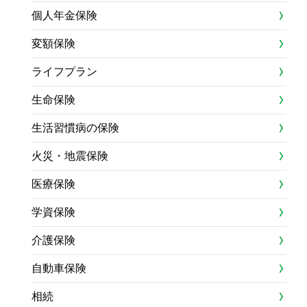
個人年金保険
変額保険
ライフプラン
生命保険
生活習慣病の保険
火災・地震保険
医療保険
学資保険
介護保険
自動車保険
相続