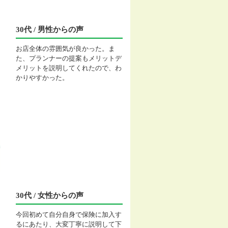
30代 / 男性からの声
お店全体の雰囲気が良かった。ま
た、プランナーの提案もメリットデ
メリットを説明してくれたので、わ
かりやすかった。
30代 / 女性からの声
今回初めて自分自身で保険に加入す
るにあたり、大変丁寧に説明して下