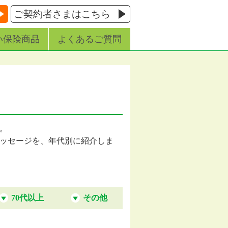
ご契約者さまはこちら
い保険商品
よくあるご質問
す。
ッセージを、年代別に紹介しま
70代以上
その他