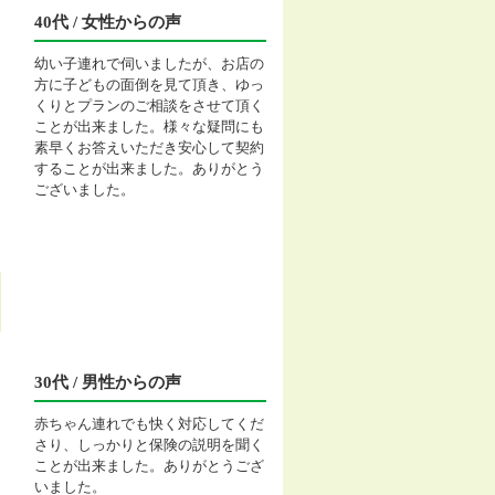
40代 / 女性からの声
幼い子連れで伺いましたが、お店の
方に子どもの面倒を見て頂き、ゆっ
くりとプランのご相談をさせて頂く
ことが出来ました。様々な疑問にも
素早くお答えいただき安心して契約
することが出来ました。ありがとう
ございました。
30代 / 男性からの声
赤ちゃん連れでも快く対応してくだ
さり、しっかりと保険の説明を聞く
ことが出来ました。ありがとうござ
いました。