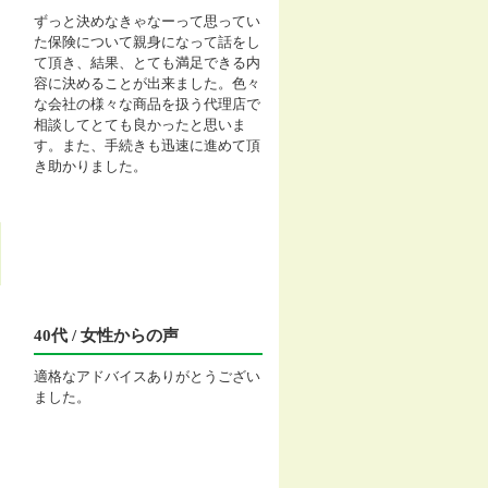
ずっと決めなきゃなーって思ってい
た保険について親身になって話をし
て頂き、結果、とても満足できる内
容に決めることが出来ました。色々
な会社の様々な商品を扱う代理店で
相談してとても良かったと思いま
す。また、手続きも迅速に進めて頂
き助かりました。
40代 / 女性からの声
適格なアドバイスありがとうござい
ました。