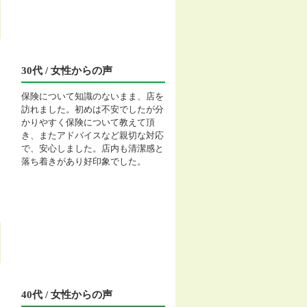
30代 / 女性からの声
保険について知識のないまま、店を
訪れました。初めは不安でしたが分
かりやすく保険について教えて頂
き、またアドバイスなど親切な対応
で、安心しました。店内も清潔感と
落ち着きがあり好印象でした。
40代 / 女性からの声