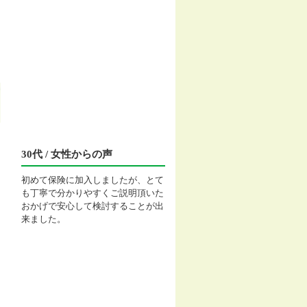
30代 / 女性からの声
初めて保険に加入しましたが、とて
も丁寧で分かりやすくご説明頂いた
おかげで安心して検討することが出
来ました。