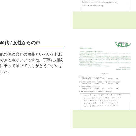
40代 / 女性からの声
他の保険会社の商品といろいろ比較
できる点がいいですね。丁寧に相談
に乗って頂いてありがとうございま
した。