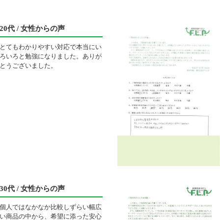
20代 / 女性からの声
とてもわかりやすい対応で本当にい
ろいろと勉強になりました。ありが
とうございました。
30代 / 女性からの声
個人ではなかなか比較しずらい幅広
い商品の中から、希望に添った安心