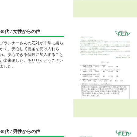
30代 / 女性からの声
プランナーさんの応対が非常に柔ら
かく、安心して提案を受け入れら
れ、安心できる保険に加入すること
が出来ました。ありりがとうござい
ました。
30代 / 男性からの声