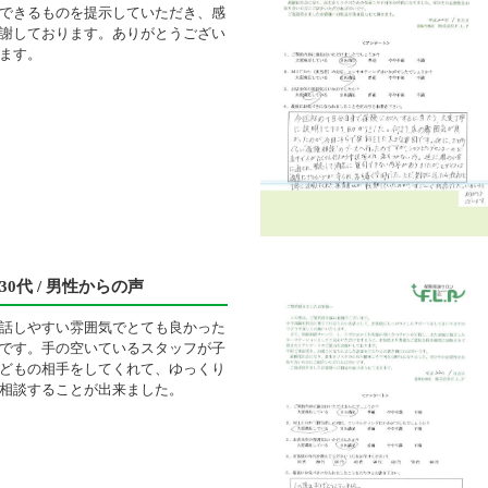
できるものを提示していただき、感
謝しております。ありがとうござい
ます。
30代 / 男性からの声
話しやすい雰囲気でとても良かった
です。手の空いているスタッフが子
どもの相手をしてくれて、ゆっくり
相談することが出来ました。