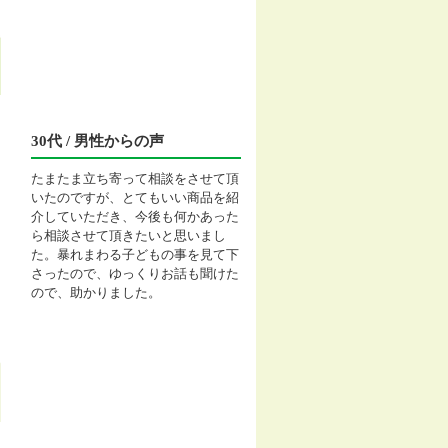
30代 / 男性からの声
たまたま立ち寄って相談をさせて頂
いたのですが、とてもいい商品を紹
介していただき、今後も何かあった
ら相談させて頂きたいと思いまし
た。暴れまわる子どもの事を見て下
さったので、ゆっくりお話も聞けた
ので、助かりました。