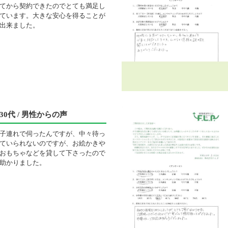
てから契約できたのでとても満足し
ています。大きな安心を得ることが
出来ました。
30代 / 男性からの声
子連れで伺ったんですが、中々待っ
ていられないのですが、お絵かきや
おもちゃなどを貸して下さったので
助かりました。