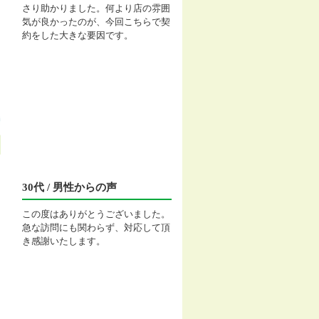
さり助かりました。何より店の雰囲
気が良かったのが、今回こちらで契
約をした大きな要因です。
30代 / 男性からの声
この度はありがとうございました。
急な訪問にも関わらず、対応して頂
き感謝いたします。