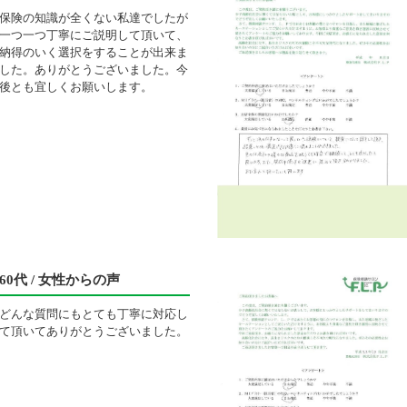
保険の知識が全くない私達でしたが
一つ一つ丁寧にご説明して頂いて、
納得のいく選択をすることが出来ま
した。ありがとうございました。今
後とも宜しくお願いします。
60代 / 女性からの声
どんな質問にもとても丁寧に対応し
て頂いてありがとうございました。