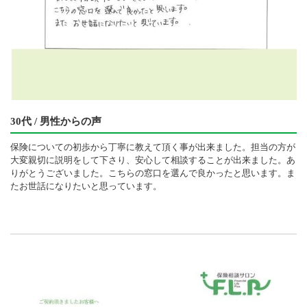
30代 / 男性からの声
保険についての初歩から丁寧に教えて頂く事が出来ました。担当の方が
大変親切に説明をして下さり、安心して相談することが出来ました。あ
りがとうございました。こちらの窓口を選んで良かったと思います。ま
たお世話になりたいと思っています。