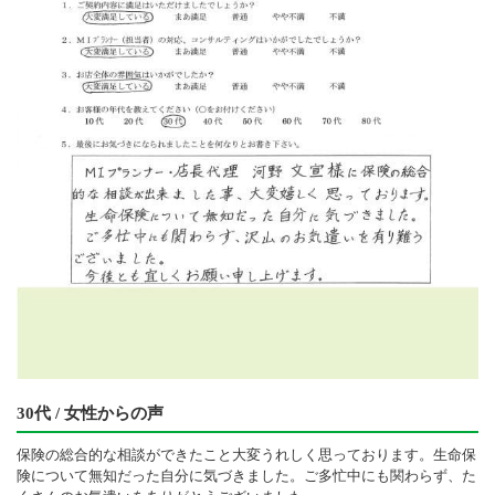
30代 / 女性からの声
保険の総合的な相談ができたこと大変うれしく思っております。生命保
険について無知だった自分に気づきました。ご多忙中にも関わらず、た