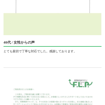
40代 / 女性からの声
とても親切で丁寧な対応でした。感謝しております。