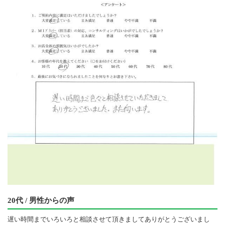
20代 / 男性からの声
遅い時間までいろいろと相談させて頂きましてありがとうございまし