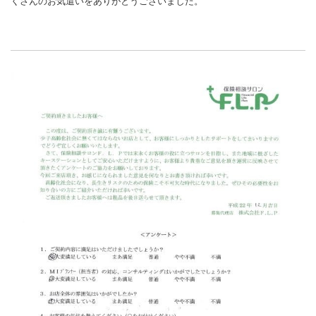
くさんのお気遣いをありがとうございました。