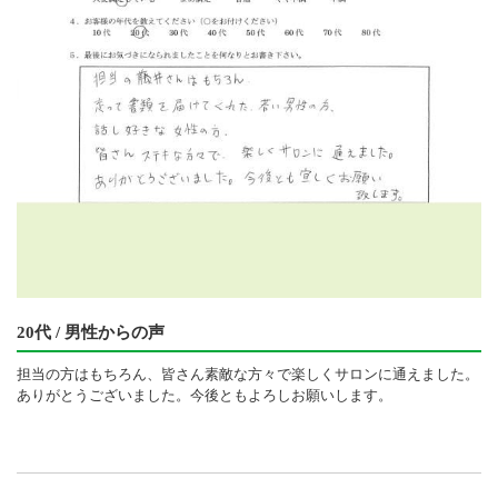
20代 / 男性からの声
担当の方はもちろん、皆さん素敵な方々で楽しくサロンに通えました。
ありがとうございました。今後ともよろしお願いします。