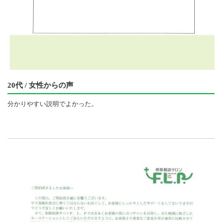
20代 / 女性からの声
分かりやすい説明でよかった。