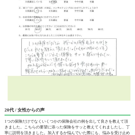
20代 / 女性からの声
1つの保険だけでなくいくつかの保険会社の例を出して良さを教えて頂
きました。こちらの要望に添った保険をサッと教えてくれましたし、丁
寧に説明を頂きました。加入するか悩んでいた際にも、悩みを受け止め