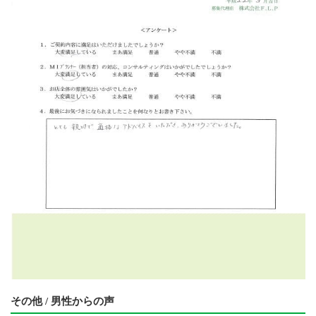
その他 / 男性からの声