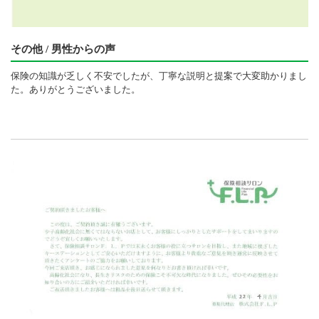
その他 / 男性からの声
保険の知識が乏しく不安でしたが、丁寧な説明と提案で大変助かりまし
た。ありがとうございました。