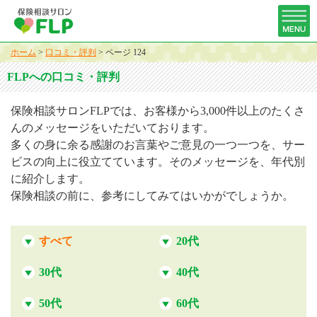
ホーム
>
口コミ・評判
>
ページ 124
FLPへの口コミ・評判
保険相談サロンFLPでは、お客様から3,000件以上のたくさ
んのメッセージをいただいております。
多くの身に余る感謝のお言葉やご意見の一つ一つを、サー
ビスの向上に役立てています。そのメッセージを、年代別
に紹介します。
保険相談の前に、参考にしてみてはいかがでしょうか。
すべて
20代
30代
40代
50代
60代