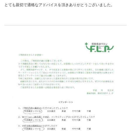
とても親切で適格なアドバイスを頂きありがとうございました。