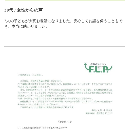
30代 / 女性からの声
2人の子どもが大変お世話になりました。安心してお話を伺うこともで
き、本当に助かりました。