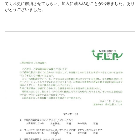
てくれ更に解消させてもらい、加入に踏み込むことが出来ました。あり
がとうございました。