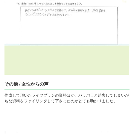
その他 / 女性からの声
作成して頂いたライフプランの資料ほか、バラバラと紛失してしまいが
ちな資料をファイリングして下さったのがとても助かりました。