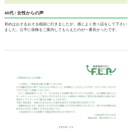
40代 / 女性からの声
初めはおそるおそる相談に行きましたが、感じよく色々話をして下さい
ました。公平に保険をご案内してもらえたのが一番良かったです。