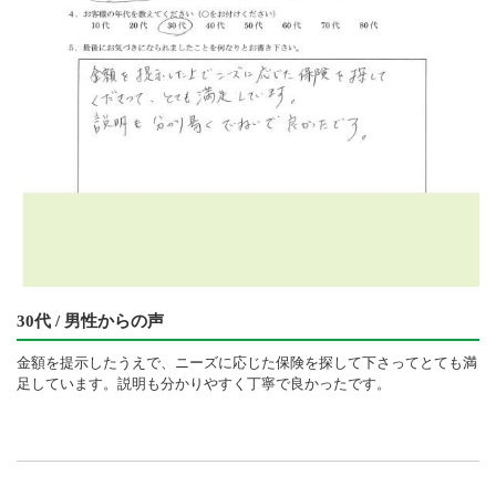
30代 / 男性からの声
金額を提示したうえで、ニーズに応じた保険を探して下さってとても満
足しています。説明も分かりやすく丁寧で良かったです。