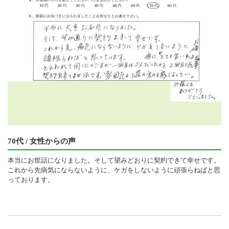
70代 / 女性からの声
本当にお世話になりました。そして望みどおりに契約できて幸せです。
これから先病気にならないように、ケガをしないように頑張らねばと思
っております。