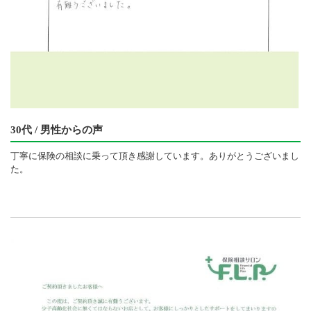
30代 / 男性からの声
丁寧に保険の相談に乗って頂き感謝しています。ありがとうございまし
た。