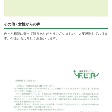
その他 / 女性からの声
色々と相談に乗って頂きありがとうございました。大変感謝しておりま
す。今後ともよろしくお願いします。