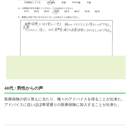
40代 / 男性からの声
医療保険の切り替えに当たり、種々のアドバイスを得ることが出来た。
アドバイスに従いほぼ希望通りの医療保険に加入することが出来た。