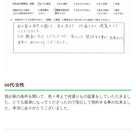
60代/女性
我が家の条件を聞いて、色々考えて何通りもの提案をしていただきまし
た。とても親身になってくださったので安心して契約する事が出来まし
た。本当にありがとうございました。