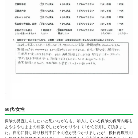
60代/女性
保険の見直しをしたいと思いながらも、加入している保険の保障内容も
あやふやなままの相談でしたがわかりやすく1から説明して頂きまし
た。自宅に持ち帰り検討中に不明点が見つかりましたが、後日再度説明