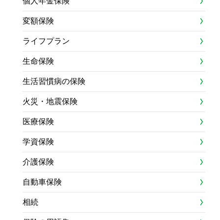
個人年金保険
変額保険
ライフプラン
生命保険
生活習慣病の保険
火災・地震保険
医療保険
学資保険
介護保険
自動車保険
相続