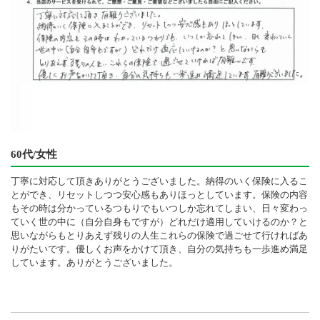
60代/女性
丁寧に対応して頂きありがとうございました。納得のいく保険に入るこ
とができ、リセットしつつ安心感もありほっとしています。保険の内容
もその時は分かっているつもりでもいつしか忘れてしまい、日々変わっ
ていく世の中に（自分自身もですが）どれだけ適用していけるのか？と
思いながらもとりあえず残りの人生これらの保険で過ごせて行ければあ
りがたいです。優しくお声をかけて頂き、自分の気持ちも一歩進め満足
しています。ありがとうございました。