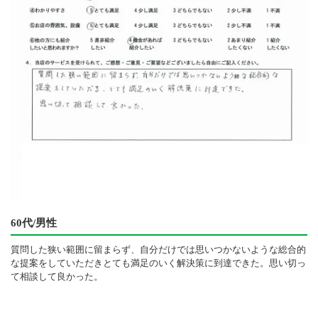
60代/男性
質問した狭い範囲に留まらず、自分だけでは思いつかないような総合的
な提案をしていただきとても満足のいく解決策に到達できた。思い切っ
て相談して良かった。