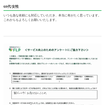
60代/女性
いつも急な依頼にも対応していただき、本当に有がたく思っています。
これからもよろしくお願いいたします。