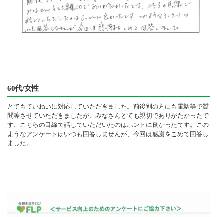
60代/女性
とてもていねいに対応していただきました。前後別の方にも電話等で質
問等させていただきましたが、みなさんとても親切でありがたかったで
す。こちらの目線で話していただいたのはホントに良かったです。この
ようなアンケートはいつも回答しませんが、今回は感謝をこめて回答し
ました。