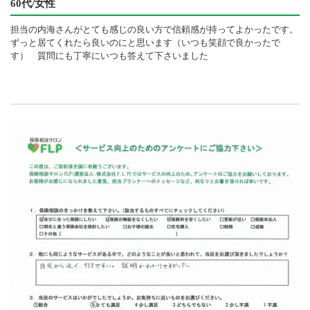
60代/女性
担当の内海さんがとても感じの良い方で信頼感が持ってよかったです。
ずっと居てくれたら良いのにと思います（いつも笑顔で良かったで
す） 質問にも丁寧にいつも答えて下さいました