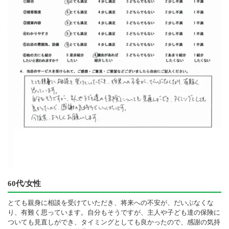
60代/女性
とても親身に相談を受けていただき、将来への不安が、だいぶなくな
り、有難く思っています。自分もそうですが、主人や子ども達の保険に
ついても見直しができ、タイミングとしても良かったので、感謝の気持