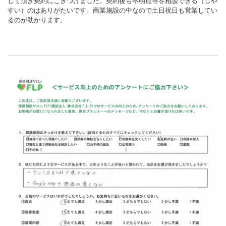
して頂き契約にこぎつけました。契約後も不明点等を相談できる（しや
すい）のはありがたいです。商業施設の中なので土日祝日も営業してい
るのが助かります。