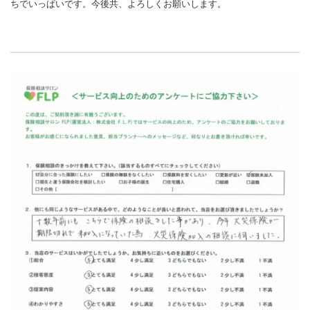
ちでいっぱいです。今後共、よろしくお願いします。