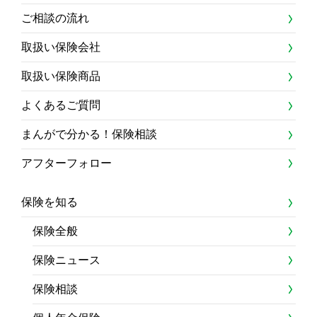
ご相談の流れ
取扱い保険会社
取扱い保険商品
よくあるご質問
まんがで分かる！保険相談
アフターフォロー
保険を知る
保険全般
保険ニュース
保険相談