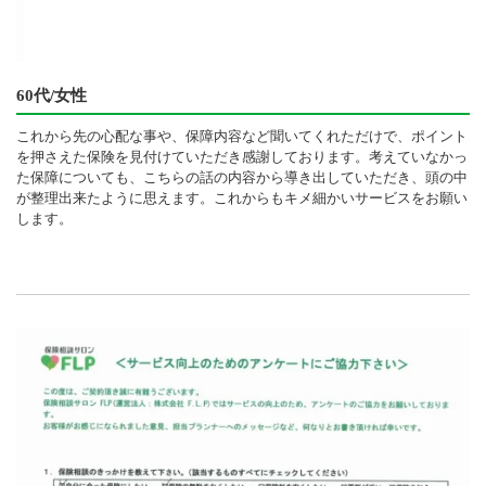
60代/女性
これから先の心配な事や、保障内容など聞いてくれただけで、ポイント
を押さえた保険を見付けていただき感謝しております。考えていなかっ
た保障についても、こちらの話の内容から導き出していただき、頭の中
が整理出来たように思えます。これからもキメ細かいサービスをお願い
します。