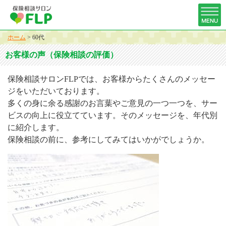
ホーム
>
60代
お客様の声（保険相談の評価）
保険相談サロンFLPでは、お客様からたくさんのメッセー
ジをいただいております。
多くの身に余る感謝のお言葉やご意見の一つ一つを、サー
ビスの向上に役立てています。そのメッセージを、年代別
に紹介します。
保険相談の前に、参考にしてみてはいかがでしょうか。