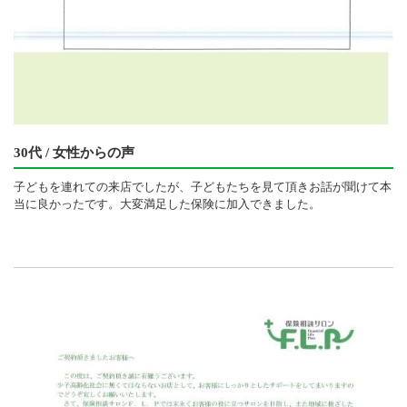
30代 / 女性からの声
子どもを連れての来店でしたが、子どもたちを見て頂きお話が聞けて本
当に良かったです。大変満足した保険に加入できました。