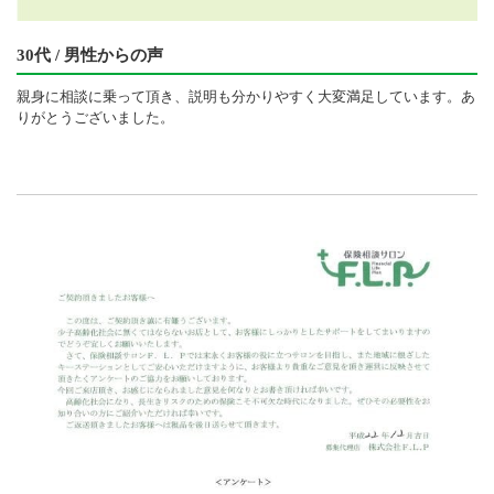
30代 / 男性からの声
親身に相談に乗って頂き、説明も分かりやすく大変満足しています。あ
りがとうございました。