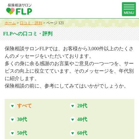
ホーム
>
口コミ・評判
>
ページ 121
FLPへの口コミ・評判
保険相談サロンFLPでは、お客様から3,000件以上のたくさ
んのメッセージをいただいております。
多くの身に余る感謝のお言葉やご意見の一つ一つを、サー
ビスの向上に役立てています。そのメッセージを、年代別
に紹介します。
保険相談の前に、参考にしてみてはいかがでしょうか。
すべて
20代
30代
40代
50代
60代