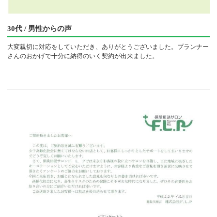
30代 / 男性からの声
大変親切に対応をしていただき、ありがとうございました。プランナー
さんのおかげで十分に納得のいく契約が出来ました。