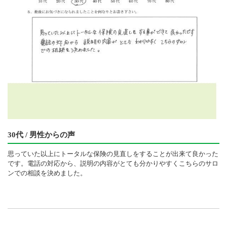
30代 / 男性からの声
思っていた以上にトータルな保険の見直しをすることが出来て良かった
です。電話の対応から、説明の内容がとても分かりやすくこちらのサロ
ンでの相談を決めました。