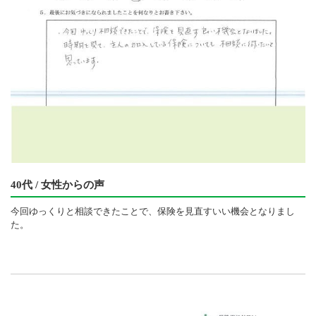
40代 / 女性からの声
今回ゆっくりと相談できたことで、保険を見直すいい機会となりまし
た。