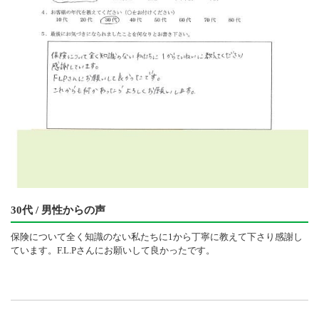
30代 / 男性からの声
保険について全く知識のない私たちに1から丁寧に教えて下さり感謝し
ています。F.L.Pさんにお願いして良かったです。