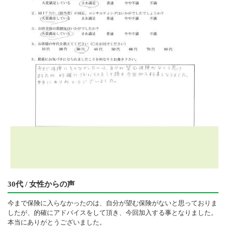
30代 / 女性からの声
今まで保険に入らなかったのは、自分が望む保険がないと思っておりま
したが、的確にアドバイスをして頂き、今回加入する事となりました。
本当にありがとうございました。