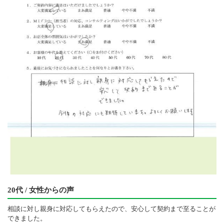
20代 / 女性からの声
相談に対し親身に対応してもらえたので、安心して契約まで至ることが
できました。