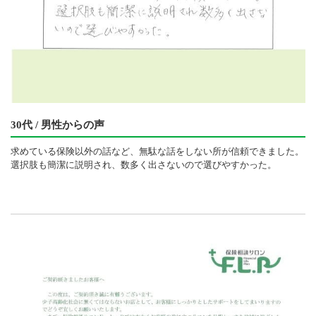
30代 / 男性からの声
求めている保険以外の話など、無駄な話をしない所が信頼できました。
選択肢も簡潔に説明され、数多く出さないので選びやすかった。