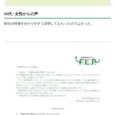
50代 / 女性からの声
各社の特徴を分かりやすく説明してもらったのでよかった。