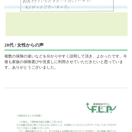
20代 / 女性からの声
複数の保険の違いなどを分かりやすく説明して頂き、よかったです。今
後も家族の保険選びや見直しに利用させていただきたいと思っていま
す。ありがとうございました。