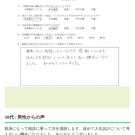
30代 / 男性からの声
親身になって相談に乗って頂き感謝します。改めて人生設計について考
えるいい機会になりました。ありがとうございました。