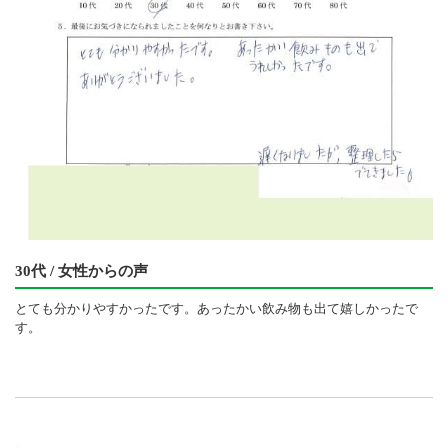
30代 / 女性からの声
とても分かりやすかったです。あったかい飲み物も出て嬉しかったで
す。