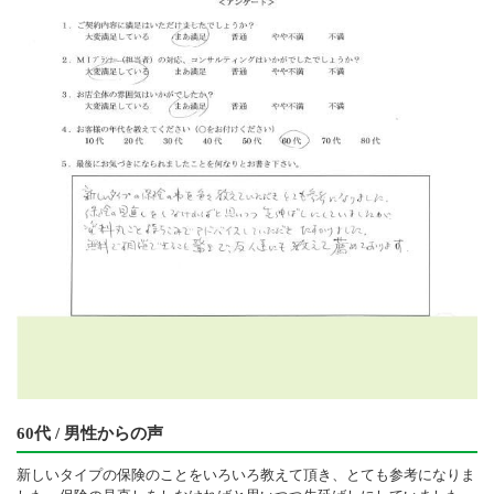
60代 / 男性からの声
新しいタイプの保険のことをいろいろ教えて頂き、とても参考になりま