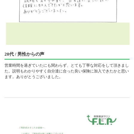
20代 / 男性からの声
営業時間を過ぎていたにも関わらず、とても丁寧な対応をして頂きまし
た。説明もわかりやすく自分達に合った良い保険に加入できたかと思い
ます。ありがとうございました。