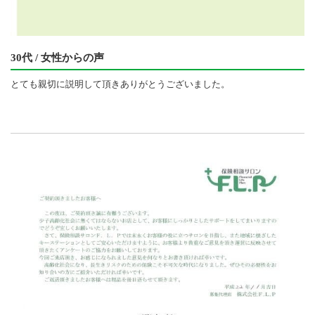
30代 / 女性からの声
とても親切に説明して頂きありがとうございました。