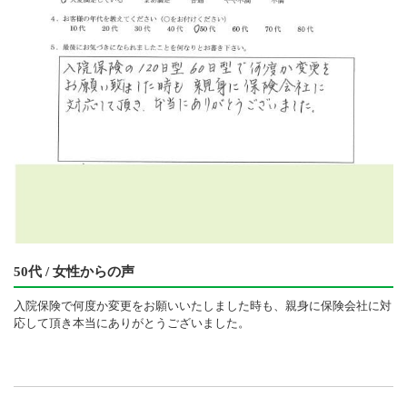
50代 / 女性からの声
入院保険で何度か変更をお願いいたしました時も、親身に保険会社に対
応して頂き本当にありがとうございました。