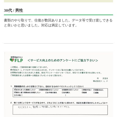
30代 / 男性
書類のやり取りで、往復が数回ありました。データ等で受け渡しできる
と良いかと思いました。対応は満足しています。