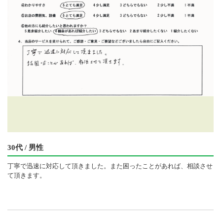
30代 / 男性
丁寧で迅速に対応して頂きました。また困ったことがあれば、相談させ
て頂きます。