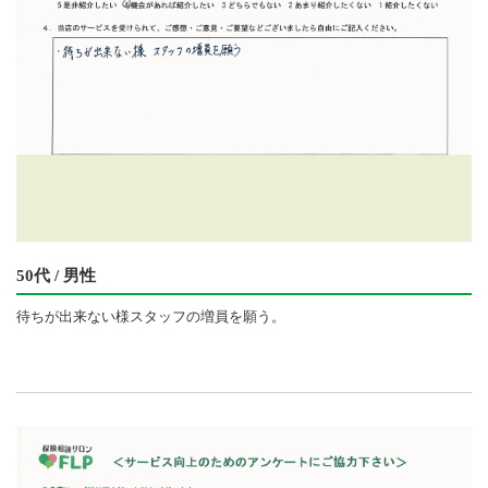
50代 / 男性
待ちが出来ない様スタッフの増員を願う。