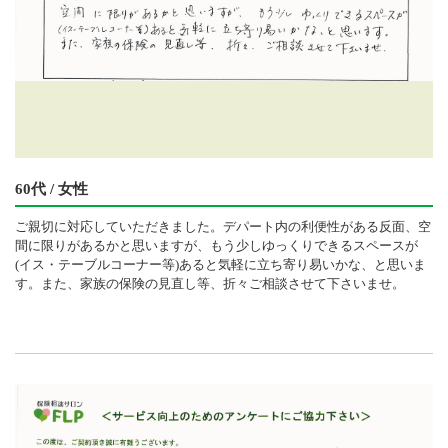
60代 / 女性
ご親切に対応していただきました。デパート内の利便性がある反面、空
間に限りがあるかと思いますが、もう少しゆっくりできるスペースが
(イス・テーブルコーナー等)あると気軽に立ち寄り易いかな、と思いま
す。また、家族の保険の見直し等、折々ご相談させて下さいませ。