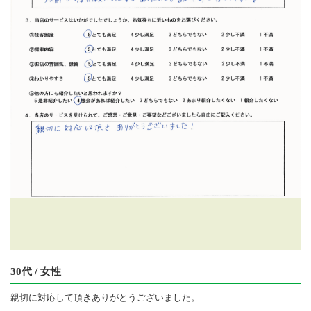
30代 / 女性
親切に対応して頂きありがとうございました。