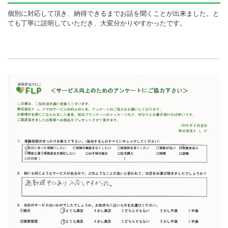
個別に対応して頂き、納得できるまでお話を聞くことが出来ました。と
ても丁寧に説明していただき、大変分かりやすかったです。