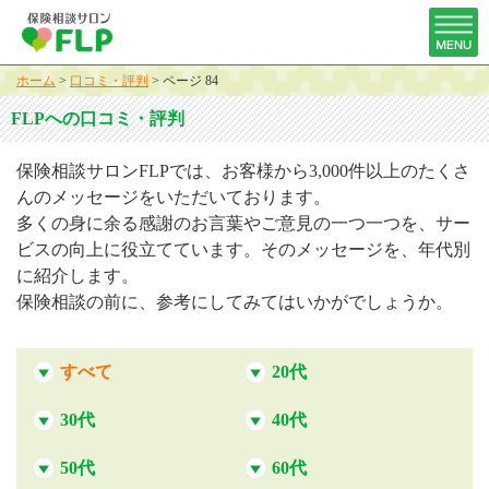
ホーム
>
口コミ・評判
>
ページ 84
FLPへの口コミ・評判
保険相談サロンFLPでは、お客様から3,000件以上のたくさ
んのメッセージをいただいております。
多くの身に余る感謝のお言葉やご意見の一つ一つを、サー
ビスの向上に役立てています。そのメッセージを、年代別
に紹介します。
保険相談の前に、参考にしてみてはいかがでしょうか。
すべて
20代
30代
40代
50代
60代