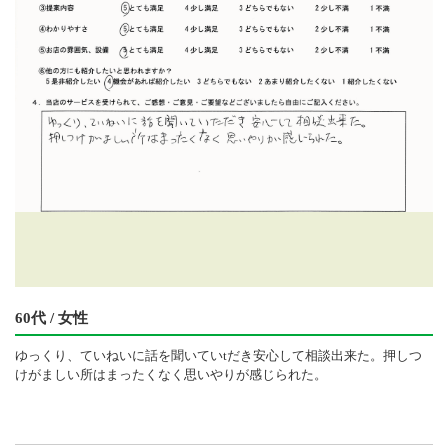
60代 / 女性
ゆっくり、ていねいに話を聞いていtだき安心して相談出来た。押しつ
けがましい所はまったくなく思いやりが感じられた。