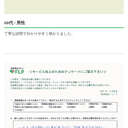
60代 / 男性
丁寧な説明で分かりやすく助かりました。