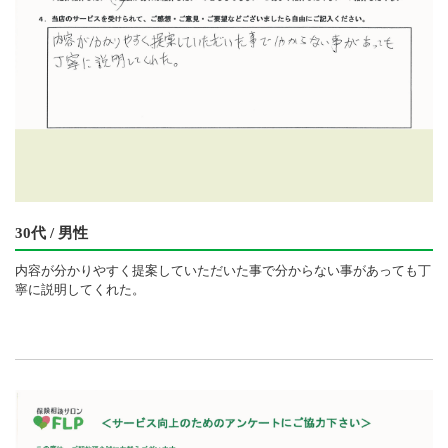
30代 / 男性
内容が分かりやすく提案していただいた事で分からない事があっても丁
寧に説明してくれた。