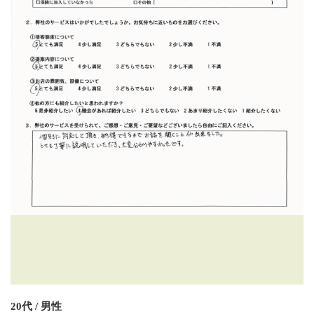
20代 / 男性