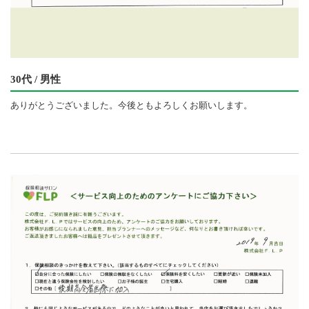
30代 / 男性
ありがとうございました。今後ともよろしくお願いします。