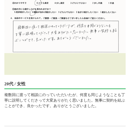
20代 / 女性
複数回に渡って相談にのっていただいたが、何度も同じようなことも丁
寧に説明してくださって大変ありがたく思いました。無事に契約を結ぶ
ことができ、良かったです。ありがとうございました。