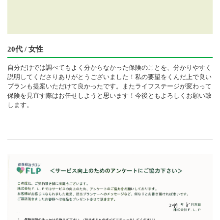
20代 / 女性
自分だけでは調べてもよく分からなかった保険のことを、分かりやすく
説明してくださりありがとうございました！私の要望をくんだ上で良い
プランも提案いただけて良かったです。またライフステージが変わって
保険を見直す際はお任せしようと思います！今後ともよろしくお願い致
します。