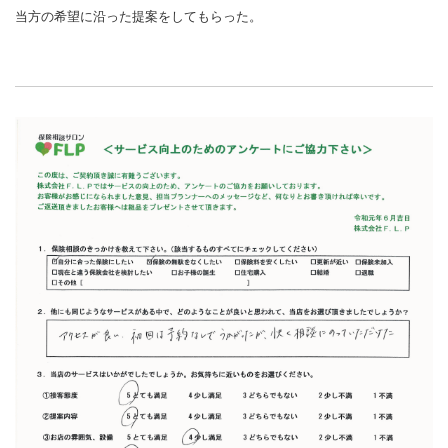
当方の希望に沿った提案をしてもらった。