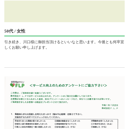
50代 / 女性
引き続き、川口様に御担当頂けるといいなと思います。今後とも何卒宜
しくお願い申し上げます。