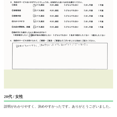
20代 / 女性
説明がわかりやすく、決めやすかったです。ありがとうございました。