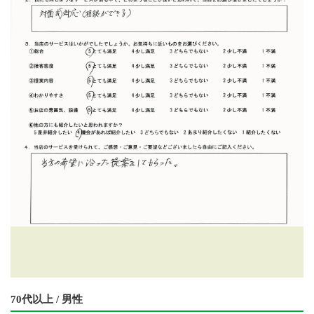
70代以上 / 男性