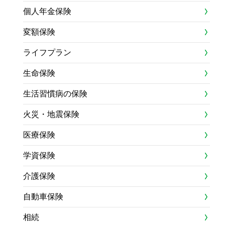
個人年金保険
変額保険
ライフプラン
生命保険
生活習慣病の保険
火災・地震保険
医療保険
学資保険
介護保険
自動車保険
相続