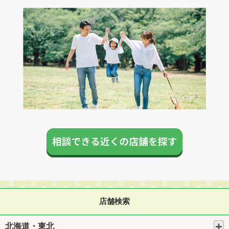
店舗検索
北海道・東北