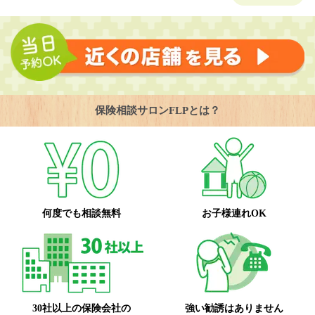
保険相談サロンFLPとは？
何度でも相談無料
お子様連れOK
30社以上の保険会社の
強い勧誘はありません