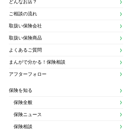
どんなお店？
ご相談の流れ
取扱い保険会社
取扱い保険商品
よくあるご質問
まんがで分かる！保険相談
アフターフォロー
保険を知る
保険全般
保険ニュース
保険相談