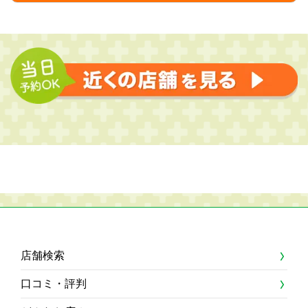
店舗検索
口コミ・評判