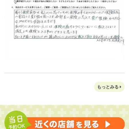
もっとみる