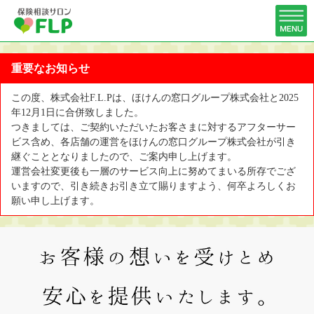
重要なお知らせ
この度、株式会社F.L.Pは、ほけんの窓口グループ株式会社と2025
年12月1日に合併致しました。
つきましては、ご契約いただいたお客さまに対するアフターサー
ビス含め、各店舗の運営をほけんの窓口グループ株式会社が引き
継ぐこととなりましたので、ご案内申し上げます。
運営会社変更後も一層のサービス向上に努めてまいる所存でござ
いますので、引き続きお引き立て賜りますよう、何卒よろしくお
願い申し上げます。