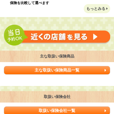
保険を比較して選べます
もっとみる
主な取扱い保険商品
主な取扱い保険商品一覧
取扱い保険会社
取扱い保険会社一覧