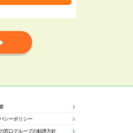
要
バシーポリシー
の窓口グループの勧誘方針