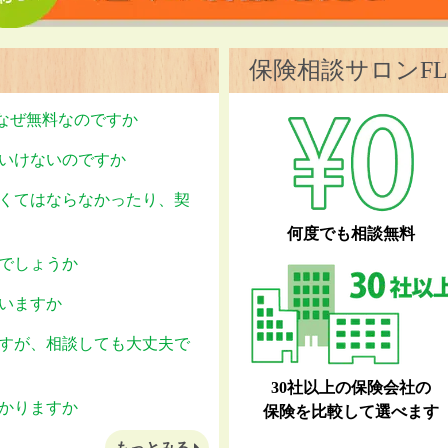
保険相談サロンFL
はなぜ無料なのですか
いけないのですか
くてはならなかったり、契
何度でも相談無料
でしょうか
いますか
すが、相談しても大丈夫で
30社以上の保険会社の
かりますか
保険を比較して選べます
もっとみる