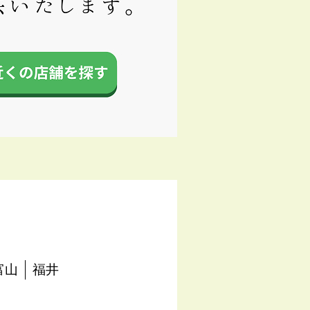
富山
福井