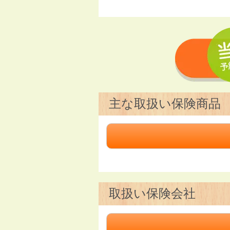
主な取扱い保険商品
取扱い保険会社