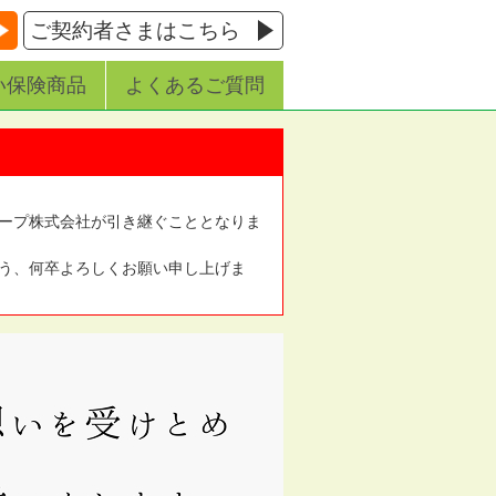
ご契約者さまはこちら
い保険商品
よくあるご質問
ープ株式会社が引き継ぐこととなりま
う、何卒よろしくお願い申し上げま