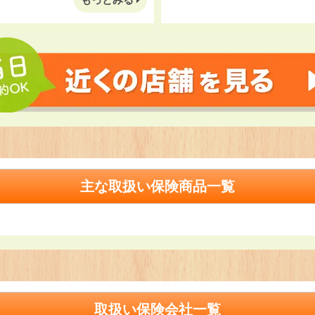
主な取扱い保険商品一覧
取扱い保険会社一覧