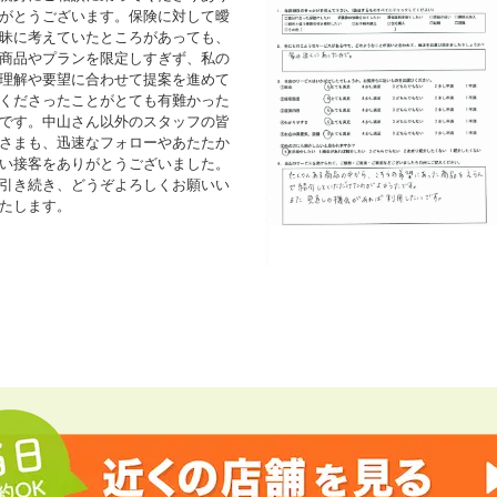
がとうございます。保険に対して曖
昧に考えていたところがあっても、
商品やプランを限定しすぎず、私の
理解や要望に合わせて提案を進めて
くださったことがとても有難かった
です。中山さん以外のスタッフの皆
さまも、迅速なフォローやあたたか
い接客をありがとうございました。
引き続き、どうぞよろしくお願いい
たします。