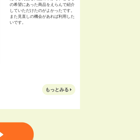
の希望にあった商品をえらんで紹介
していただけたのがよかったです。
また見直しの機会があれば利用した
いです。
もっとみる