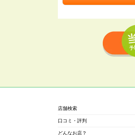
店舗検索
口コミ・評判
どんなお店？