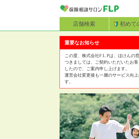
店舗検索
初めて
重要なお知らせ
この度、株式会社F.L.Pは、ほけんの
つきましては、ご契約いただいたお客
したので、ご案内申し上げます。
運営会社変更後も一層のサービス向上
す。