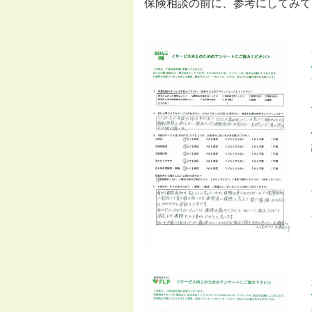
保険相談の前に、参考にしてみて