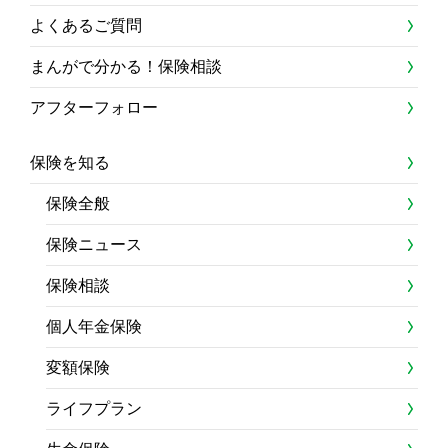
よくあるご質問
まんがで分かる！保険相談
アフターフォロー
保険を知る
保険全般
保険ニュース
保険相談
個人年金保険
変額保険
ライフプラン