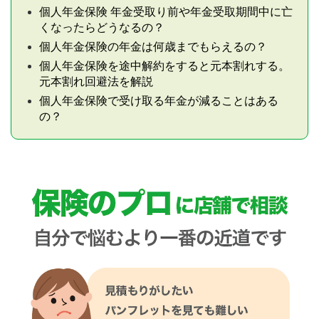
個人年金保険 年金受取り前や年金受取期間中に亡
くなったらどうなるの？
個人年金保険の年金は何歳までもらえるの？
個人年金保険を途中解約をすると元本割れする。
元本割れ回避法を解説
個人年金保険で受け取る年金が減ることはある
の？