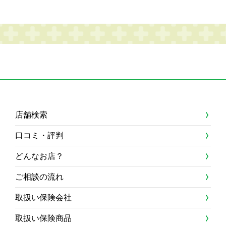
店舗検索
口コミ・評判
どんなお店？
ご相談の流れ
取扱い保険会社
取扱い保険商品