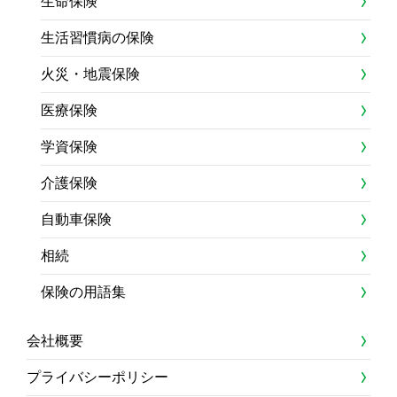
生命保険
生活習慣病の保険
火災・地震保険
医療保険
学資保険
介護保険
自動車保険
相続
保険の用語集
会社概要
プライバシーポリシー