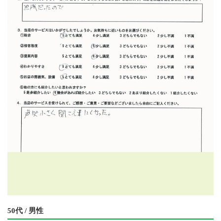
50代 / 男性