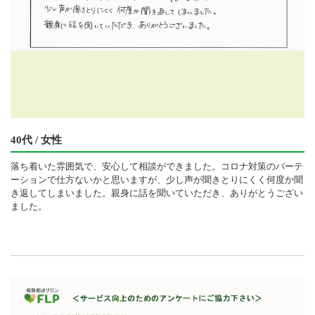
40代 / 女性
落ち着いた雰囲気で、安心して相談ができました。コロナ対策のパーテ
ーションで仕方ないかと思いますが、少し声が聞きとりにくく何度か聞
き返してしまいました。親身に話を聞いていただき、ありがとうござい
ました。