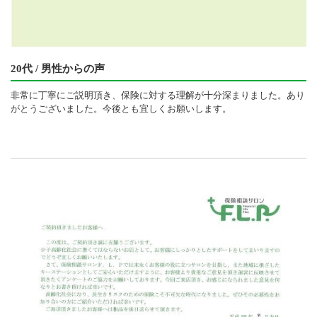
20代 / 男性からの声
非常に丁寧にご説明頂き、保険に対する理解が十分深まりました。あり
がとうございました。今後とも宜しくお願いします。