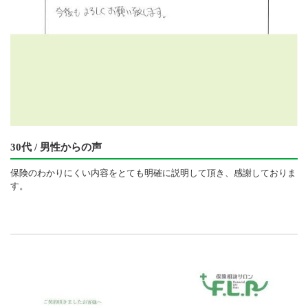
30代 / 男性からの声
保険のわかりにくい内容をとても明確に説明して頂き、感謝しておりま
す。