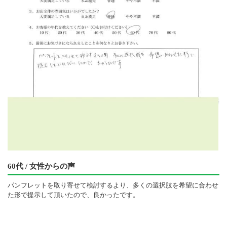
60代 / 女性からの声
パンフレットを取り寄せて検討するより、多くの選択肢を希望に合わせ
た形で提示して頂いたので、良かったです。