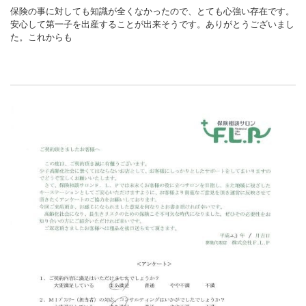
保険の事に対しても知識が全くなかったので、とても心強い存在です。
安心して第一子を出産することが出来そうです。ありがとうございまし
た。これからも