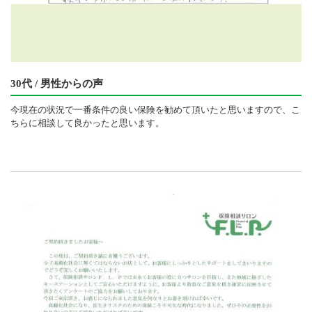
30代 / 男性からの声
今現在の状況で一番条件の良い保険を勧めて頂いたと思いますので、こ
ちらに相談して良かったと思います。