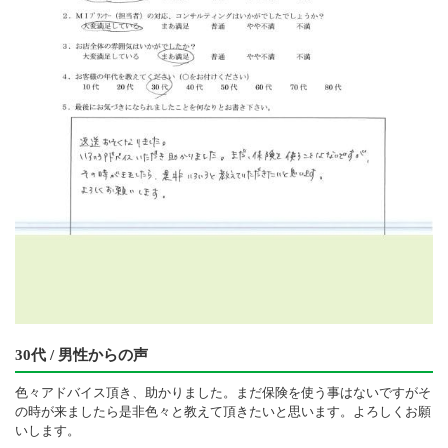
30代 / 男性からの声
色々アドバイス頂き、助かりました。まだ保険を使う事はないですがそ
の時が来ましたら是非色々と教えて頂きたいと思います。よろしくお願
いします。