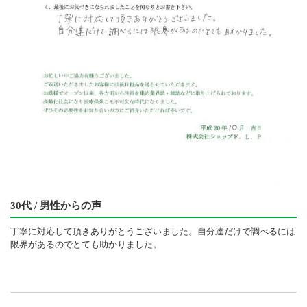
30代 / 男性からの声
丁寧に対応して頂きありがとうございました。自分達だけで調べるには
限界があるのでとても助かりました。