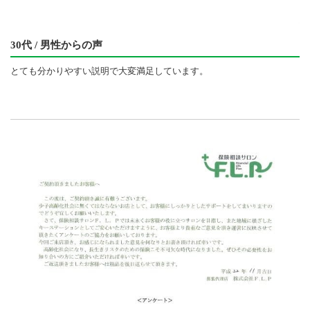
30代 / 男性からの声
とても分かりやすい説明で大変満足しています。