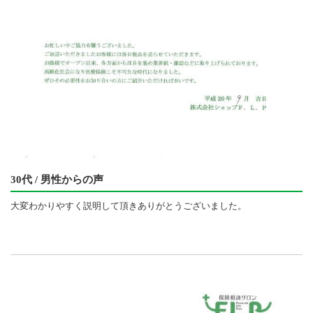
30代 / 男性からの声
大変わかりやすく説明して頂きありがとうございました。