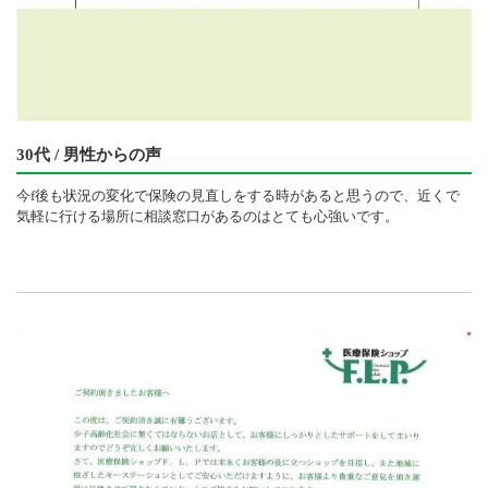
30代 / 男性からの声
今f後も状況の変化で保険の見直しをする時があると思うので、近くで
気軽に行ける場所に相談窓口があるのはとても心強いです。