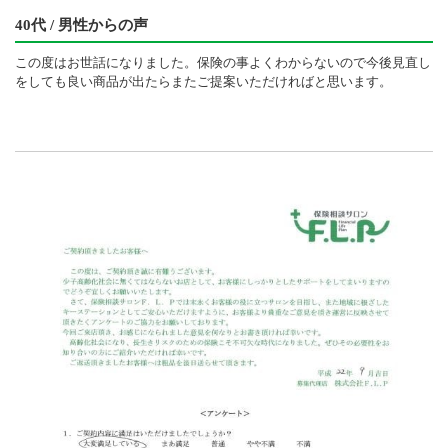
40代 / 男性からの声
この度はお世話になりました。保険の事よくわからないので今後見直し
をしても良い商品が出たらまたご提案いただければと思います。