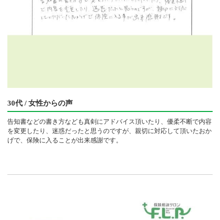
30代 / 女性からの声
告知書などの書き方なども真剣にアドバイス頂いたり、優柔不断で内容
を変更したり、迷惑だったと思うのですが、親切に対応して頂いたおか
げで、保険に入ることが出来感謝です。