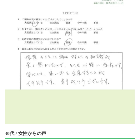
30代 / 女性からの声