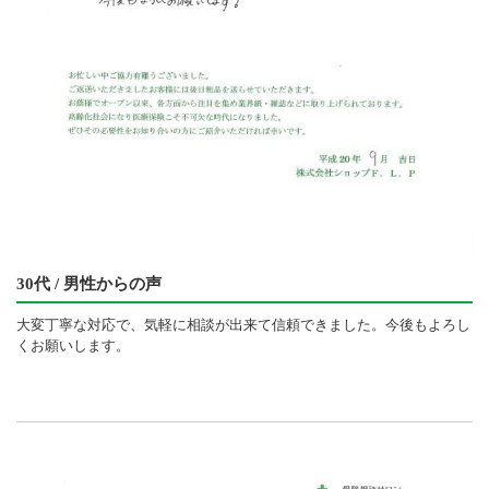
30代 / 男性からの声
大変丁寧な対応で、気軽に相談が出来て信頼できました。今後もよろし
くお願いします。