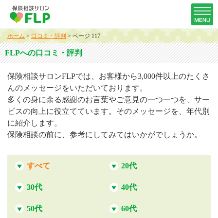
ホーム
>
口コミ・評判
>
ページ 117
FLPへの口コミ・評判
保険相談サロンFLPでは、お客様から3,000件以上のたくさ
んのメッセージをいただいております。
多くの身に余る感謝のお言葉やご意見の一つ一つを、サー
ビスの向上に役立てています。そのメッセージを、年代別
に紹介します。
保険相談の前に、参考にしてみてはいかがでしょうか。
すべて
20代
30代
40代
50代
60代