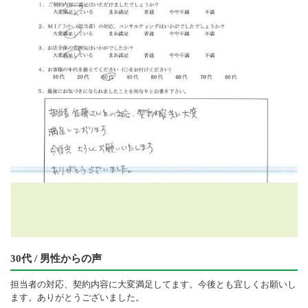
30代 / 男性からの声
担当者の対応、契約内容に大変満足してます。今後とも宜しくお願いし
ます。ありがとうございました。