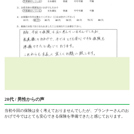
20代 / 男性からの声
当初今回の保険は全く考えておりませんでしたが、プランナーさんのお
かげで今ではとても安心できる保険を準備できたと感じております。