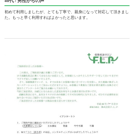
40代 / 男性からの声
初めて利用しましたが、とても丁寧で、親身になって対応して頂きまし
た。もっと早く利用すればよかったと思います。