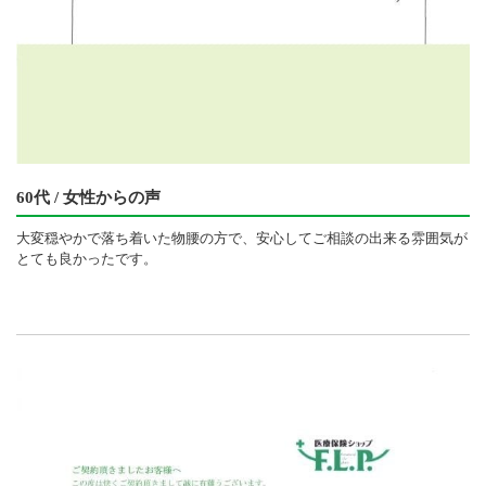
60代 / 女性からの声
大変穏やかで落ち着いた物腰の方で、安心してご相談の出来る雰囲気が
とても良かったです。