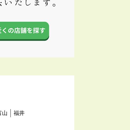
富山
福井