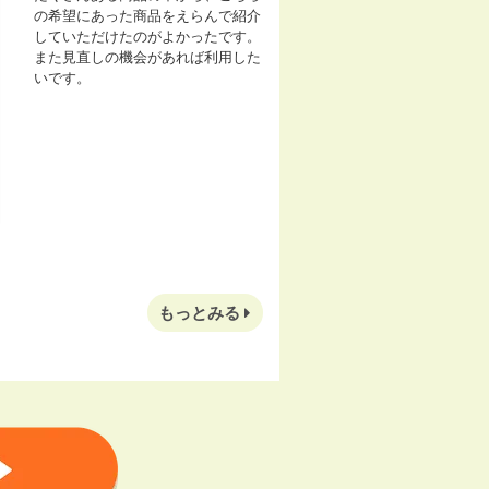
の希望にあった商品をえらんで紹介
していただけたのがよかったです。
また見直しの機会があれば利用した
いです。
もっとみる