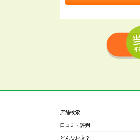
店舗検索
口コミ・評判
どんなお店？