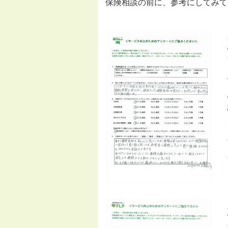
保険相談の前に、参考にしてみて