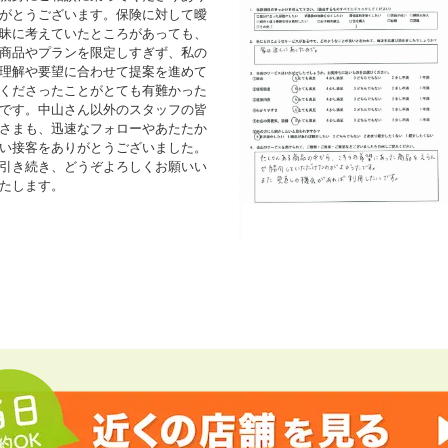
がとうございます。保険に対して曖
昧に考えていたところがあっても、
商品やプランを限定しすぎず、私の
理解や要望に合わせて提案を進めて
くださったことがとても有難かった
です。中山さん以外のスタッフの皆
さまも、迅速なフォローやあたたか
い接客をありがとうございました。
引き続き、どうぞよろしくお願いい
たします。