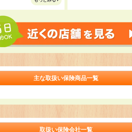
主な取扱い保険商品一覧
取扱い保険会社一覧