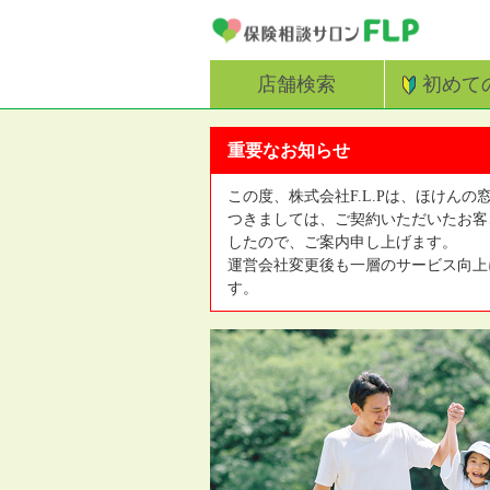
店舗検索
初めて
重要なお知らせ
この度、株式会社F.L.Pは、ほけんの
つきましては、ご契約いただいたお客
したので、ご案内申し上げます。
運営会社変更後も一層のサービス向上
す。