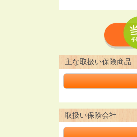
主な取扱い保険商品
取扱い保険会社