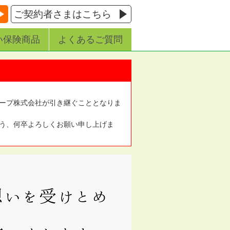
ご契約者さまはこちら
い保険商品
よくあるご質問
ープ株式会社が引き継ぐこととなりま
う、何卒よろしくお願い申し上げま