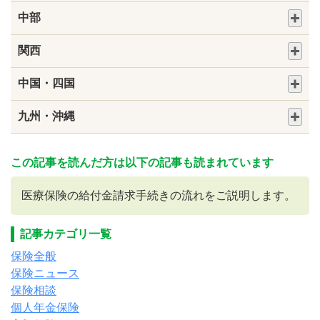
中部
関西
中国・四国
九州・沖縄
この記事を読んだ方は以下の記事も読まれています
医療保険の給付金請求手続きの流れをご説明します。
記事カテゴリ一覧
保険全般
保険ニュース
保険相談
個人年金保険