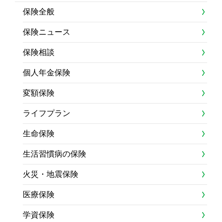
保険全般
保険ニュース
保険相談
個人年金保険
変額保険
ライフプラン
生命保険
生活習慣病の保険
火災・地震保険
医療保険
学資保険