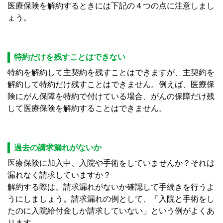
医療保険を解約するときには下記の４つの点に注意しまし
ょう。
特約だけを残すことはできない
特約を解約して主契約を残すことはできますが、主契約を
解約して特約だけ残すことはできません。例えば、医療保
険にがん保障を特約で付けている場合、がんの保障だけ残
して医療保険を解約することはできません。
過去の請求漏れがないか
医療保険に加入中、入院や手術をしていませんか？それは
漏れなく請求していますか？
解約する際は、請求漏れがないか確認して手続きを行うよ
うにしましょう。請求漏れの例として、「入院と手術をし
たのに入院給付金しか請求していない」という例がよくあ
ります。