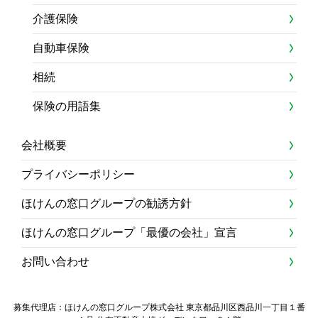
介護保険
自動車保険
相続
保険の用語集
会社概要
プライバシーポリシー
ほけんの窓口グループの勧誘方針
ほけんの窓口グループ「最優の会社」宣言
お問い合わせ
募集代理店：ほけんの窓口グループ株式会社 東京都品川区西品川一丁目１番