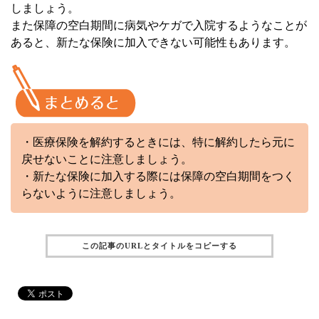
しましょう。
また保障の空白期間に病気やケガで入院するようなことが
あると、新たな保険に加入できない可能性もあります。
・医療保険を解約するときには、特に解約したら元に
戻せないことに注意しましょう。
・新たな保険に加入する際には保障の空白期間をつく
らないように注意しましょう。
この記事のURLとタイトルをコピーする