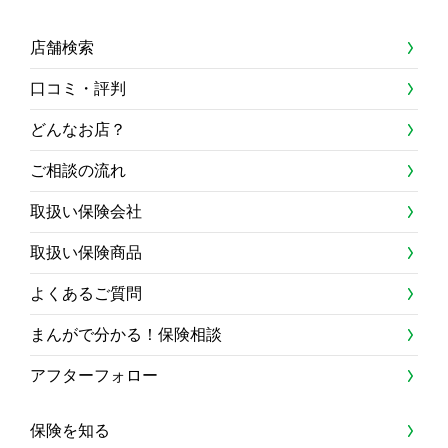
店舗検索
口コミ・評判
どんなお店？
ご相談の流れ
取扱い保険会社
取扱い保険商品
よくあるご質問
まんがで分かる！保険相談
アフターフォロー
保険を知る