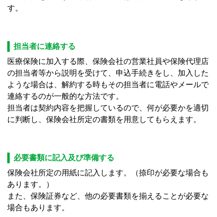
す。
担当者に連絡する
医療保険に加入する際、保険会社の営業社員や保険代理店
の担当者等から説明を受けて、申込手続きをし、加入した
ような場合は、解約する時もその担当者に電話やメールで
連絡するのが一般的な方法です。
担当者は契約内容を把握しているので、何が必要かを適切
に判断し、保険会社所定の書類を用意してもらえます。
必要書類に記入及び準備する
保険会社所定の用紙に記入します。（捺印が必要な場合も
あります。）
また、保険証券など、他の必要書類を揃えることが必要な
場合もあります。