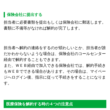
保険会社に提出する
担当者に必要書類を提出もしくは保険会社に郵送します。
書類に不備等がなければ解約が完了します。
担当者へ解約の連絡をするのが煩わしいとか、担当者が誰
だかわからないような場合は、保険会社のコールセンター
経由で解約することもできます。
また、ＷＥＢ経由で加入できる保険会社では、解約手続き
もＷＥＢでできる場合があります。その場合は、マイペー
ジへログイン後、指示に従って手続きをすることになりま
す。
医療保険を解約する時の４つの注意点