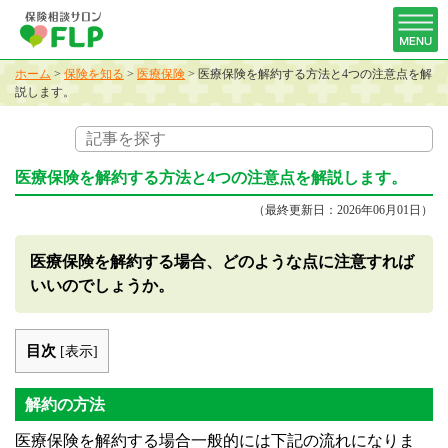
ホーム
>
保険を知る
>
医療保険
>
医療保険を解約する方法と4つの注意点を解
説します。
医療保険を解約する方法と4つの注意点を解説します。
（最終更新日：2026年06月01日）
医療保険を解約する場合、どのような点に注意すれば
いいのでしょうか。
目次
[
表示
]
解約の方法
医療保険を解約する場合一般的には下記の流れになりま