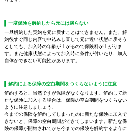
一度保険を解約したら元には戻らない
一旦解約した契約を元に戻すことはできません。また、解
約後すぐ同じ内容で申込みし直して元に近い状態に戻そう
としても、加入時の年齢が上がるので保険料が上がりま
す。また健康状態によって加入時に条件が付いたり、加入
自体ができない可能性があります。
解約による保障の空白期間をつくらないように注意
解約すると、当然ですが保障がなくなります。解約して新
たな保険に加入する場合は、保障の空白期間をつくらない
ように注意しましょう。
今までの保険を解約してしまったのに新たな保険に加入で
きないと、保障の空白期間ができてしまいます。新たな保
険の保障が開始されてから今までの保険を解約するように