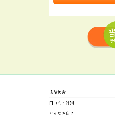
店舗検索
口コミ・評判
どんなお店？