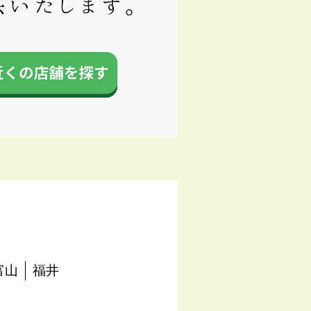
富山
福井