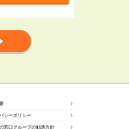
要
バシーポリシー
の窓口グループの勧誘方針