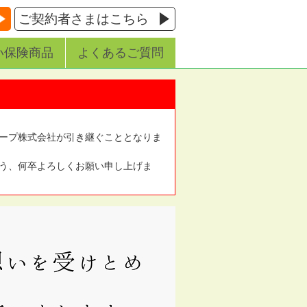
ご契約者さまはこちら
い保険商品
よくあるご質問
ープ株式会社が引き継ぐこととなりま
う、何卒よろしくお願い申し上げま