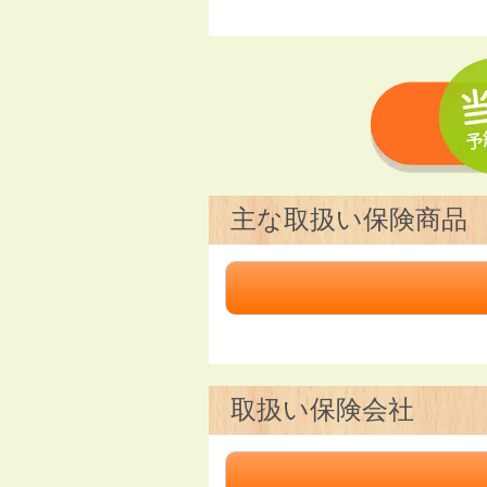
主な取扱い保険商品
取扱い保険会社