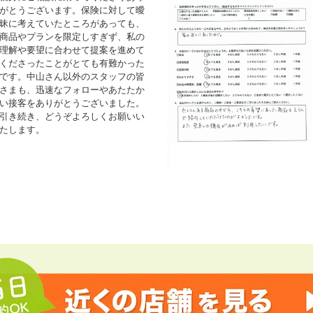
がとうございます。保険に対して曖
昧に考えていたところがあっても、
商品やプランを限定しすぎず、私の
理解や要望に合わせて提案を進めて
くださったことがとても有難かった
です。中山さん以外のスタッフの皆
さまも、迅速なフォローやあたたか
い接客をありがとうございました。
引き続き、どうぞよろしくお願いい
たします。