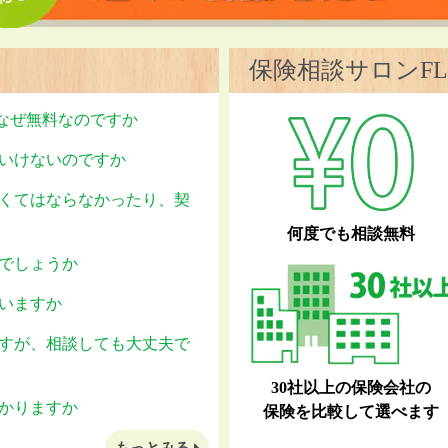
保険相談サロンFL
はなぜ無料なのですか
いけないのですか
くてはならなかったり、契
何度でも相談無料
でしょうか
いますか
すが、相談しても大丈夫で
30社以上の保険会社の
かりますか
保険を比較して選べます
もっとみる