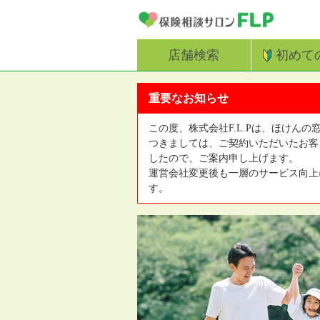
店舗検索
初めて
重要なお知らせ
この度、株式会社F.L.Pは、ほけんの
つきましては、ご契約いただいたお客
したので、ご案内申し上げます。
運営会社変更後も一層のサービス向上
す。