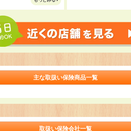
主な取扱い保険商品一覧
取扱い保険会社一覧