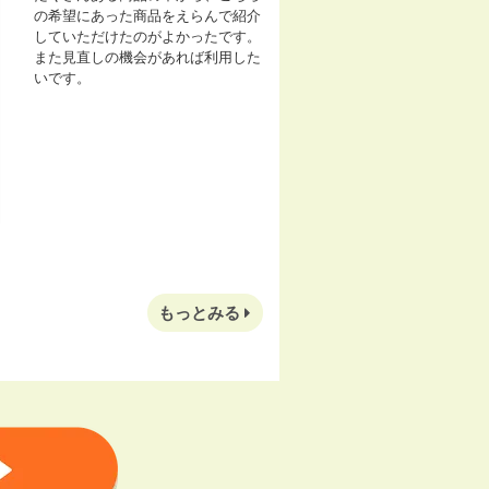
の希望にあった商品をえらんで紹介
していただけたのがよかったです。
また見直しの機会があれば利用した
いです。
もっとみる