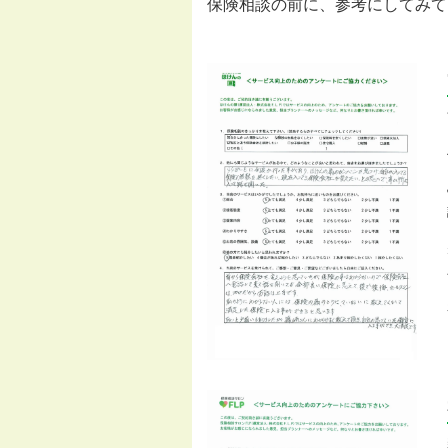
保険相談の前に、参考にしてみて