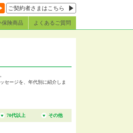
ご契約者さまはこちら
い保険商品
よくあるご質問
す。
ッセージを、年代別に紹介しま
70代以上
その他