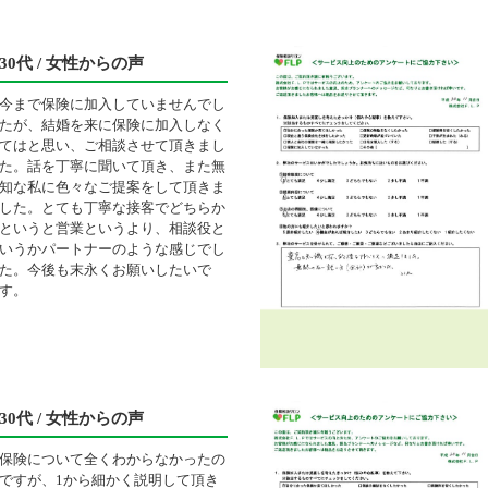
30代 / 女性からの声
今まで保険に加入していませんでし
たが、結婚を来に保険に加入しなく
てはと思い、ご相談させて頂きまし
た。話を丁寧に聞いて頂き、また無
知な私に色々なご提案をして頂きま
した。とても丁寧な接客でどちらか
というと営業というより、相談役と
いうかパートナーのような感じでし
た。今後も末永くお願いしたいで
す。
30代 / 女性からの声
保険について全くわからなかったの
ですが、1から細かく説明して頂き