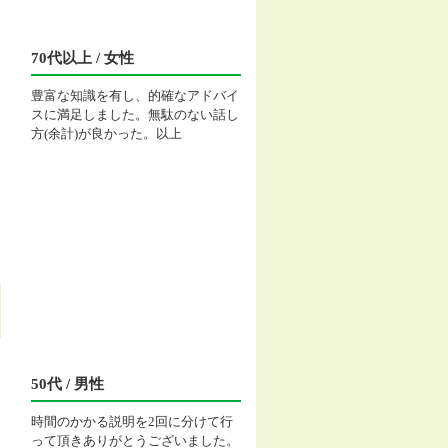
70代以上 / 女性
豊富な知識を有し、的確なアドバイ
スに満足しました。無駄のない話し
方(余計)が良かった。以上
50代 / 男性
時間のかかる説明を2回に分けて行
って頂きありがとうございました。