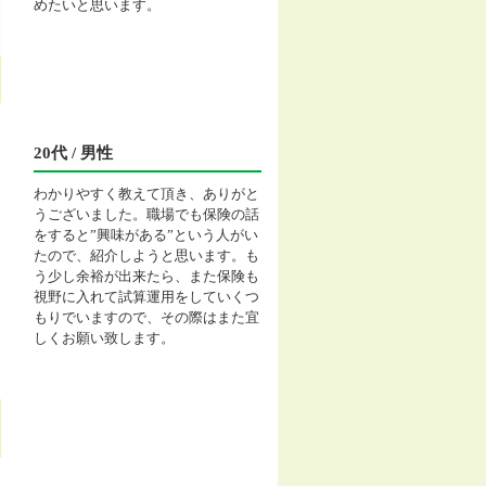
めたいと思います。
20代 / 男性
わかりやすく教えて頂き、ありがと
うございました。職場でも保険の話
をすると”興味がある”という人がい
たので、紹介しようと思います。も
う少し余裕が出来たら、また保険も
視野に入れて試算運用をしていくつ
もりでいますので、その際はまた宜
しくお願い致します。