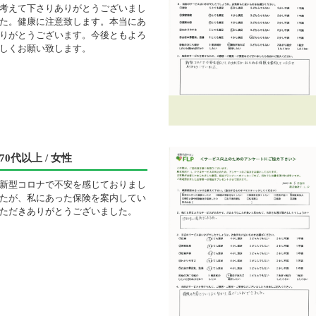
考えて下さりありがとうございまし
た。健康に注意致します。本当にあ
りがとうございます。今後ともよろ
しくお願い致します。
70代以上 / 女性
新型コロナで不安を感じておりまし
たが、私にあった保険を案内してい
ただきありがとうございました。