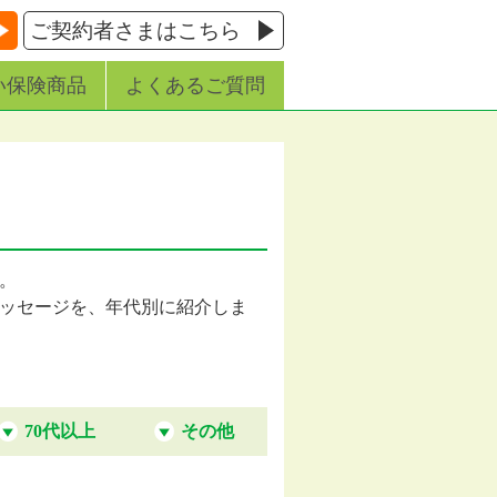
ご契約者さまはこちら
い保険商品
よくあるご質問
す。
ッセージを、年代別に紹介しま
70代以上
その他