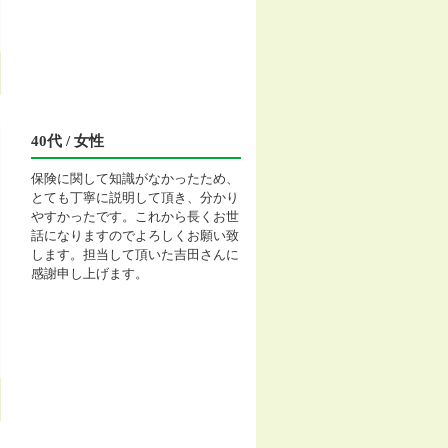
40代 / 女性
保険に関して知識がなかったため、
とても丁寧に説明して頂き、分かり
やすかったです。これから長くお世
話になりますのでよろしくお願い致
します。担当して頂いた吉田さんに
感謝申し上げます。