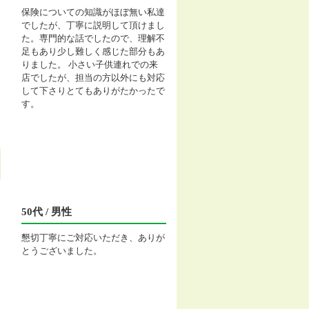
保険についての知識がほぼ無い私達
でしたが、丁寧に説明して頂けまし
た。専門的な話でしたので、理解不
足もあり少し難しく感じた部分もあ
りました。 小さい子供連れでの来
店でしたが、担当の方以外にも対応
して下さりとてもありがたかったで
す。
50代 / 男性
懇切丁寧にご対応いただき、ありが
とうございました。