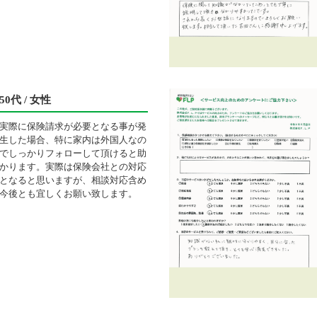
50代 / 女性
実際に保険請求が必要となる事が発
生した場合、特に家内は外国人なの
でしっかりフォローして頂けると助
かります。実際は保険会社との対応
となると思いますが、相談対応含め
今後とも宜しくお願い致します。