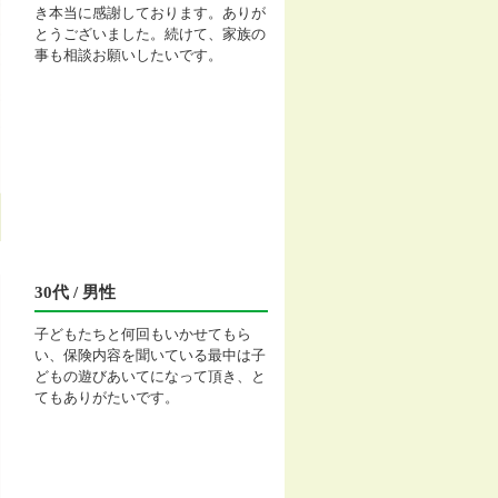
き本当に感謝しております。ありが
とうございました。続けて、家族の
事も相談お願いしたいです。
30代 / 男性
子どもたちと何回もいかせてもら
い、保険内容を聞いている最中は子
どもの遊びあいてになって頂き、と
てもありがたいです。