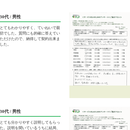
30代 / 男性
とてもわかりやすく、ていねいで親
切でした。質問にも的確に答えてい
ただけたので、納得して契約出来ま
した。
30代 / 男性
とても分かりやすく説明してもらっ
た。説明を聞いているうちに結局、