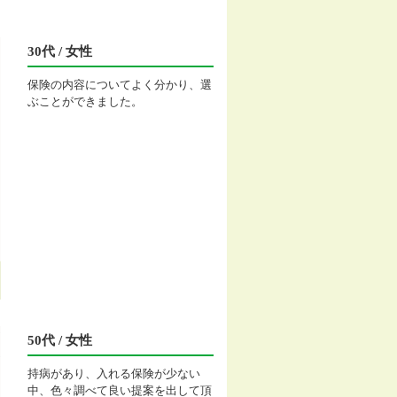
30代 / 女性
保険の内容についてよく分かり、選
ぶことができました。
50代 / 女性
持病があり、入れる保険が少ない
中、色々調べて良い提案を出して頂