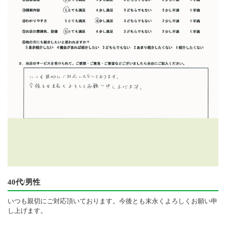
40代/男性
いつも親切にご対応頂いております。今後とも末永くよろしくお願い申
し上げます。