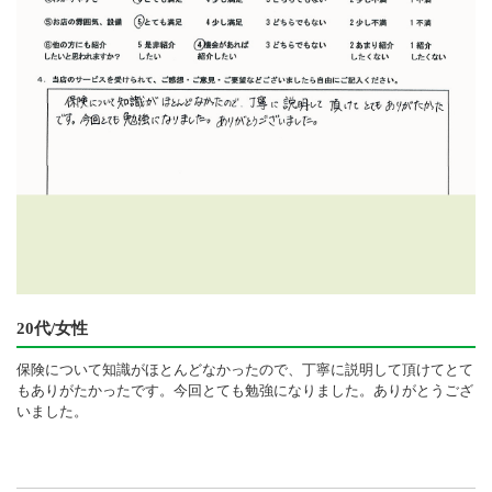
20代/女性
保険について知識がほとんどなかったので、丁寧に説明して頂けてとて
もありがたかったです。今回とても勉強になりました。ありがとうござ
いました。