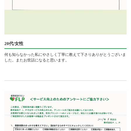
20代/女性
何も知らなかった私にやさしく丁寧に教えて下さりありがとうございま
した。またお世話になると思います。