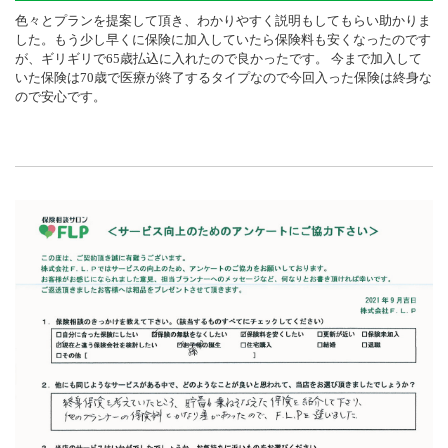
色々とプランを提案して頂き、わかりやすく説明もしてもらい助かりま
した。もう少し早くに保険に加入していたら保険料も安くなったのです
が、ギリギリで65歳払込に入れたので良かったです。 今まで加入して
いた保険は70歳で医療が終了するタイプなので今回入った保険は終身な
ので安心です。