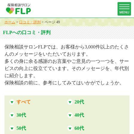
ホーム
>
口コミ・評判
>
ページ 49
FLPへの口コミ・評判
保険相談サロンFLPでは、お客様から3,000件以上のたくさ
んのメッセージをいただいております。
多くの身に余る感謝のお言葉やご意見の一つ一つを、サー
ビスの向上に役立てています。そのメッセージを、年代別
に紹介します。
保険相談の前に、参考にしてみてはいかがでしょうか。
すべて
20代
30代
40代
50代
60代