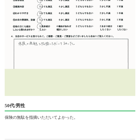
50代/男性
保険の無駄を指摘いただいてよかった。