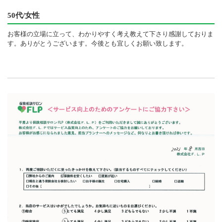
50代/女性
お客様の立場に立って、わかりやすく考え教えて下さり感謝しておりま
す。ありがとうございます。今後とも宜しくお願い致します。