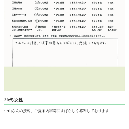
30代/女性
中山さんの接客、ご提案内容毎回すばらしく感謝しております。