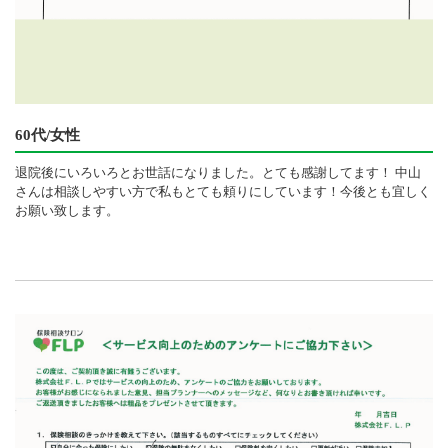
60代/女性
退院後にいろいろとお世話になりました。とても感謝してます！ 中山
さんは相談しやすい方で私もとても頼りにしています！今後とも宜しく
お願い致します。