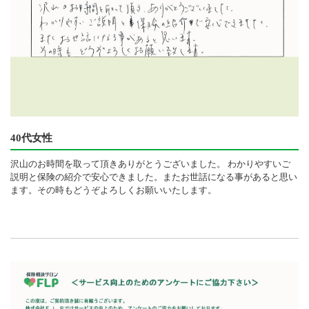
40代女性
沢山のお時間を取って頂きありがとうございました。 わかりやすいご
説明と保険の紹介で安心できました。またお世話になる事があると思い
ます。その時もどうぞよろしくお願いいたします。