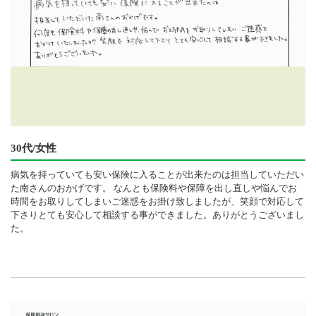
30代/女性
病気を持っていても安い保険に入ることが出来たのは担当していただい
た南さんのおかげです。 なんとも保険料や保障を出し直しや悩んでお
時間をお取りしてしまいご迷惑をお掛け致しましたが、笑顔で対応して
下さりとても安心して相談する事ができました。ありがとうございまし
た。