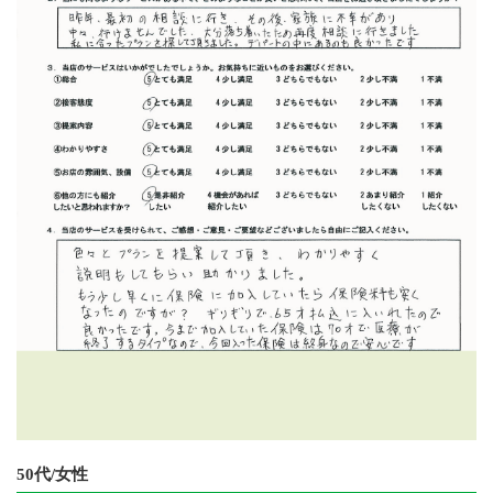
50代/女性