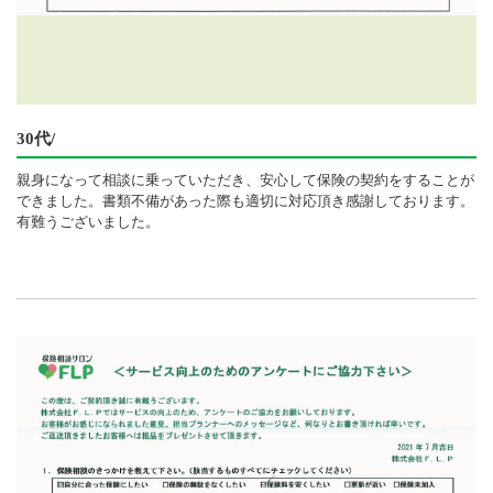
30代/
親身になって相談に乗っていただき、安心して保険の契約をすることが
できました。書類不備があった際も適切に対応頂き感謝しております。
有難うございました。