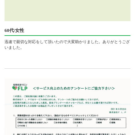
60代/女性
迅速で親切な対応をして頂いたので大変助かりました。ありがとうござ
いました。