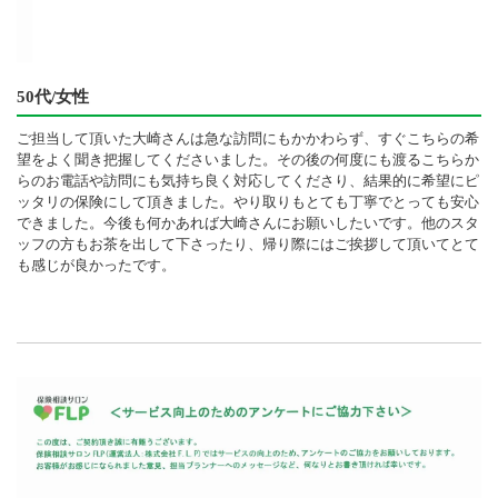
50代/女性
ご担当して頂いた大崎さんは急な訪問にもかかわらず、すぐこちらの希
望をよく聞き把握してくださいました。その後の何度にも渡るこちらか
らのお電話や訪問にも気持ち良く対応してくださり、結果的に希望にピ
ッタリの保険にして頂きました。やり取りもとても丁寧でとっても安心
できました。今後も何かあれば大崎さんにお願いしたいです。他のスタ
ッフの方もお茶を出して下さったり、帰り際にはご挨拶して頂いてとて
も感じが良かったです。