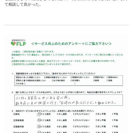
て相談して良かった。