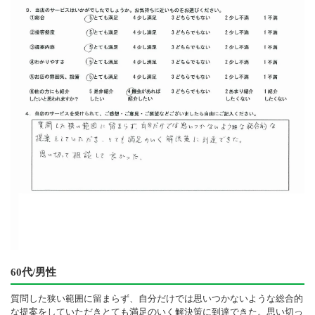
60代/男性
質問した狭い範囲に留まらず、自分だけでは思いつかないような総合的
な提案をしていただきとても満足のいく解決策に到達できた。思い切っ