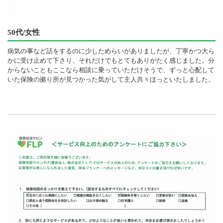
50代/女性
病気の事など話をするのに少しためらいがありましたが、丁寧かつ大ら
かに受け止めて下さり、それだけでもとてもありがたく感じました。分
からないこともここなら相談に乗っていただけそうで、ずっと心配して
いた保険の拠り所が見つかった気がして主人共々ほっといたしました。