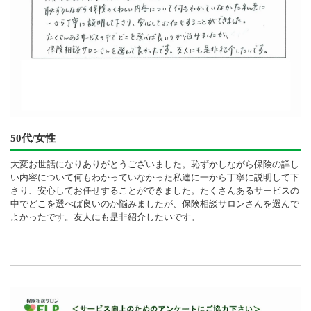
50代/女性
大変お世話になりありがとうございました。恥ずかしながら保険の詳し
い内容について何もわかっていなかった私達に一から丁寧に説明して下
さり、安心してお任せすることができました。たくさんあるサービスの
中でどこを選べば良いのか悩みましたが、保険相談サロンさんを選んで
よかったです。友人にも是非紹介したいです。