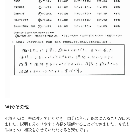
30代/その他
稲垣さんに丁寧に教えていただき、自分に合った保険に入ることが出来
ました。説明も分かりやすく内容を理解することができました。今後も
稲垣さんに相談をさせていただけると安心です。