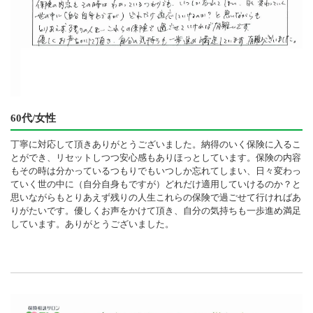
60代/女性
丁寧に対応して頂きありがとうございました。納得のいく保険に入るこ
とができ、リセットしつつ安心感もありほっとしています。保険の内容
もその時は分かっているつもりでもいつしか忘れてしまい、日々変わっ
ていく世の中に（自分自身もですが）どれだけ適用していけるのか？と
思いながらもとりあえず残りの人生これらの保険で過ごせて行ければあ
りがたいです。優しくお声をかけて頂き、自分の気持ちも一歩進め満足
しています。ありがとうございました。