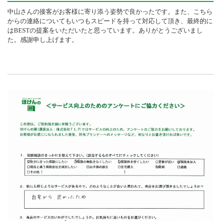
中山さんの接客がお客様に寄り添う姿勢で良かったです。また、こちら
からの連絡についてもいつもスピードを持って対応して頂き、最終的に
はBESTの提案をいただいたと思っています。ありがとうございまし
た。感謝申し上げます。