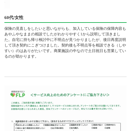
60代/女性
保険の見直しをしたいと思いながらも、加入している保険の保障内容も
あやふやなままの相談でしたがわかりやすく1から説明して頂きまし
た。自宅に持ち帰り検討中に不明点が見つかりましたが、後日再度説明
して頂き契約にこぎつけました。契約後も不明点等を相談できる（しや
すい）のはありがたいです。商業施設の中なので土日祝日も営業してい
るのが助かります。