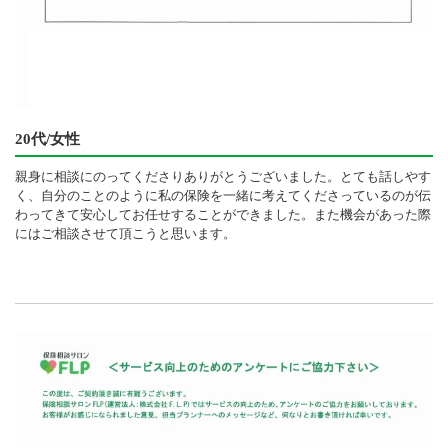
20代/女性
親身に相談にのってくださりありがとうございました。とても話しやす
く、自分のことのように私の保険を一緒に考えてくださっているのが伝
わってきて安心してお任せすることができました。また機会があった際
にはご相談させて頂こうと思います。