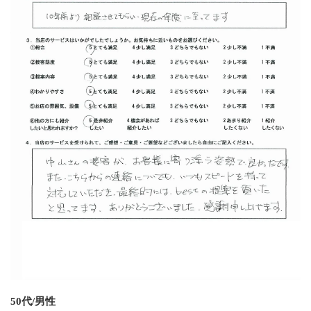
50代/男性