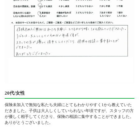
20代/女性
保険未加入で無知な私たち夫婦にとてもわかりやすく1から教えていた
だきました。子供は大人しくしていられない年頃ですが、スタッフの方
が優しく相手してくださり、保険の相談に集中することができました。
ありがとうございました。