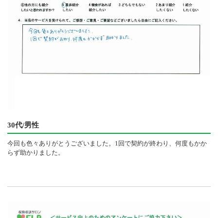
30代/男性
今回も色々ありがとうございました。1回で契約が終わり、何度もかか
らず助かりました。