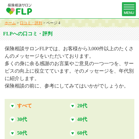
ホーム
>
口コミ・評判
>
ページ 4
FLPへの口コミ・評判
保険相談サロンFLPでは、お客様から3,000件以上のたくさ
んのメッセージをいただいております。
多くの身に余る感謝のお言葉やご意見の一つ一つを、サー
ビスの向上に役立てています。そのメッセージを、年代別
に紹介します。
保険相談の前に、参考にしてみてはいかがでしょうか。
すべて
20代
30代
40代
50代
60代