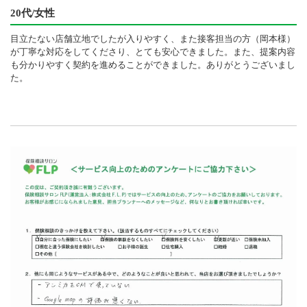
20代/女性
目立たない店舗立地でしたが入りやすく、また接客担当の方（岡本様）
が丁寧な対応をしてくださり、とても安心できました。また、提案内容
も分かりやすく契約を進めることができました。ありがとうございまし
た。