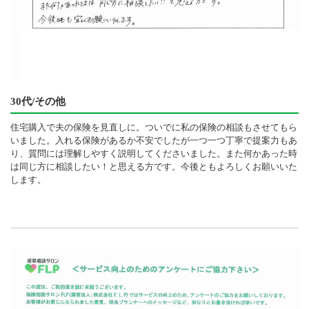
30代/その他
住宅購入で夫の保険を見直しに。ついでに私の保険の相談もさせてもら
いました。入れる保険があるか不安でしたが一つ一つ丁寧で提案力もあ
り、質問には理解しやすく説明してくださいました。また何かあった時
は同じ方に相談したい！と思える方です。今後ともよろしくお願いいた
します。