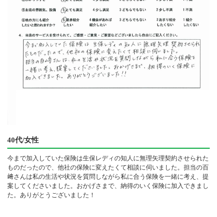
40代/女性
今まで加入していた保険は生保レディの知人に無理矢理契約させられた
ものだったので、他社の保険に変えたくて相談に伺いました。担当の百
﨑さんは私の生活や状況を質問しながら私に合う保険を一緒に考え、提
案してくださいました。おかげさまで、納得のいく保険に加入できまし
た。ありがとうございました！