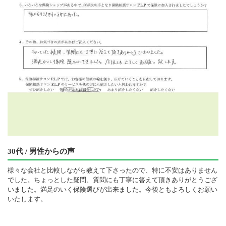
30代 / 男性からの声
様々な会社と比較しながら教えて下さったので、特に不安はありません
でした。ちょっとした疑問、質問にも丁寧に答えて頂きありがとうござ
いました。満足のいく保険選びが出来ました。今後ともよろしくお願い
いたします。