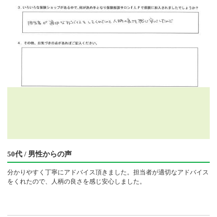
50代 / 男性からの声
分かりやすく丁寧にアドバイス頂きました。担当者が適切なアドバイス
をくれたので、人柄の良さを感じ安心しました。