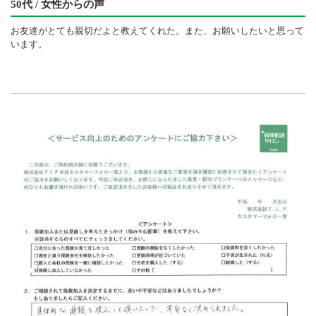
50代 / 女性からの声
お友達がとても親切だよと教えてくれた。また、お願いしたいと思って
います。