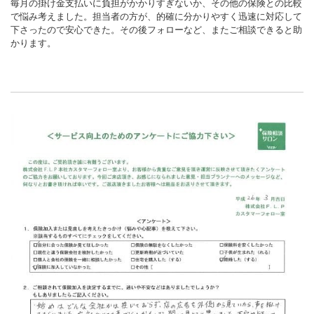
毎月の掛け金支払いに負担がかかりすぎないか、その他の保険との比較
で悩み考えました。担当者の方が、的確に分かりやすく迅速に対応して
下さったので安心できた。その後フォローなど、またご相談できると助
かります。