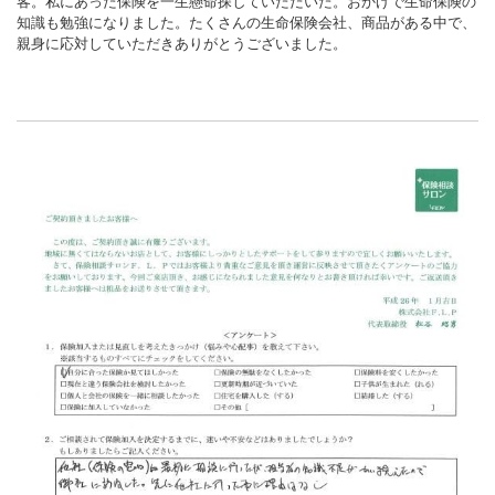
客。私にあった保険を一生懸命探していただいた。おかげで生命保険の
知識も勉強になりました。たくさんの生命保険会社、商品がある中で、
親身に応対していただきありがとうございました。