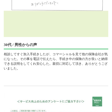
30代 / 男性からの声
相談してすぐ加入手続きしたが、コマーシャルを見て他の保険会社が気
になった。その事を電話で伝えたら、手続き中の保険の方が良いと納得
できる説明をしてくれ安心した。親切に対応して頂き、ありがとうござ
いました。