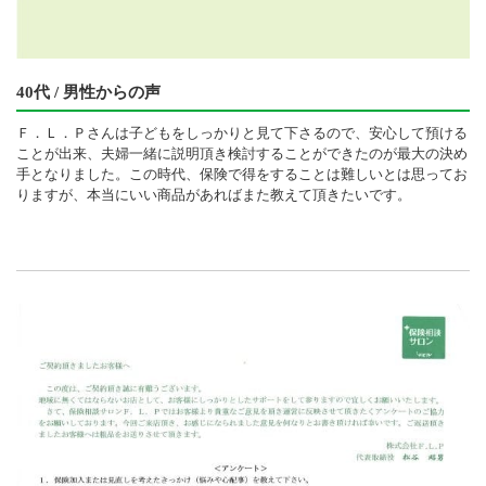
40代 / 男性からの声
Ｆ．Ｌ．Ｐさんは子どもをしっかりと見て下さるので、安心して預ける
ことが出来、夫婦一緒に説明頂き検討することができたのが最大の決め
手となりました。この時代、保険で得をすることは難しいとは思ってお
りますが、本当にいい商品があればまた教えて頂きたいです。