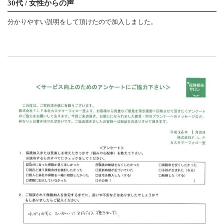
30代 / 女性からの声
分かりやすい説明をして頂けたので加入しました。