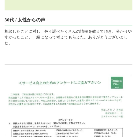
30代 / 女性からの声
相談したことに対し、色々調べたくさんの情報を教えて頂き、分かりや
すかったこと。一緒になって考えてもらえた。ありがとうございまし
た。