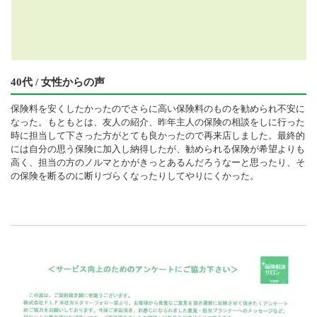
40代 / 女性からの声
保険料を安くしたかったのでさらに高い保険料のものを勧められ不安に
なった。もともとは、友人の紹介、昨年主人の保険の相談をしに行った
時に担当して下さった方がとても良かったので再来店しました。最終的
には自分の思う保険に加入し納得したが、勧められる保険が希望よりも
高く、担当の方のノルマとかがきっとあるんだろうなーと思ったり、そ
の保険を断るのに断りづらくなったりしてやりにくかった。