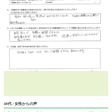
40代 / 女性からの声