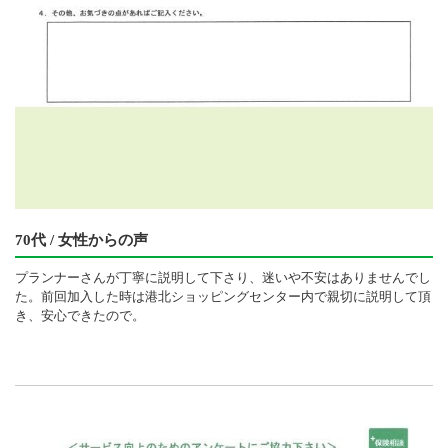
70代 / 女性からの声
プランナーさんが丁寧に説明して下さり、迷いや不安はありませんでし
た。前回加入した時は港北ショッピングセンター内で親切に説明して頂
き、安心できたので。