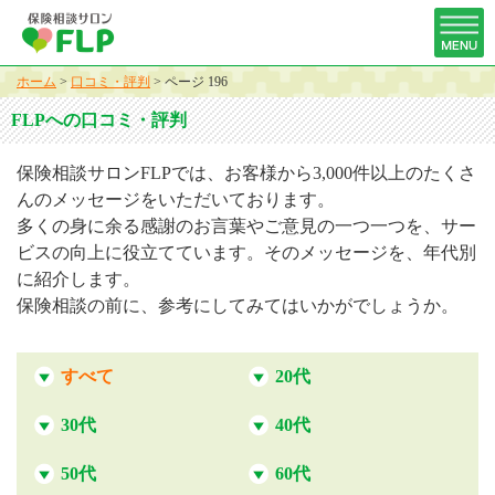
ホーム
>
口コミ・評判
>
ページ 196
FLPへの口コミ・評判
保険相談サロンFLPでは、お客様から3,000件以上のたくさ
んのメッセージをいただいております。
多くの身に余る感謝のお言葉やご意見の一つ一つを、サー
ビスの向上に役立てています。そのメッセージを、年代別
に紹介します。
保険相談の前に、参考にしてみてはいかがでしょうか。
すべて
20代
30代
40代
50代
60代