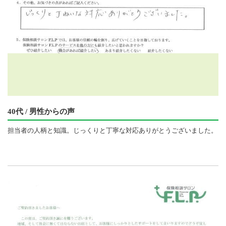
40代 / 男性からの声
担当者の人柄と知識。じっくりと丁寧な対応ありがとうございました。