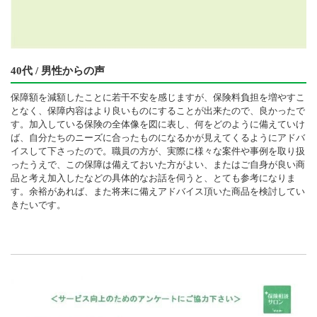
40代 / 男性からの声
保障額を減額したことに若干不安を感じますが、保険料負担を増やすこ
となく、保障内容はより良いものにすることが出来たので、良かったで
す。加入している保険の全体像を図に表し、何をどのように備えていけ
ば、自分たちのニーズに合ったものになるかが見えてくるようにアドバ
イスして下さったので。職員の方が、実際に様々な案件や事例を取り扱
ったうえで、この保障は備えておいた方がよい、またはご自身が良い商
品と考え加入したなどの具体的なお話を伺うと、とても参考になりま
す。余裕があれば、また将来に備えアドバイス頂いた商品を検討してい
きたいです。