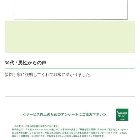
30代 / 男性からの声
親切丁寧に説明してくれて非常に助かりました。