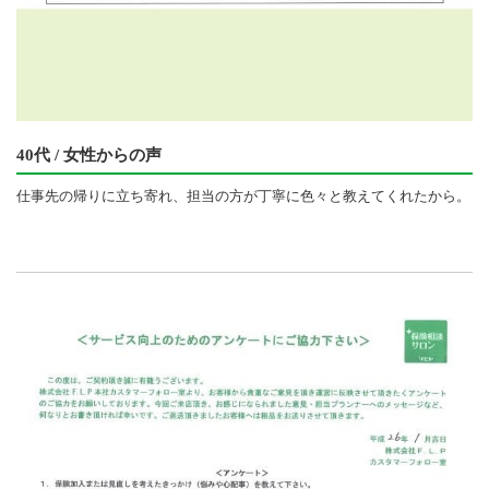
40代 / 女性からの声
仕事先の帰りに立ち寄れ、担当の方が丁寧に色々と教えてくれたから。