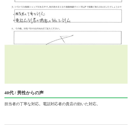
40代 / 男性からの声
担当者の丁寧な対応。電話対応者の貴店の効いた対応。