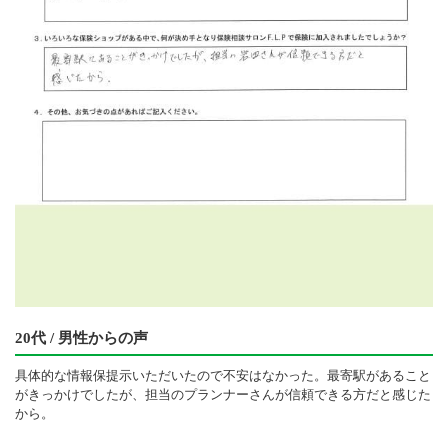
20代 / 男性からの声
具体的な情報保提示いただいたので不安はなかった。最寄駅があること
がきっかけでしたが、担当のプランナーさんが信頼できる方だと感じた
から。