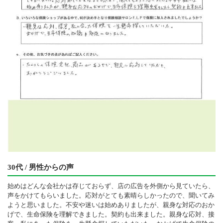
30代 / 男性からの声
始めはどんな会社かは存じておらず、店の広告を外側から見ていたら、
声をかけてもらいました。応対がとても素晴らしかったので、聞いてみ
ようと思いました。不安や迷いは始めありましたが、親身な対応のおか
げで、生命保険を理解できました。契約も出来ました。親身な応対、接