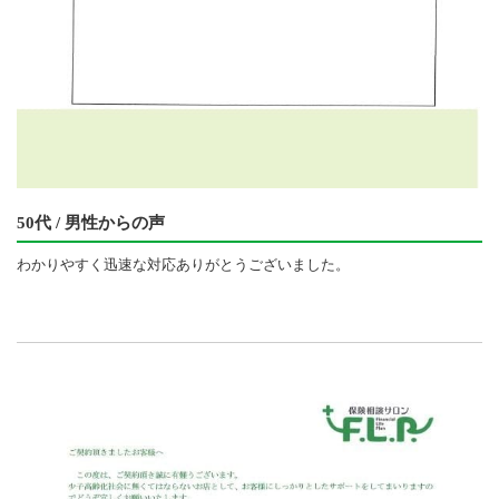
50代 / 男性からの声
わかりやすく迅速な対応ありがとうございました。