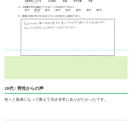
20代 / 男性からの声
色々と親身になって教えて頂き非常にありがたかったです。