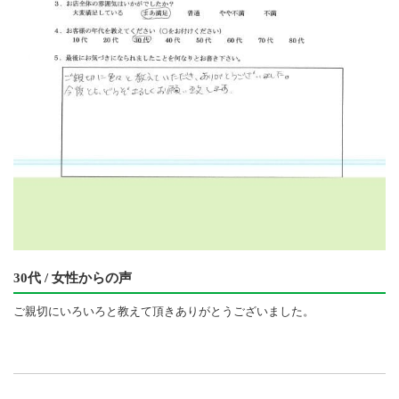
30代 / 女性からの声
ご親切にいろいろと教えて頂きありがとうございました。