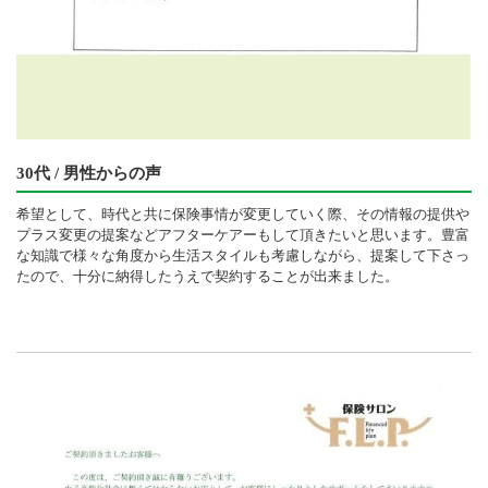
30代 / 男性からの声
希望として、時代と共に保険事情が変更していく際、その情報の提供や
プラス変更の提案などアフターケアーもして頂きたいと思います。豊富
な知識で様々な角度から生活スタイルも考慮しながら、提案して下さっ
たので、十分に納得したうえで契約することが出来ました。