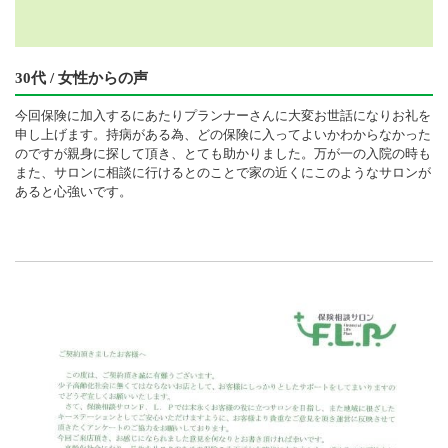
30代 / 女性からの声
今回保険に加入するにあたりプランナーさんに大変お世話になりお礼を
申し上げます。持病がある為、どの保険に入ってよいかわからなかった
のですが親身に探して頂き、とても助かりました。万が一の入院の時も
また、サロンに相談に行けるとのことで家の近くにこのようなサロンが
あると心強いです。