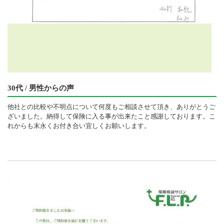
30代 / 男性からの声
他社との比較や不明点について何度もご相談させて頂き、ありがとうご
ざいました。納得して保険に入る事が出来たこと感謝しております。こ
れからも末永くお付き合い宜しくお願いします。