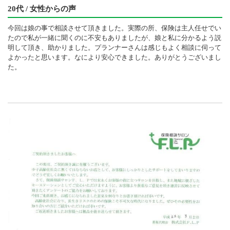
20代 / 女性からの声
今回は娘の事で相談させて頂きました。実際の所、保険は主人任せでい
たので私が一緒に聞くのに不安もありましたが、娘と私に分かるよう説
明して頂き、助かりました。プランナーさんは感じもよく相談に伺って
よかったと思います。なにより安心できました。ありがとうございまし
た。