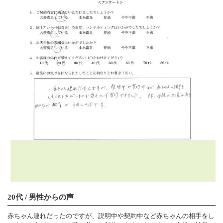
20代 / 男性からの声
赤ちゃん連れだったのですが、説明中や契約中など赤ちゃんの相手をし