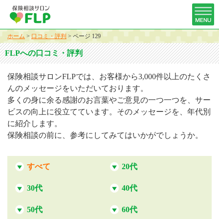
ホーム
>
口コミ・評判
>
ページ 129
FLPへの口コミ・評判
保険相談サロンFLPでは、お客様から3,000件以上のたくさ
んのメッセージをいただいております。
多くの身に余る感謝のお言葉やご意見の一つ一つを、サー
ビスの向上に役立てています。そのメッセージを、年代別
に紹介します。
保険相談の前に、参考にしてみてはいかがでしょうか。
すべて
20代
30代
40代
50代
60代