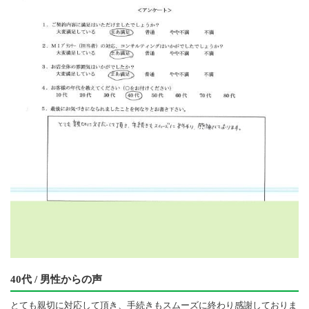
40代 / 男性からの声
とても親切に対応して頂き、手続きもスムーズに終わり感謝しておりま