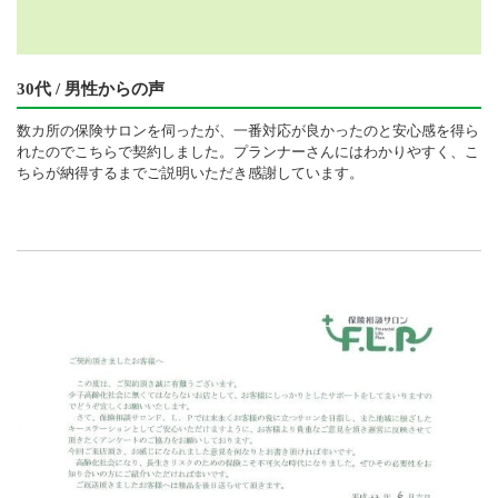
30代 / 男性からの声
数カ所の保険サロンを伺ったが、一番対応が良かったのと安心感を得ら
れたのでこちらで契約しました。プランナーさんにはわかりやすく、こ
ちらが納得するまでご説明いただき感謝しています。