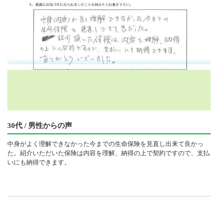
30代 / 男性からの声
中身がよく理解できなかった今までの生命保険を見直し出来て良かっ
た。紹介いただいた保険は内容を理解、納得の上で契約ですので、支払
いにも納得できます。