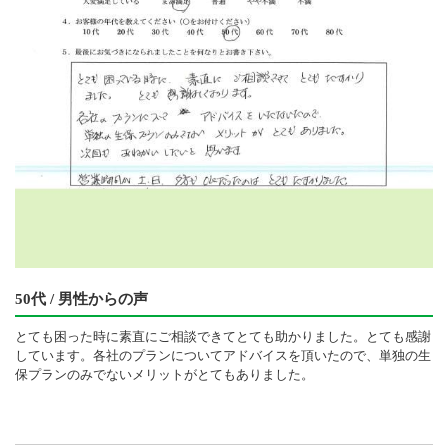
50代 / 男性からの声
とても困った時に素直にご相談できてとても助かりました。とても感謝
しています。各社のプランについてアドバイスを頂いたので、単独の生
保プランのみでないメリットがとてもありました。