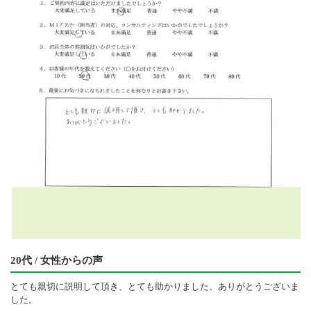
20代 / 女性からの声
とても親切に説明して頂き、とても助かりました。ありがとうございま
した。