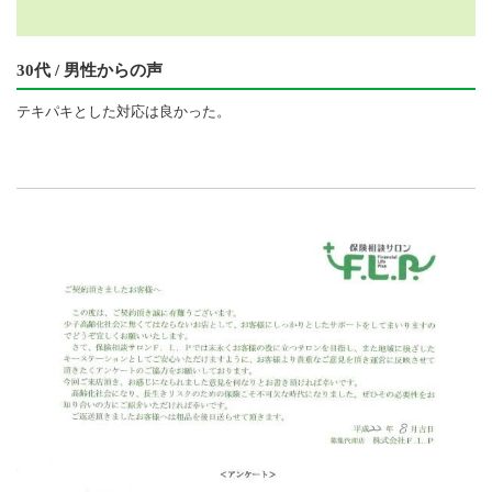
30代 / 男性からの声
テキパキとした対応は良かった。