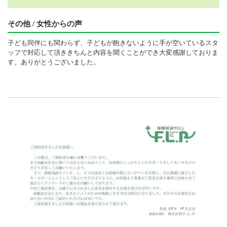
その他 / 女性からの声
子ども同伴にも関わらず、子どもが飽きないように手が空いているスタ
ッフで対応して頂ききちんと内容を聞くことができ大変感謝しておりま
す。ありがとうございました。