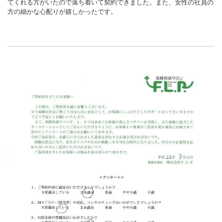
てくれる方がいたので落ち着いて契約できました。また、女性の社員の
方の細かな心配りが嬉しかったです。