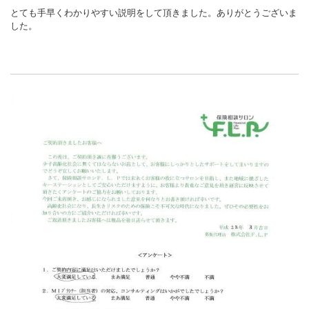
とても手早くわかりやすい説明をして頂きました。ありがとうございま
した。