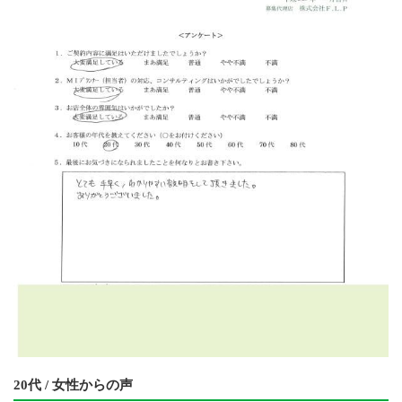
20代 / 女性からの声