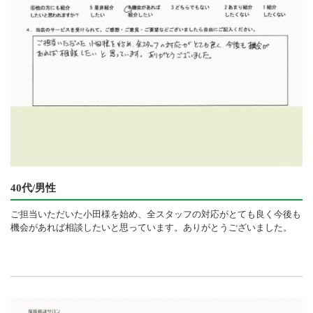
40代/男性
ご担当いただいた小田様を始め、全スタッフの対応がとても良く今後も
機会があれば相談したいと思っています。ありがとうございました。