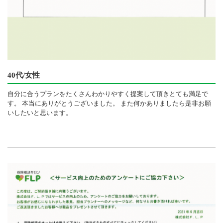
40代/女性
自分に合うプランをたくさんわかりやすく提案して頂きとても満足で
す。 本当にありがとうございました。 また何かありましたら是非お願
いしたいと思います。