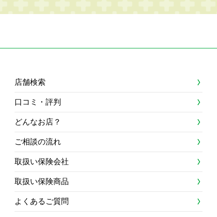
店舗検索
口コミ・評判
どんなお店？
ご相談の流れ
取扱い保険会社
取扱い保険商品
よくあるご質問