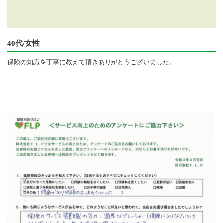
40代/女性
保険の知識を丁寧に教えて頂きありがとうございました。