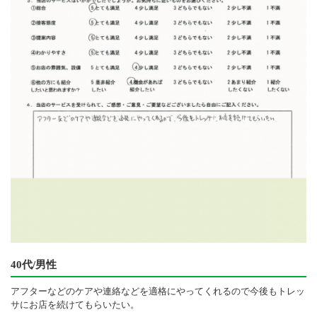
40代/男性
アフターなどのケアや連絡などを適格にやってくれるので今後もトレッ
サにお店を続けてもらいたい。