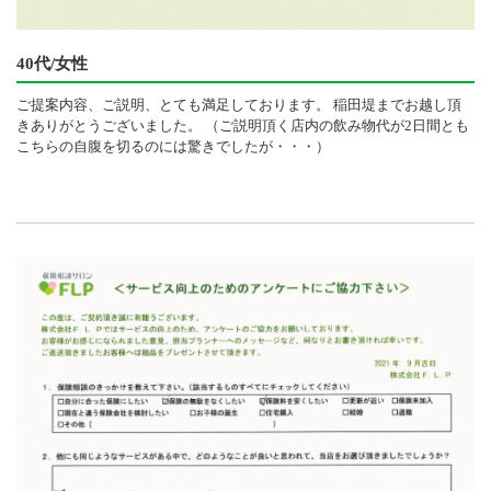
40代/女性
ご提案内容、ご説明、とても満足しております。 稲田堤までお越し頂
きありがとうございました。 （ご説明頂く店内の飲み物代が2日間とも
こちらの自腹を切るのには驚きでしたが・・・）