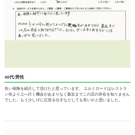
40代/男性
良い保険を紹介して頂けたと思っています。 エルミロードはレストラ
ン街より上へ行く機会があまりなく最近までこの店の存在を知りません
でした。もう少し1Fに広告を出すなどしても良いかと思いました。