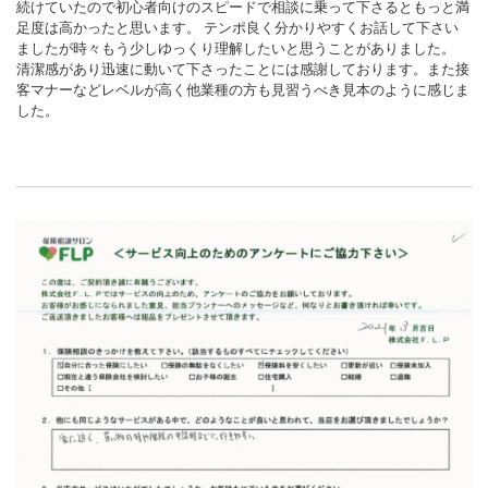
続けていたので初心者向けのスピードで相談に乗って下さるともっと満
足度は高かったと思います。 テンポ良く分かりやすくお話して下さい
ましたが時々もう少しゆっくり理解したいと思うことがありました。
清潔感があり迅速に動いて下さったことには感謝しております。また接
客マナーなどレベルが高く他業種の方も見習うべき見本のように感じま
した。