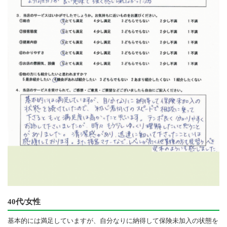
40代/女性
基本的には満足していますが、自分なりに納得して保険未加入の状態を