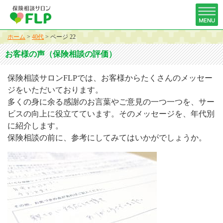
ホーム
>
40代
>
ページ 22
お客様の声（保険相談の評価）
保険相談サロンFLPでは、お客様からたくさんのメッセー
ジをいただいております。
多くの身に余る感謝のお言葉やご意見の一つ一つを、サー
ビスの向上に役立てています。そのメッセージを、年代別
に紹介します。
保険相談の前に、参考にしてみてはいかがでしょうか。