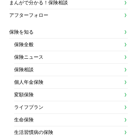
まんがで分かる！保険相談
アフターフォロー
保険を知る
保険全般
保険ニュース
保険相談
個人年金保険
変額保険
ライフプラン
生命保険
生活習慣病の保険