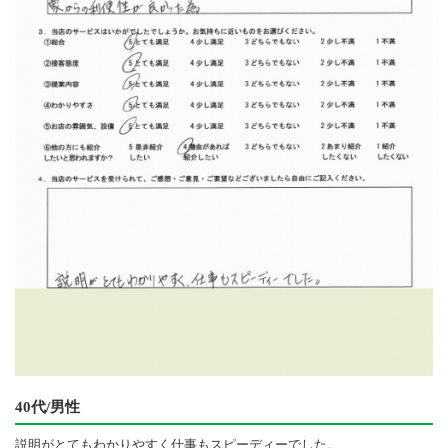
40代/男性
説明がとてもわかりやすく仕事もスピーディーでした。