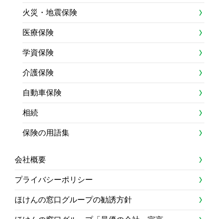
火災・地震保険
医療保険
学資保険
介護保険
自動車保険
相続
保険の用語集
会社概要
プライバシーポリシー
ほけんの窓口グループの勧誘方針