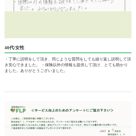
40代/女性
・丁寧に説明をして頂き、同じような質問をしても繰り返し説明して頂
き安心できました。 ・保険以外の情報も提供して頂け、とても助かり
ました。ありがとうございました。