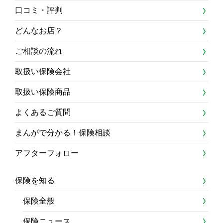
口コミ・評判
どんなお店？
ご相談の流れ
取扱い保険会社
取扱い保険商品
よくあるご質問
まんがで分かる！保険相談
アフターフォロー
保険を知る
保険全般
保険ニュース