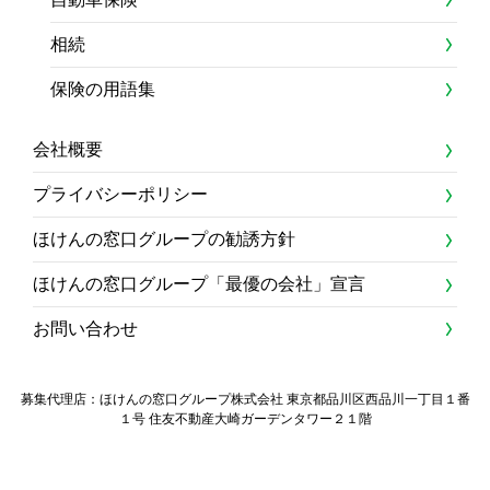
相続
保険の用語集
会社概要
プライバシーポリシー
ほけんの窓口グループの勧誘方針
ほけんの窓口グループ「最優の会社」宣言
お問い合わせ
募集代理店：ほけんの窓口グループ株式会社 東京都品川区西品川一丁目１番
１号 住友不動産大崎ガーデンタワー２１階