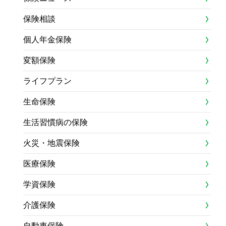
保険相談
個人年金保険
変額保険
ライフプラン
生命保険
生活習慣病の保険
火災・地震保険
医療保険
学資保険
介護保険
自動車保険