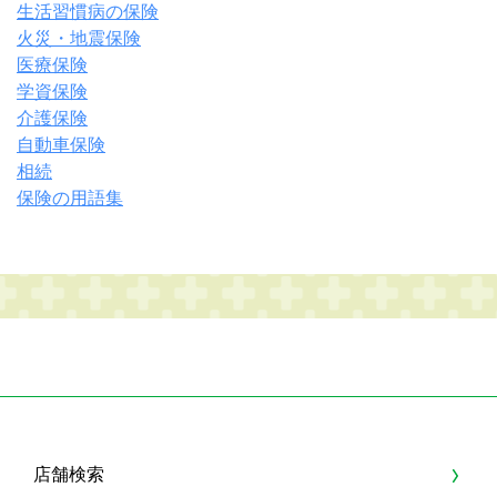
生活習慣病の保険
火災・地震保険
医療保険
学資保険
介護保険
自動車保険
相続
保険の用語集
店舗検索