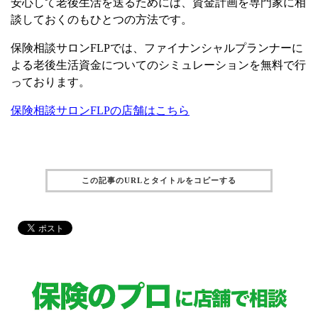
安心して老後生活を送るためには、資金計画を専門家に相
談しておくのもひとつの方法です。
保険相談サロンFLPでは、ファイナンシャルプランナーに
よる老後生活資金についてのシミュレーションを無料で行
っております。
保険相談サロンFLPの店舗はこちら
この記事のURLとタイトルをコピーする