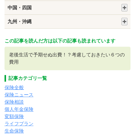
中国・四国
九州・沖縄
この記事を読んだ方は以下の記事も読まれています
老後生活で予期せぬ出費！？考慮しておきたい６つの
費用
記事カテゴリ一覧
保険全般
保険ニュース
保険相談
個人年金保険
変額保険
ライフプラン
生命保険