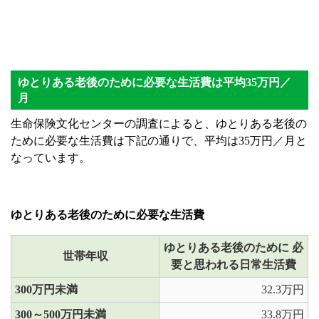
ゆとりある老後のために必要な生活費は平均35万円／
月
生命保険文化センターの調査によると、ゆとりある老後の
ために必要な生活費は下記の通りで、平均は35万円／月と
なっています。
ゆとりある老後のために必要な生活費
ゆとりある老後のために 必
世帯年収
要と思われる日常生活費
300万円未満
32.3万円
300～500万円未満
33.8万円