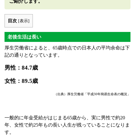
ご紹介します。
目次
[
表示
]
老後生活は長い
厚生労働省によると、65歳時点での日本人の平均余命は下
記の通りとなっています。
男性：84.7歳
女性：89.5歳
（出典）厚生労働省「平成30年簡易生命表の概況」
一般的に年金受給がはじまる65歳から、実に男性で約20
年、女性で約25年もの長い人生が残っていることになりま
す。