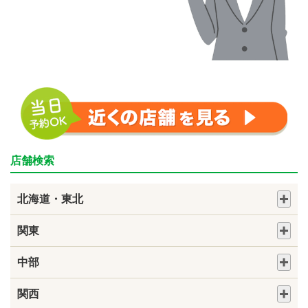
店舗検索
北海道・東北
関東
中部
関西