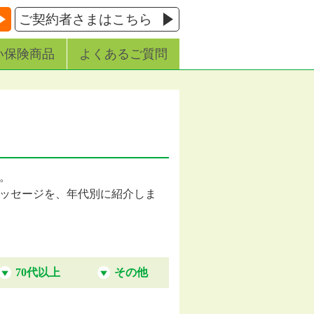
ご契約者さまはこちら
い保険商品
よくあるご質問
す。
ッセージを、年代別に紹介しま
70代以上
その他