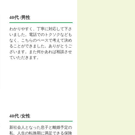
40代 /男性
わかりやすく、丁寧に対応して下さ
いました。電話でのトクソクなども
なく、こちらのペースで考えて決め
ることができました。ありがとうご
ざいます。また何かあれば相談させ
ていただきます。
40代 /女性
新社会人となった息子と離婚予定の
私、人生の転換期に満足できる保険