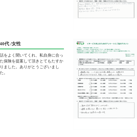
40代 /女性
話をよく聞いてくれ、私自身に合っ
た保険を提案して頂きとてもたすか
りました。ありがとうございまし
た。