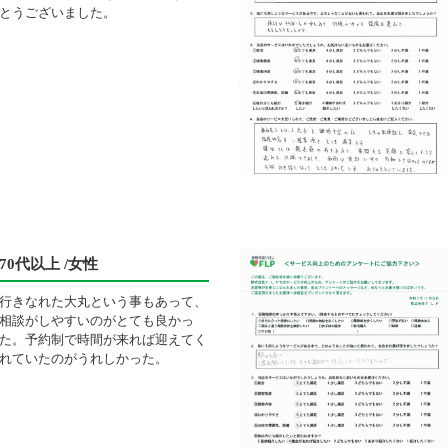
とうございました。
70代以上 /女性
行きなれた大丸という事もあって、
相談がしやすいのがとても良かっ
た。予約制で時間が来れば迎えてく
れていたのがうれしかった。