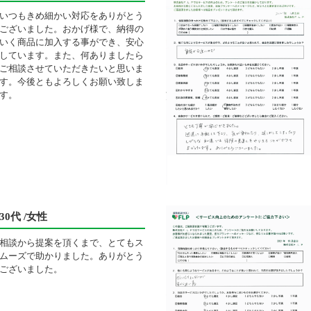
いつもきめ細かい対応をありがとう
ございました。おかげ様で、納得の
いく商品に加入する事ができ、安心
しています。また、何ありましたら
ご相談させていただきたいと思いま
す。今後ともよろしくお願い致しま
す。
30代 /女性
相談から提案を頂くまで、とてもス
ムーズで助かりました。ありがとう
ございました。