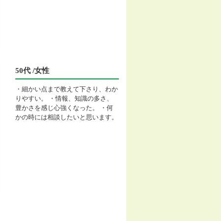
50代 /女性
・細かい点まで教えて下さり、わか
りやすい。 ・情報、知識の多さ、
豊かさを感じ心強くなった。 ・何
かの時には相談したいと思います。