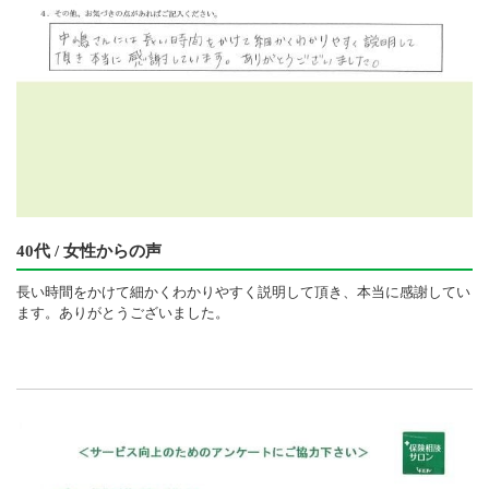
40代 / 女性からの声
長い時間をかけて細かくわかりやすく説明して頂き、本当に感謝してい
ます。ありがとうございました。