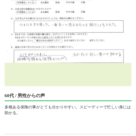
60代 / 男性からの声
多種ある保険の事がとても分かりやすい。スピーディーで忙しい身には
助かる。