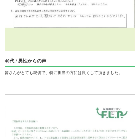
40代 / 男性からの声
皆さんがとても親切で、特に担当の方には良くして頂きました。