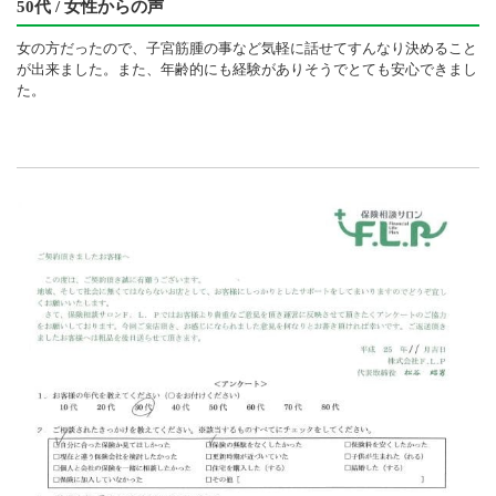
50代 / 女性からの声
女の方だったので、子宮筋腫の事など気軽に話せてすんなり決めること
が出来ました。また、年齢的にも経験がありそうでとても安心できまし
た。