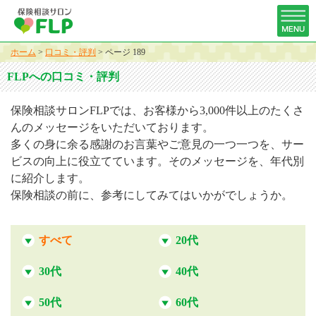
ホーム
>
口コミ・評判
>
ページ 189
FLPへの口コミ・評判
保険相談サロンFLPでは、お客様から3,000件以上のたくさ
んのメッセージをいただいております。
多くの身に余る感謝のお言葉やご意見の一つ一つを、サー
ビスの向上に役立てています。そのメッセージを、年代別
に紹介します。
保険相談の前に、参考にしてみてはいかがでしょうか。
すべて
20代
30代
40代
50代
60代