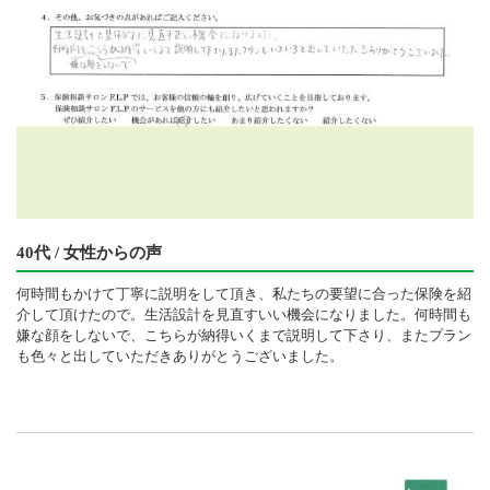
40代 / 女性からの声
何時間もかけて丁寧に説明をして頂き、私たちの要望に合った保険を紹
介して頂けたので。生活設計を見直すいい機会になりました。何時間も
嫌な顔をしないで、こちらが納得いくまで説明して下さり、またプラン
も色々と出していただきありがとうございました。