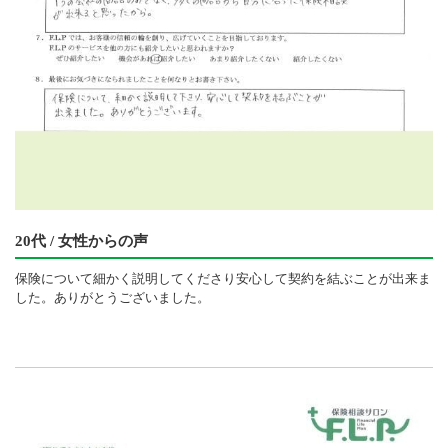
20代 / 女性からの声
保険について細かく説明してくださり安心して契約を結ぶことが出来ま
した。ありがとうございました。