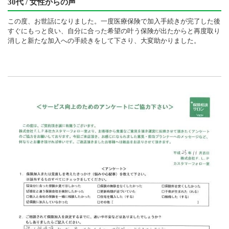
30代 / 女性からの声
この度、お世話になりました。一度医療保険で加入手続きが完了した後
すぐにもっと良い、自分に合った希望の叶う保険が出たからと再度取り
消しと新たな加入への手続きをして下さり、大変助かりました。