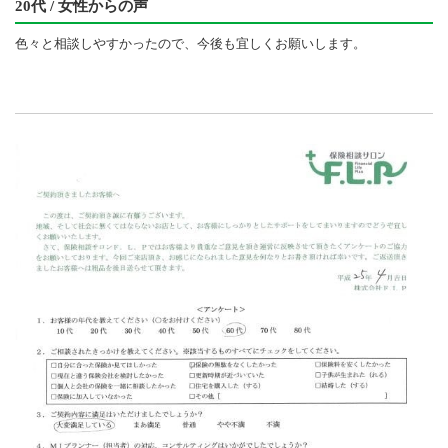
20代 / 女性からの声
色々と相談しやすかったので、今後も宜しくお願いします。