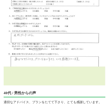
40代 / 男性からの声
適切なアドバイス、プランをたてて下さり、とても感謝しています。