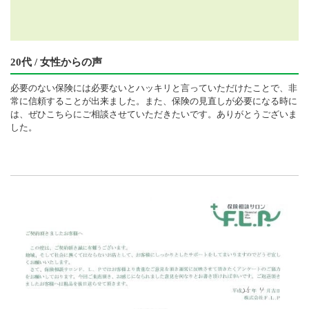
20代 / 女性からの声
必要のない保険には必要ないとハッキリと言っていただけたことで、非
常に信頼することが出来ました。また、保険の見直しが必要になる時に
は、ぜひこちらにご相談させていただきたいです。ありがとうございま
した。