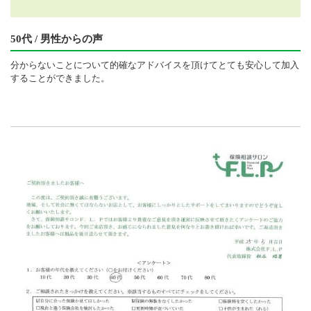
50代 / 男性からの声
分からないことについて的確なアドバイスを頂けてとても安心して加入
することができました。