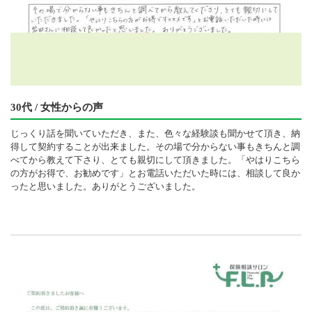
30代 / 女性からの声
じっくり話を聞いていただき、また、色々な経験談も聞かせて頂き、納
得して契約することが出来ました。その場で分からない事もきちんと調
べてから教えて下さり、とても親切にして頂きました。「やはりこちら
の方がお得で、お勧めです」とお電話いただいた時には、相談して良か
ったと思いました。ありがとうございました。