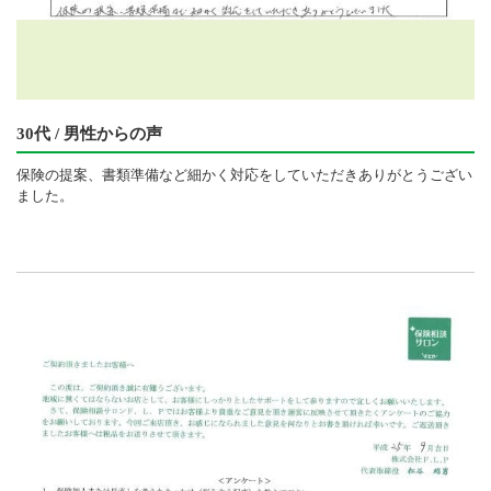
30代 / 男性からの声
保険の提案、書類準備など細かく対応をしていただきありがとうござい
ました。