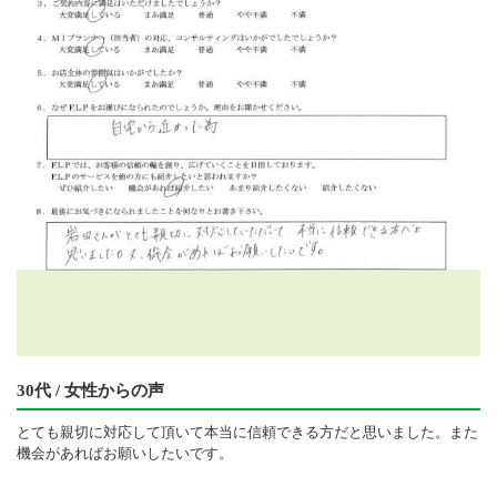
30代 / 女性からの声
とても親切に対応して頂いて本当に信頼できる方だと思いました。また
機会があればお願いしたいです。