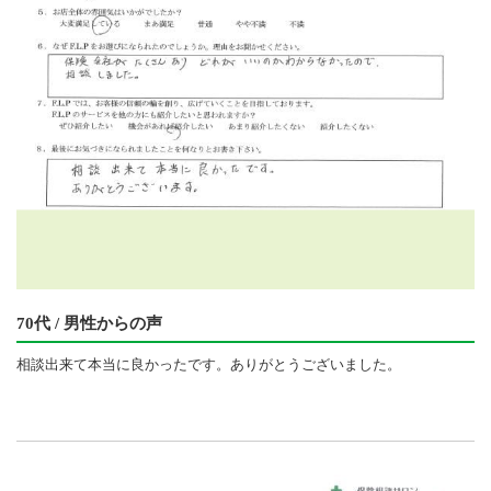
70代 / 男性からの声
相談出来て本当に良かったです。ありがとうございました。