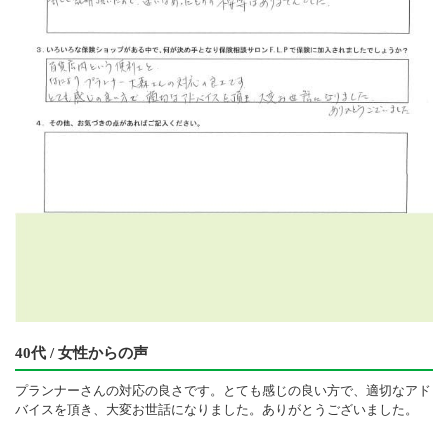
40代 / 女性からの声
プランナーさんの対応の良さです。とても感じの良い方で、適切なアド
バイスを頂き、大変お世話になりました。ありがとうございました。