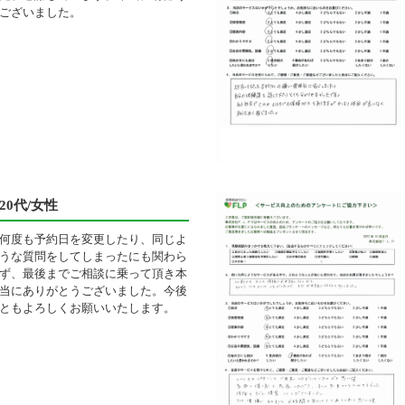
ございました。
20代/女性
何度も予約日を変更したり、同じよ
うな質問をしてしまったにも関わら
ず、最後までご相談に乗って頂き本
当にありがとうございました。今後
ともよろしくお願いいたします。