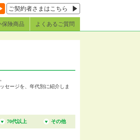
ご契約者さまはこちら
い保険商品
よくあるご質問
す。
ッセージを、年代別に紹介しま
70代以上
その他