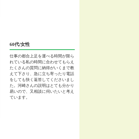
60代/女性
仕事の都合上足を運べる時間が限ら
れている私の時間に合わせてもらえ
たくさんの質問に納得がいくまで教
えて下さり、急に立ち寄ったり電話
をしても快く返答してくださいまし
た。河崎さんの説明はとても分かり
易いので、又相談に伺いたいと考え
ています。