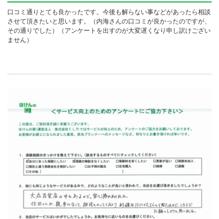
口コミ通りとても良かったです。今後も解らない事などがあったら相談
させて頂きたいと思います。（内海さんの口コミが良かったのですが、
その通りでした）（アンケートを出すのが大変遅くなり申し訳けござい
ません）