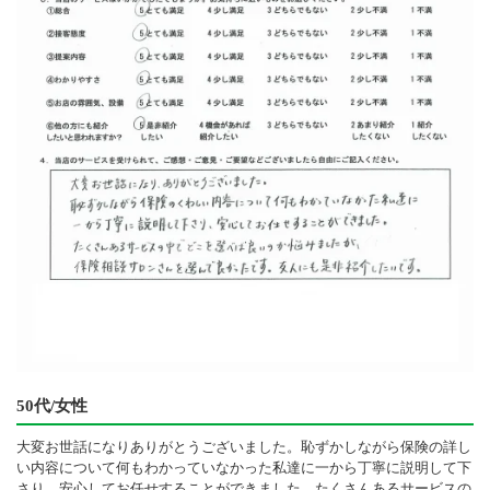
50代/女性
大変お世話になりありがとうございました。恥ずかしながら保険の詳し
い内容について何もわかっていなかった私達に一から丁寧に説明して下
さり、安心してお任せすることができました。たくさんあるサービスの