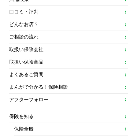
口コミ・評判
どんなお店？
ご相談の流れ
取扱い保険会社
取扱い保険商品
よくあるご質問
まんがで分かる！保険相談
アフターフォロー
保険を知る
保険全般