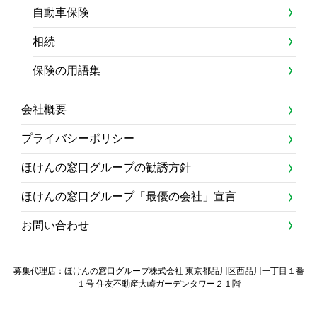
自動車保険
相続
保険の用語集
会社概要
プライバシーポリシー
ほけんの窓口グループの勧誘方針
ほけんの窓口グループ「最優の会社」宣言
お問い合わせ
募集代理店：ほけんの窓口グループ株式会社 東京都品川区西品川一丁目１番
１号 住友不動産大崎ガーデンタワー２１階