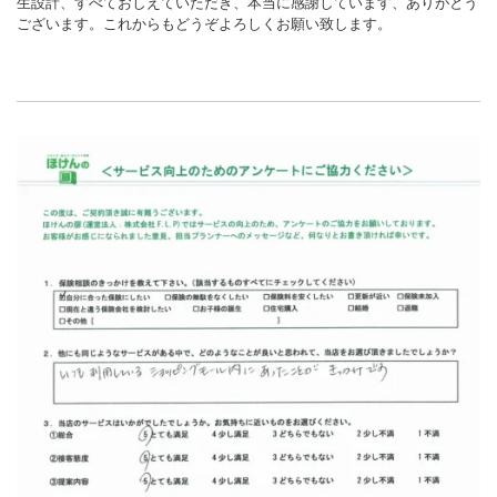
生設計、すべておしえていただき、本当に感謝しています、ありがとう
ございます。これからもどうぞよろしくお願い致します。