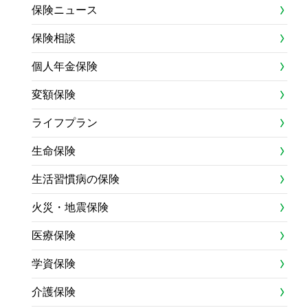
保険ニュース
保険相談
個人年金保険
変額保険
ライフプラン
生命保険
生活習慣病の保険
火災・地震保険
医療保険
学資保険
介護保険