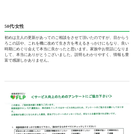
50代/女性
初めは主人の更新があってのご相談をさせて頂いたのですが、目からう
ろこの話や、これを機に改めて生き方を考えるきっかけにもなり、良い
時期にめぐり会えて本当に良かったと思います。家族中お世話になりま
して、本当にありがとうございました。説明もわかりやすく、情報も豊
富で感謝しかありません。