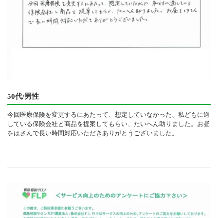
50代/男性
今回医療保険を変更するにあたって、想定していなかった、私どもに適
している保険会社と商品を提案してもらい、たいへん助りました。お昼
をはさんで長い時間対応いただきありがとうございました。