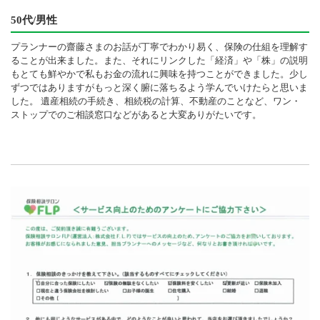
50代/男性
プランナーの齋藤さまのお話が丁寧でわかり易く、保険の仕組を理解す
ることが出来ました。また、それにリンクした「経済」や「株」の説明
もとても鮮やかで私もお金の流れに興味を持つことができました。少し
ずつではありますがもっと深く腑に落ちるよう学んでいけたらと思いま
した。 遺産相続の手続き、相続税の計算、不動産のことなど、ワン・
ストップでのご相談窓口などがあると大変ありがたいです。