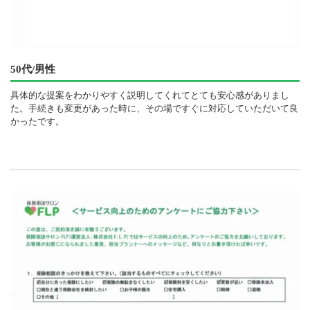
50代/男性
具体的な提案をわかりやすく説明してくれてとても安心感がありまし
た。手続きも変更があった時に、その場ですぐに対応していただいて良
かったです。