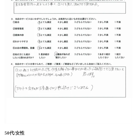
50代/女性