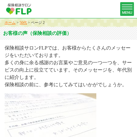
ホーム
>
50代
>
ページ 2
お客様の声（保険相談の評価）
保険相談サロンFLPでは、お客様からたくさんのメッセー
ジをいただいております。
多くの身に余る感謝のお言葉やご意見の一つ一つを、サー
ビスの向上に役立てています。そのメッセージを、年代別
に紹介します。
保険相談の前に、参考にしてみてはいかがでしょうか。