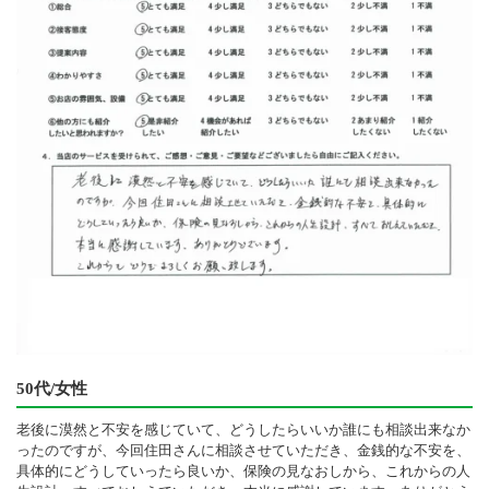
50代/女性
老後に漠然と不安を感じていて、どうしたらいいか誰にも相談出来なか
ったのですが、今回住田さんに相談させていただき、金銭的な不安を、
具体的にどうしていったら良いか、保険の見なおしから、これからの人