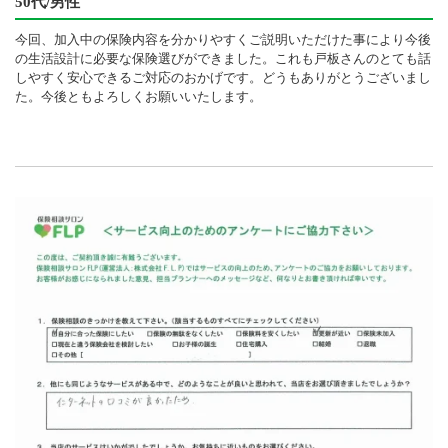
50代/男性
今回、加入中の保険内容を分かりやすくご説明いただけた事により今後
の生活設計に必要な保険選びができました。これも戸板さんのとても話
しやすく安心できるご対応のおかげです。どうもありがとうございまし
た。今後ともよろしくお願いいたします。