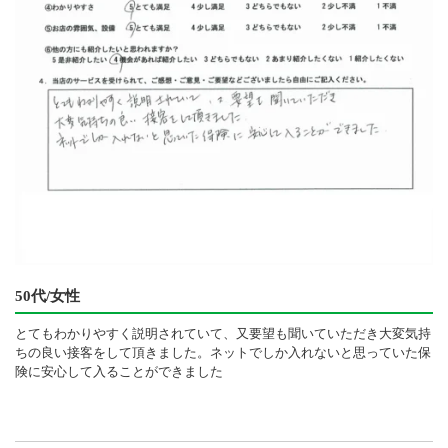
50代/女性
とてもわかりやすく説明されていて、又要望も聞いていただき大変気持
ちの良い接客をして頂きました。ネットでしか入れないと思っていた保
険に安心して入ることができました