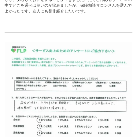
中でどこを選べば良いのか悩みましたが、保険相談サロンさんを選んで
よかったです。友人にも是非紹介したいです。