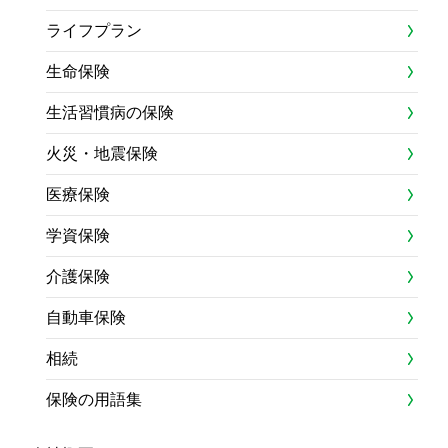
ライフプラン
生命保険
生活習慣病の保険
火災・地震保険
医療保険
学資保険
介護保険
自動車保険
相続
保険の用語集