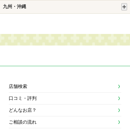
九州・沖縄
店舗検索
口コミ・評判
どんなお店？
ご相談の流れ