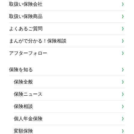
取扱い保険会社
取扱い保険商品
よくあるご質問
まんがで分かる！保険相談
アフターフォロー
保険を知る
保険全般
保険ニュース
保険相談
個人年金保険
変額保険