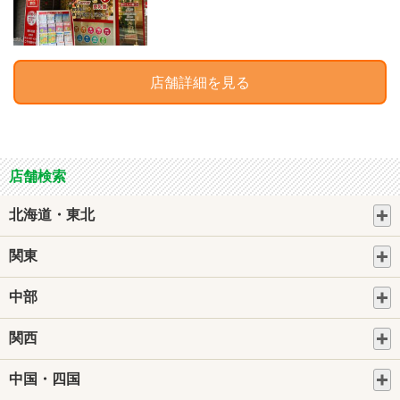
店舗詳細を見る
店舗検索
北海道・東北
関東
中部
関西
中国・四国