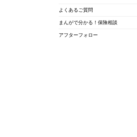
よくあるご質問
まんがで分かる！保険相談
アフターフォロー