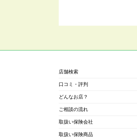
店舗検索
口コミ・評判
どんなお店？
ご相談の流れ
取扱い保険会社
取扱い保険商品