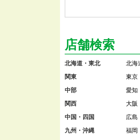
店舗検索
北海道・東北
北海
関東
東京
中部
愛知
関西
大阪
中国・四国
広島
九州・沖縄
福岡