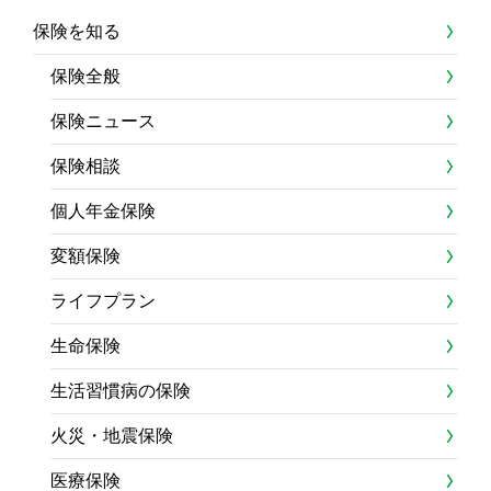
保険を知る
保険全般
保険ニュース
保険相談
個人年金保険
変額保険
ライフプラン
生命保険
生活習慣病の保険
火災・地震保険
医療保険