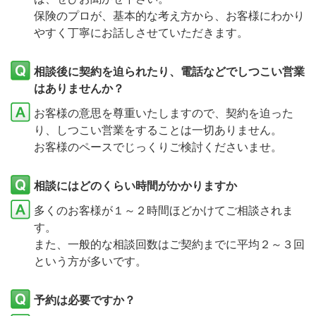
保険のプロが、基本的な考え方から、お客様にわかり
やすく丁寧にお話しさせていただきます。
相談後に契約を迫られたり、電話などでしつこい営業
はありませんか？
お客様の意思を尊重いたしますので、契約を迫った
り、しつこい営業をすることは一切ありません。
お客様のペースでじっくりご検討くださいませ。
相談にはどのくらい時間がかかりますか
多くのお客様が１～２時間ほどかけてご相談されま
す。
また、一般的な相談回数はご契約までに平均２～３回
という方が多いです。
予約は必要ですか？