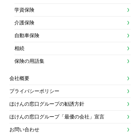
学資保険
介護保険
自動車保険
相続
保険の用語集
会社概要
プライバシーポリシー
ほけんの窓口グループの勧誘方針
ほけんの窓口グループ「最優の会社」宣言
お問い合わせ