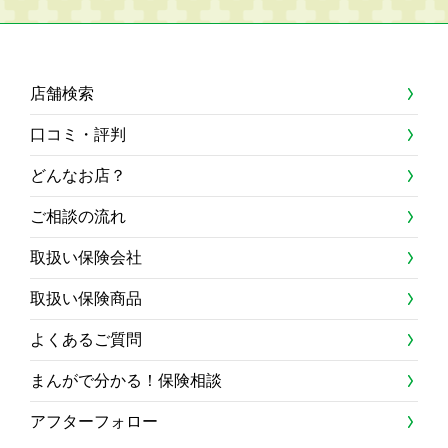
店舗検索
口コミ・評判
どんなお店？
ご相談の流れ
取扱い保険会社
取扱い保険商品
よくあるご質問
まんがで分かる！保険相談
アフターフォロー