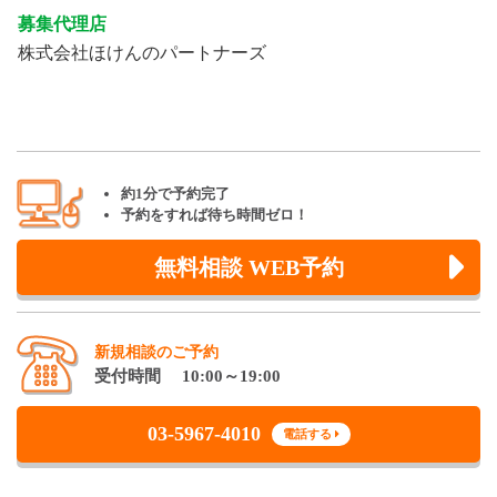
募集代理店
株式会社ほけんのパートナーズ
約1分で予約完了
予約をすれば待ち時間ゼロ！
無料相談 WEB予約
新規相談のご予約
受付時間 10:00～19:00
03-5967-4010
電話する