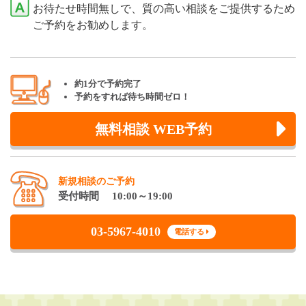
お待たせ時間無しで、質の高い相談をご提供するため
ご予約をお勧めします。
約1分で予約完了
予約をすれば待ち時間ゼロ！
無料相談 WEB予約
新規相談のご予約
受付時間 10:00～19:00
03-5967-4010
電話する