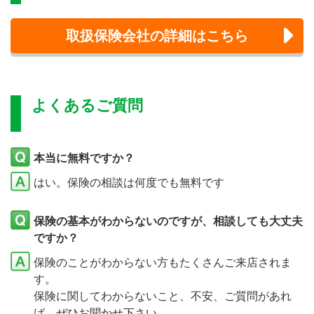
取扱保険会社の詳細はこちら
よくあるご質問
本当に無料ですか？
はい。保険の相談は何度でも無料です
保険の基本がわからないのですが、相談しても大丈夫
ですか？
保険のことがわからない方もたくさんご来店されま
す。
保険に関してわからないこと、不安、ご質問があれ
ば、ぜひお聞かせ下さい。