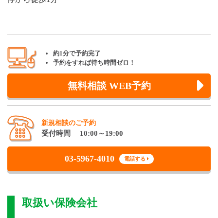
約1分で予約完了
予約をすれば待ち時間ゼロ！
無料相談 WEB予約
新規相談のご予約
受付時間 10:00～19:00
03-5967-4010
電話する
取扱い保険会社