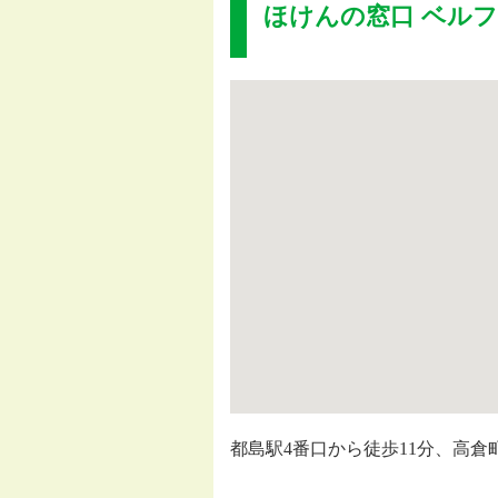
ほけんの窓口 ベル
都島駅4番口から徒歩11分、高倉