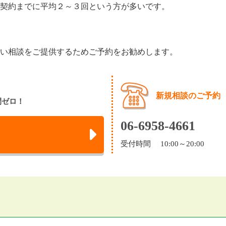
契約までに平均２～３回という方が多いです。
い相談をご提供するためご予約をお勧めします。
新規相談のご予約
間ゼロ！
06-6958-4661
受付時間 10:00～20:00