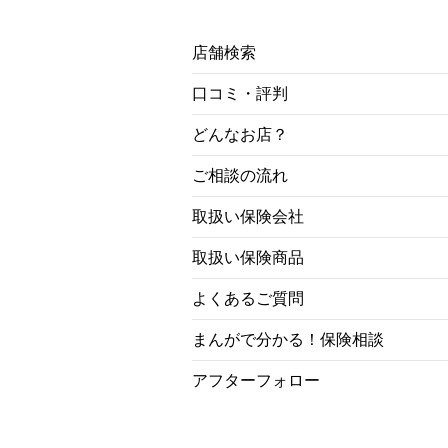
店舗検索
口コミ・評判
どんなお店？
ご相談の流れ
取扱い保険会社
取扱い保険商品
よくあるご質問
まんがで分かる！保険相談
アフターフォロー