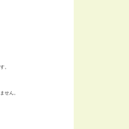
す。
ません。