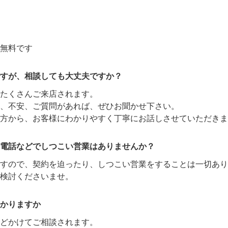
無料です
すが、相談しても大丈夫ですか？
たくさんご来店されます。
、不安、ご質問があれば、ぜひお聞かせ下さい。
方から、お客様にわかりやすく丁寧にお話しさせていただきま
電話などでしつこい営業はありませんか？
ますので、契約を迫ったり、しつこい営業をすることは一切あり
検討くださいませ。
かりますか
どかけてご相談されます。