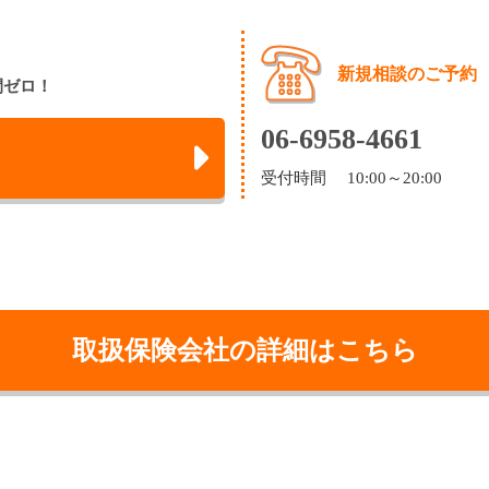
新規相談のご予約
間ゼロ！
06-6958-4661
受付時間 10:00～20:00
取扱保険会社の詳細はこちら