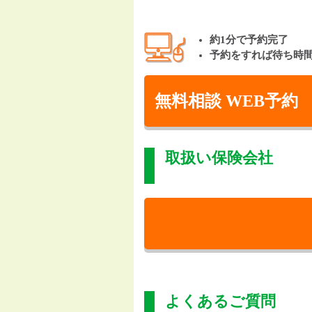
約1分で予約完了
予約をすれば待ち時
無料相談 WEB予約
取扱い保険会社
よくあるご質問