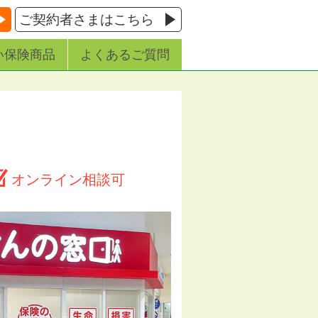
ご契約者さまはこちら
い保険商品
よくあるご質問
オンライン相談可