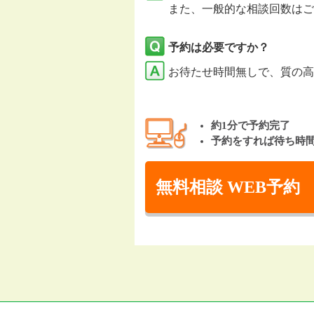
また、一般的な相談回数はご
予約は必要ですか？
お待たせ時間無しで、質の高
約1分で予約完了
予約をすれば待ち時
無料相談 WEB予約