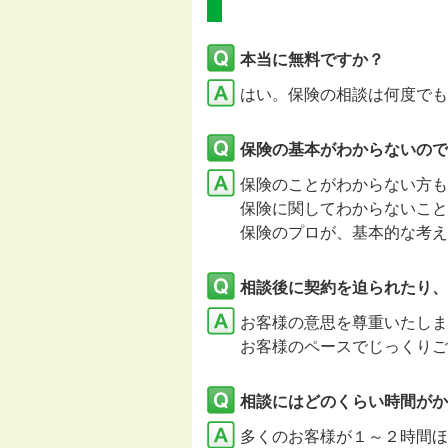
本当に無料ですか？
はい。保険の相談は何度でも
保険の基本がわからないので
保険のことがわからない方も
保険に関してわからないこと
保険のプロが、基本的な考え
相談後に契約を迫られたり、
お客様の意思を尊重いたし
お客様のペースでじっくりご
相談にはどのくらい時間がか
多くのお客様が１～２時間ほ