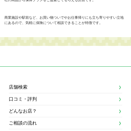
社の商品から保障プランをご提案してもらえるお店です。
商業施設や駅前など、お買い物ついでやお仕事帰りにも立ち寄りやすい立地
にあるので、気軽に保険について相談できることが特徴です。
店舗検索
口コミ・評判
どんなお店？
ご相談の流れ