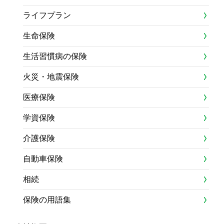
ライフプラン
生命保険
生活習慣病の保険
火災・地震保険
医療保険
学資保険
介護保険
自動車保険
相続
保険の用語集