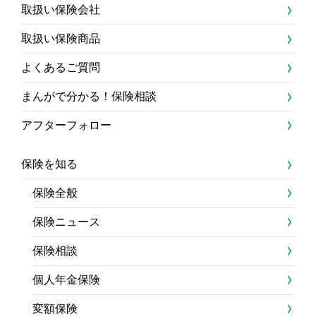
取扱い保険会社
取扱い保険商品
よくあるご質問
まんがで分かる！保険相談
アフターフォロー
保険を知る
保険全般
保険ニュース
保険相談
個人年金保険
変額保険