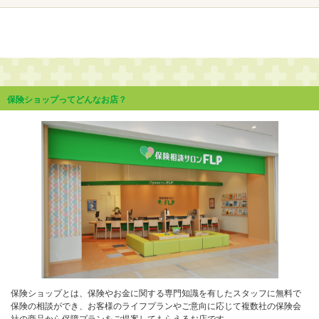
保険ショップってどんなお店？
保険ショップとは、保険やお金に関する専門知識を有したスタッフに無料で
保険の相談ができ、お客様のライフプランやご意向に応じて複数社の保険会