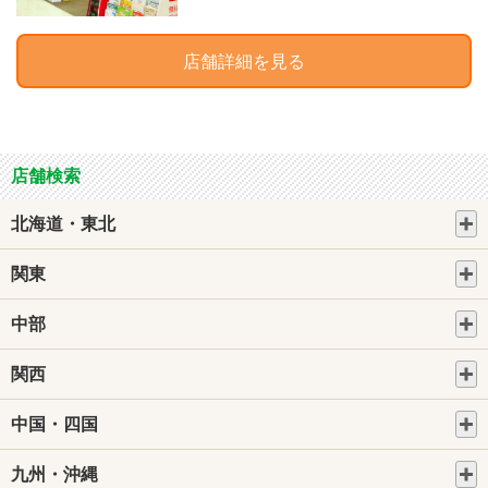
店舗詳細を見る
店舗検索
北海道・東北
関東
中部
関西
中国・四国
九州・沖縄