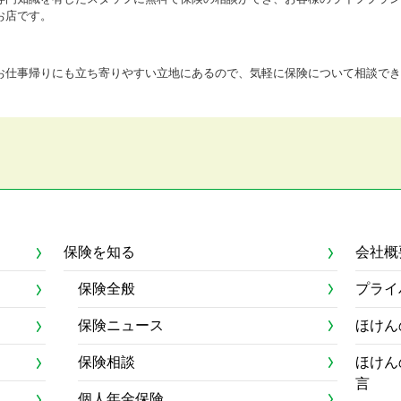
お店です。
お仕事帰りにも立ち寄りやすい立地にあるので、気軽に保険について相談でき
保険を知る
会社概
保険全般
プライ
保険ニュース
ほけん
保険相談
ほけん
言
個人年金保険