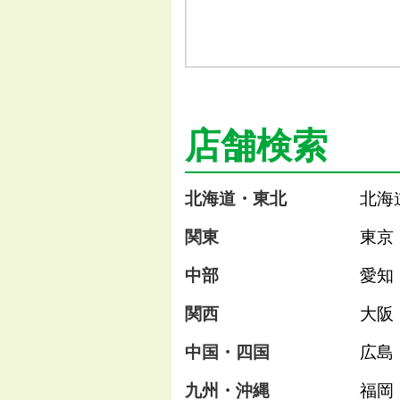
店舗検索
北海道・東北
北海
関東
東京
中部
愛知
関西
大阪
中国・四国
広島
九州・沖縄
福岡