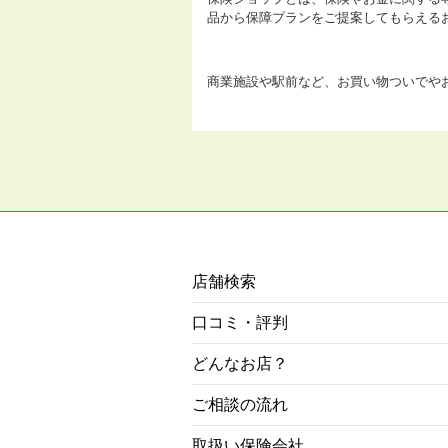
品から保障プランをご提案してもらえる
商業施設や駅前など、お買い物ついでや
店舗検索
口コミ・評判
どんなお店？
ご相談の流れ
取扱い保険会社