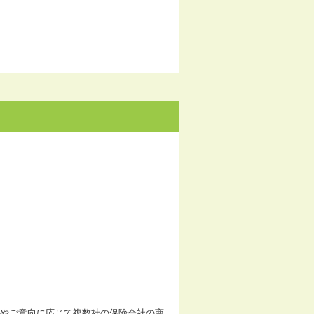
やご意向に応じて複数社の保険会社の商