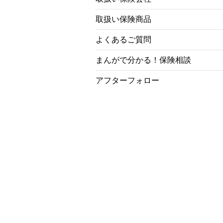
取扱い保険商品
よくあるご質問
まんがで分かる！保険相談
アフターフォロー