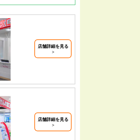
店舗詳細を見る
店舗詳細を見る