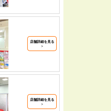
店舗詳細を見る
店舗詳細を見る