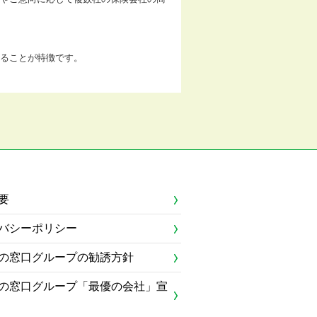
ることが特徴です。
要
バシーポリシー
の窓口グループの勧誘方針
の窓口グループ「最優の会社」宣