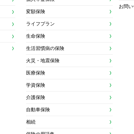
お問い
変額保険
ライフプラン
生命保険
生活習慣病の保険
火災・地震保険
医療保険
学資保険
介護保険
自動車保険
相続