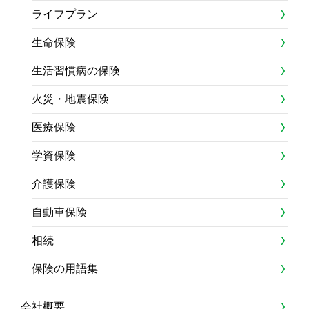
ライフプラン
生命保険
生活習慣病の保険
火災・地震保険
医療保険
学資保険
介護保険
自動車保険
相続
保険の用語集
会社概要