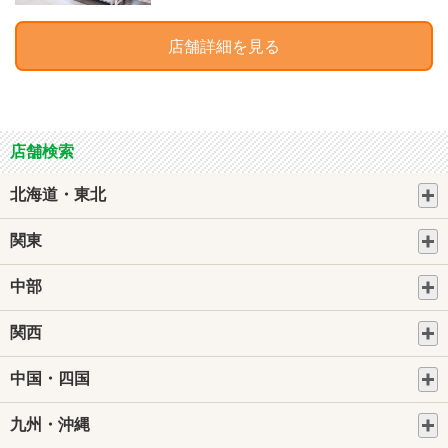
店舗詳細を見る
店舗検索
北海道・東北
関東
中部
関西
中国・四国
九州・沖縄