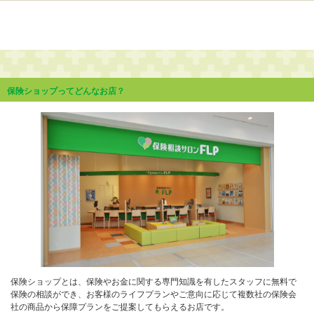
保険ショップってどんなお店？
保険ショップとは、保険やお金に関する専門知識を有したスタッフに無料で
保険の相談ができ、お客様のライフプランやご意向に応じて複数社の保険会
社の商品から保障プランをご提案してもらえるお店です。