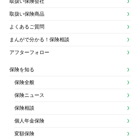
取扱い保険会社
取扱い保険商品
よくあるご質問
まんがで分かる！保険相談
アフターフォロー
保険を知る
保険全般
保険ニュース
保険相談
個人年金保険
変額保険