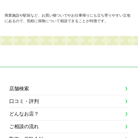
商業施設や駅前など、お買い物ついでやお仕事帰りにも立ち寄りやすい立地
にあるので、気軽に保険について相談できることが特徴です。
店舗検索
口コミ・評判
どんなお店？
ご相談の流れ