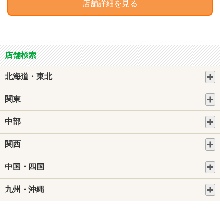
店舗詳細を見る
店舗検索
北海道・東北
関東
中部
関西
中国・四国
九州・沖縄