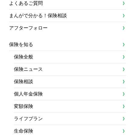
よくあるご質問
まんがで分かる！保険相談
アフターフォロー
保険を知る
保険全般
保険ニュース
保険相談
個人年金保険
変額保険
ライフプラン
生命保険