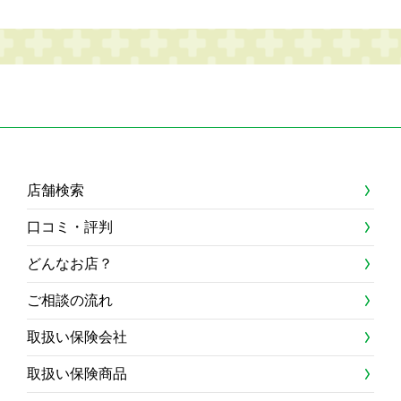
店舗検索
口コミ・評判
どんなお店？
ご相談の流れ
取扱い保険会社
取扱い保険商品