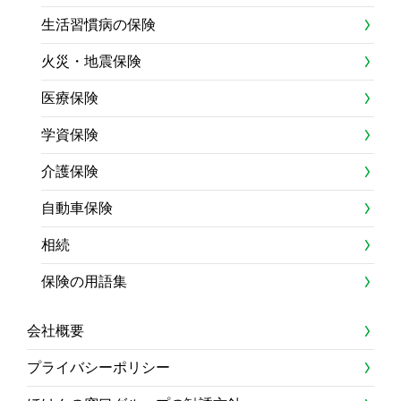
生活習慣病の保険
火災・地震保険
医療保険
学資保険
介護保険
自動車保険
相続
保険の用語集
会社概要
プライバシーポリシー