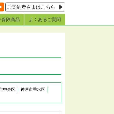
ご契約者さまはこちら
い保険商品
よくあるご質問
市中央区
神戸市垂水区