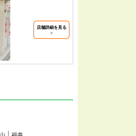
店舗詳細を見る
山
福井