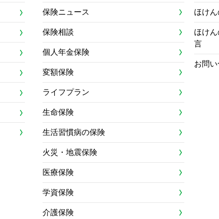
保険ニュース
ほけん
保険相談
ほけん
言
個人年金保険
お問い
変額保険
ライフプラン
生命保険
生活習慣病の保険
火災・地震保険
医療保険
学資保険
介護保険