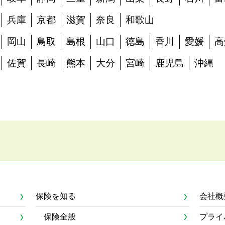
兵庫
京都
滋賀
奈良
和歌山
岡山
鳥取
島根
山口
徳島
香川
愛媛
高
佐賀
長崎
熊本
大分
宮崎
鹿児島
沖縄
保険を知る
会社概
保険全般
プライ