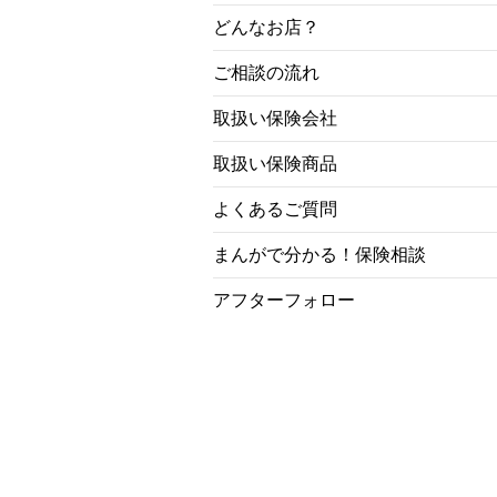
どんなお店？
ご相談の流れ
取扱い保険会社
取扱い保険商品
よくあるご質問
まんがで分かる！保険相談
アフターフォロー