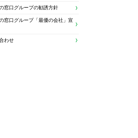
の窓口グループの勧誘方針
の窓口グループ「最優の会社」宣
合わせ