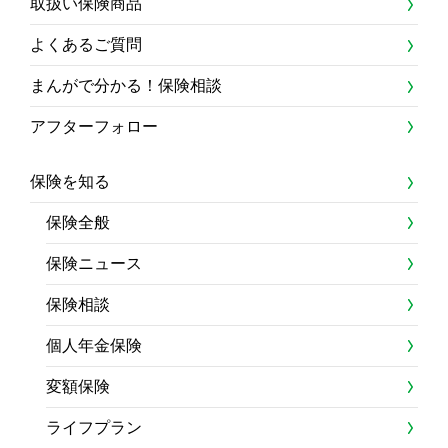
取扱い保険商品
よくあるご質問
まんがで分かる！保険相談
アフターフォロー
保険を知る
保険全般
保険ニュース
保険相談
個人年金保険
変額保険
ライフプラン