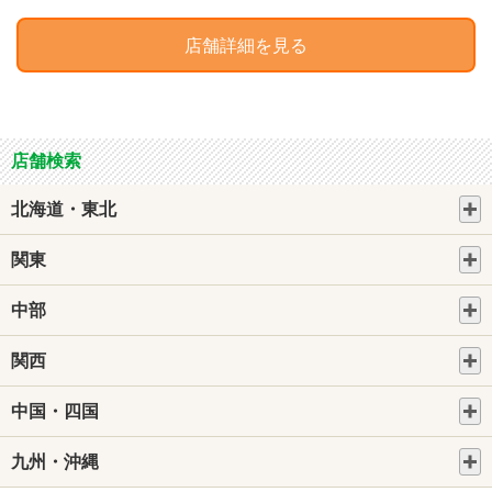
店舗詳細を見る
店舗検索
北海道・東北
関東
中部
関西
中国・四国
九州・沖縄