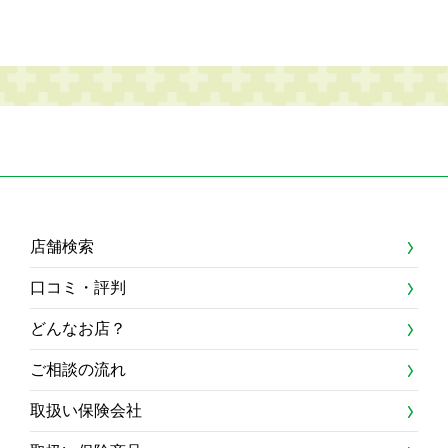
店舗検索
口コミ・評判
どんなお店？
ご相談の流れ
取扱い保険会社