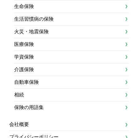
生命保険
生活習慣病の保険
火災・地震保険
医療保険
学資保険
介護保険
自動車保険
相続
保険の用語集
会社概要
プライバシーポリシー