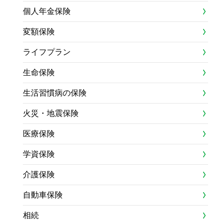
個人年金保険
変額保険
ライフプラン
生命保険
生活習慣病の保険
火災・地震保険
医療保険
学資保険
介護保険
自動車保険
相続