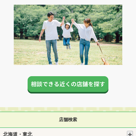
店舗検索
北海道・東北