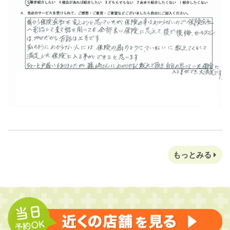
もっとみる