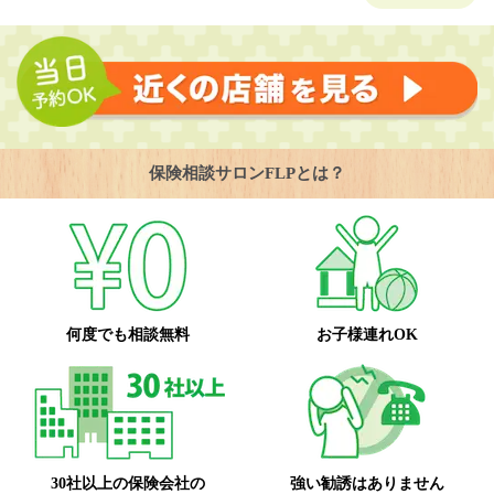
保険相談サロンFLPとは？
何度でも相談無料
お子様連れOK
30社以上の保険会社の
強い勧誘はありません