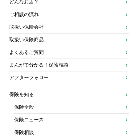
どんなお店？
ご相談の流れ
取扱い保険会社
取扱い保険商品
よくあるご質問
まんがで分かる！保険相談
アフターフォロー
保険を知る
保険全般
保険ニュース
保険相談