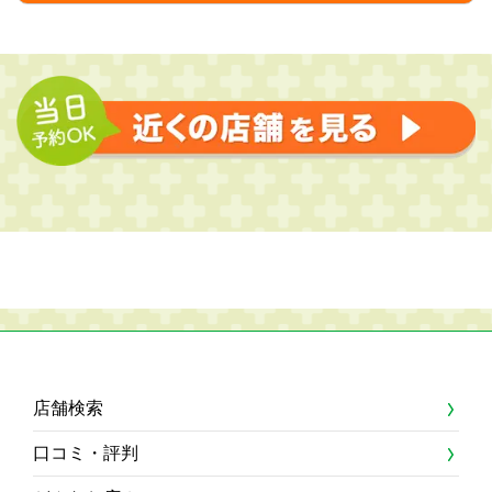
店舗検索
口コミ・評判