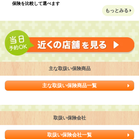
保険を比較して選べます
もっとみる
主な取扱い保険商品
主な取扱い保険商品一覧
取扱い保険会社
取扱い保険会社一覧