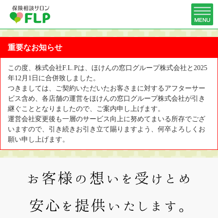
重要なお知らせ
この度、株式会社F.L.Pは、ほけんの窓口グループ株式会社と2025
年12月1日に合併致しました。
つきましては、ご契約いただいたお客さまに対するアフターサー
ビス含め、各店舗の運営をほけんの窓口グループ株式会社が引き
継ぐこととなりましたので、ご案内申し上げます。
運営会社変更後も一層のサービス向上に努めてまいる所存でござ
いますので、引き続きお引き立て賜りますよう、何卒よろしくお
願い申し上げます。