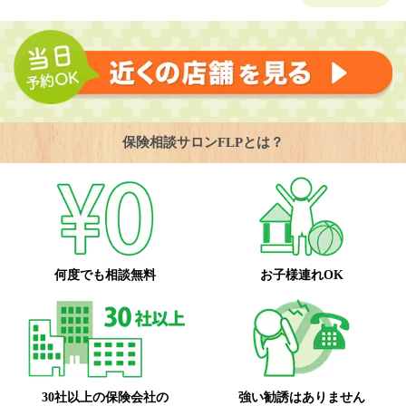
保険相談サロンFLPとは？
何度でも相談無料
お子様連れOK
30社以上の保険会社の
強い勧誘はありません