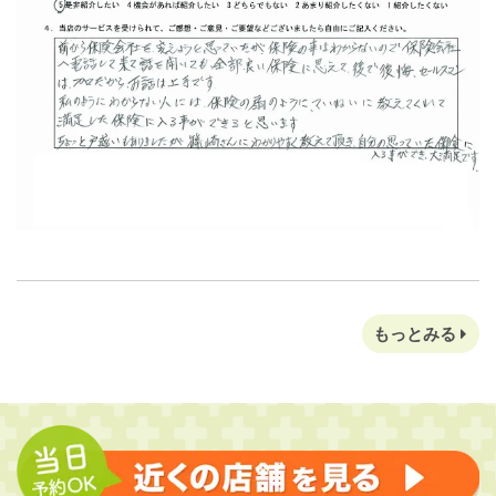
もっとみる