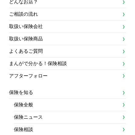
どんなお店？
ご相談の流れ
取扱い保険会社
取扱い保険商品
よくあるご質問
まんがで分かる！保険相談
アフターフォロー
保険を知る
保険全般
保険ニュース
保険相談