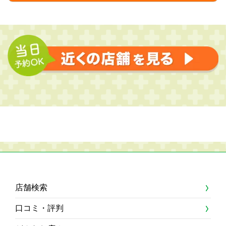
店舗検索
口コミ・評判