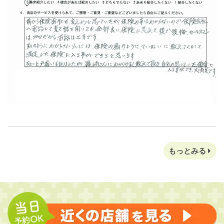
もっとみる