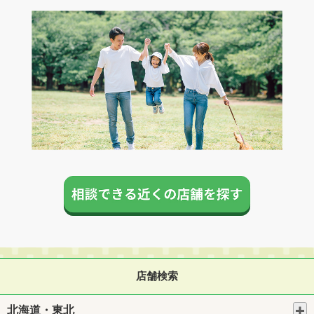
店舗検索
北海道・東北