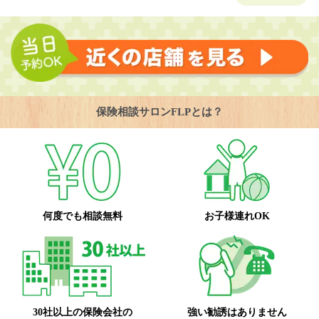
保険相談サロンFLPとは？
何度でも相談無料
お子様連れOK
30社以上の保険会社の
強い勧誘はありません