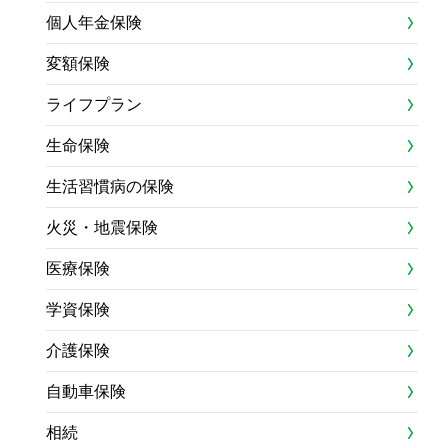
個人年金保険
変額保険
ライフプラン
生命保険
生活習慣病の保険
火災・地震保険
医療保険
学資保険
介護保険
自動車保険
相続