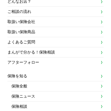
どんなお店？
ご相談の流れ
取扱い保険会社
取扱い保険商品
よくあるご質問
まんがで分かる！保険相談
アフターフォロー
保険を知る
保険全般
保険ニュース
保険相談