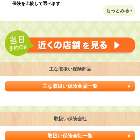
保険を比較して選べます
もっとみる
主な取扱い保険商品
主な取扱い保険商品一覧
取扱い保険会社
取扱い保険会社一覧