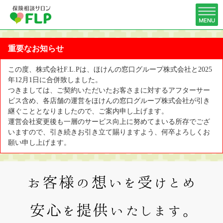
重要なお知らせ
この度、株式会社F.L.Pは、ほけんの窓口グループ株式会社と2025
年12月1日に合併致しました。
つきましては、ご契約いただいたお客さまに対するアフターサー
ビス含め、各店舗の運営をほけんの窓口グループ株式会社が引き
継ぐこととなりましたので、ご案内申し上げます。
運営会社変更後も一層のサービス向上に努めてまいる所存でござ
いますので、引き続きお引き立て賜りますよう、何卒よろしくお
願い申し上げます。