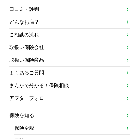
口コミ・評判
どんなお店？
ご相談の流れ
取扱い保険会社
取扱い保険商品
よくあるご質問
まんがで分かる！保険相談
アフターフォロー
保険を知る
保険全般