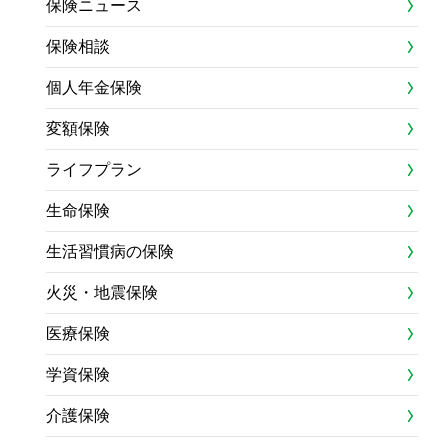
保険ニュース
保険相談
個人年金保険
変額保険
ライフプラン
生命保険
生活習慣病の保険
火災・地震保険
医療保険
学資保険
介護保険