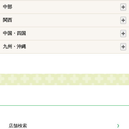
中部
関西
中国・四国
九州・沖縄
店舗検索