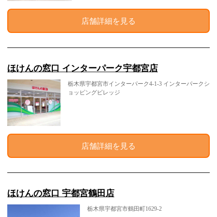
店舗詳細を見る
ほけんの窓口 インターパーク宇都宮店
栃木県宇都宮市インターパーク4-1-3 インターパークシ
ョッピングビレッジ
店舗詳細を見る
ほけんの窓口 宇都宮鶴田店
栃木県宇都宮市鶴田町1629-2