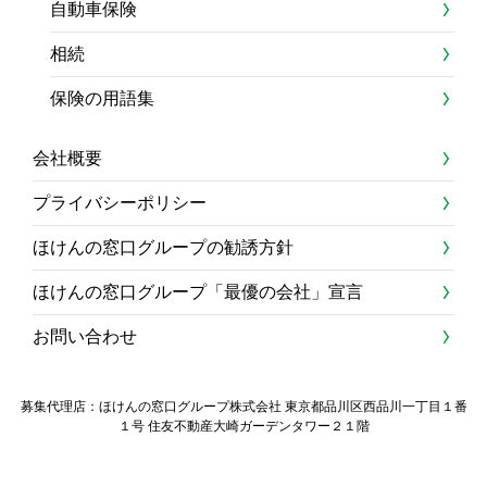
自動車保険
相続
保険の用語集
会社概要
プライバシーポリシー
ほけんの窓口グループの勧誘方針
ほけんの窓口グループ「最優の会社」宣言
お問い合わせ
募集代理店：ほけんの窓口グループ株式会社 東京都品川区西品川一丁目１番
１号 住友不動産大崎ガーデンタワー２１階