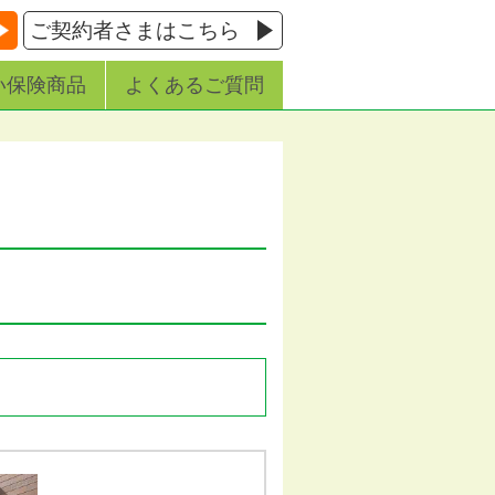
ご契約者さまはこちら
い保険商品
よくあるご質問