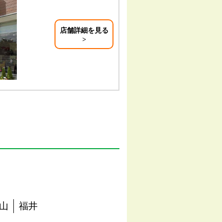
店舗詳細を見る
山
福井