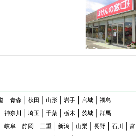
道
青森
秋田
山形
岩手
宮城
福島
神奈川
埼玉
千葉
栃木
茨城
群馬
岐阜
静岡
三重
新潟
山梨
長野
石川
富