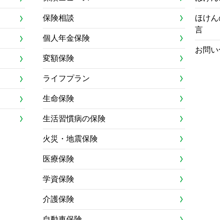
保険相談
ほけん
言
個人年金保険
お問い
変額保険
ライフプラン
生命保険
生活習慣病の保険
火災・地震保険
医療保険
学資保険
介護保険
自動車保険