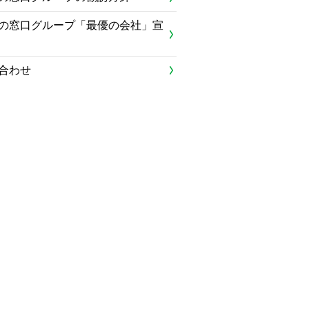
の窓口グループ「最優の会社」宣
合わせ