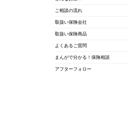
ご相談の流れ
取扱い保険会社
取扱い保険商品
よくあるご質問
まんがで分かる！保険相談
アフターフォロー