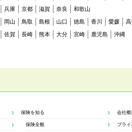
兵庫
京都
滋賀
奈良
和歌山
岡山
鳥取
島根
山口
徳島
香川
愛媛
高
佐賀
長崎
熊本
大分
宮崎
鹿児島
沖縄
保険を知る
会社概
保険全般
プライ