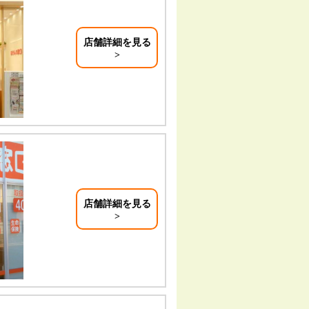
店舗詳細を見る
店舗詳細を見る