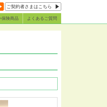
ご契約者さまはこちら
い保険商品
よくあるご質問