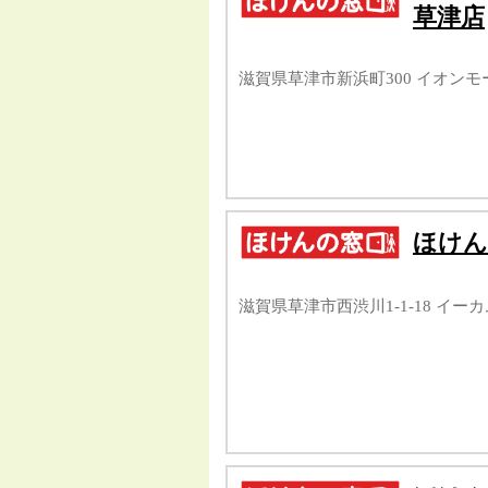
草津店
滋賀県草津市新浜町300 イオンモ
ほけん
滋賀県草津市西渋川1-1-18 イーカ