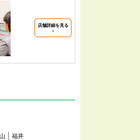
店舗詳細を見る
山
福井