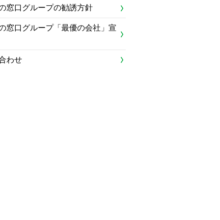
の窓口グループの勧誘方針
の窓口グループ「最優の会社」宣
合わせ