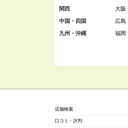
関西
大阪
中国・四国
広島
九州・沖縄
福岡
店舗検索
口コミ・評判