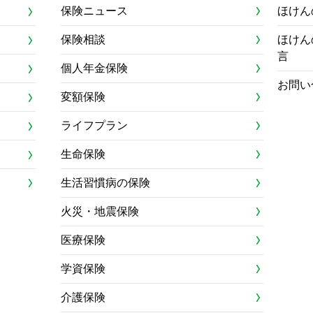
保険ニュース
ほけん
保険相談
ほけん
言
個人年金保険
お問い
変額保険
ライフプラン
生命保険
生活習慣病の保険
火災・地震保険
医療保険
学資保険
介護保険