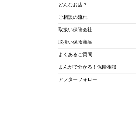
どんなお店？
ご相談の流れ
取扱い保険会社
取扱い保険商品
よくあるご質問
まんがで分かる！保険相談
アフターフォロー