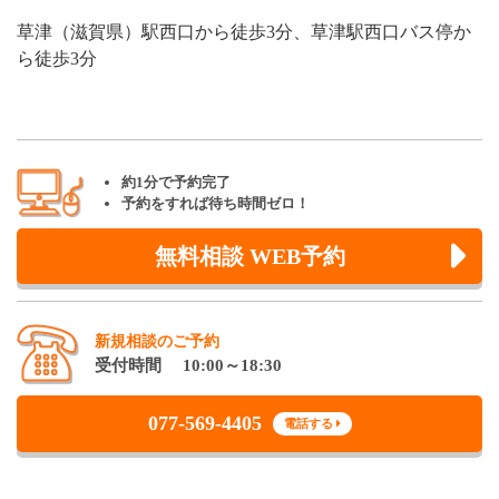
草津（滋賀県）駅西口から徒歩3分、草津駅西口バス停か
ら徒歩3分
約1分で予約完了
予約をすれば待ち時間ゼロ！
無料相談 WEB予約
新規相談のご予約
受付時間 10:00～18:30
077-569-4405
電話する