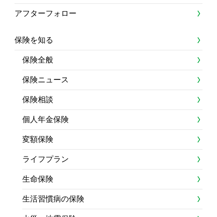
アフターフォロー
保険を知る
保険全般
保険ニュース
保険相談
個人年金保険
変額保険
ライフプラン
生命保険
生活習慣病の保険