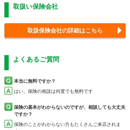
取扱い保険会社
取扱保険会社の詳細はこちら
よくあるご質問
本当に無料ですか？
はい。保険の相談は何度でも無料です
保険の基本がわからないのですが、相談しても大丈夫
ですか？
保険のことがわからない方もたくさんご来店されま