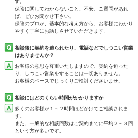
す。
保険に関してわからないこと、不安、ご質問があれ
ば、ぜひお聞かせ下さい。
保険のプロが、基本的な考え方から、お客様にわかり
やすく丁寧にお話しさせていただきます。
相談後に契約を迫られたり、電話などでしつこい営業
はありませんか？
お客様の意思を尊重いたしますので、契約を迫った
り、しつこい営業をすることは一切ありません。
お客様のペースでじっくりご検討くださいませ。
相談にはどのくらい時間がかかりますか
多くのお客様が１～２時間ほどかけてご相談されま
す。
また、一般的な相談回数はご契約までに平均２～３回
という方が多いです。