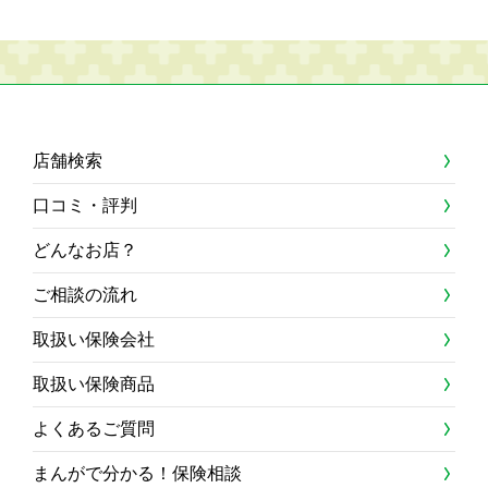
店舗検索
口コミ・評判
どんなお店？
ご相談の流れ
取扱い保険会社
取扱い保険商品
よくあるご質問
まんがで分かる！保険相談