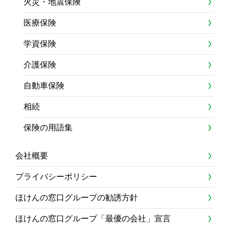
火災・地震保険
医療保険
学資保険
介護保険
自動車保険
相続
保険の用語集
会社概要
プライバシーポリシー
ほけんの窓口グループの勧誘方針
ほけんの窓口グループ「最優の会社」宣言