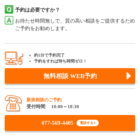
予約は必要ですか？
お待たせ時間無しで、質の高い相談をご提供するため
ご予約をお勧めします。
約1分で予約完了
予約をすれば待ち時間ゼロ！
無料相談 WEB予約
新規相談のご予約
受付時間 10:00～18:30
077-569-4405
電話する