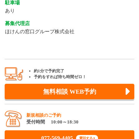
駐車場
あり
募集代理店
ほけんの窓口グループ株式会社
約1分で予約完了
予約をすれば待ち時間ゼロ！
無料相談 WEB予約
新規相談のご予約
受付時間 10:00～18:30
077-569-4405
電話する