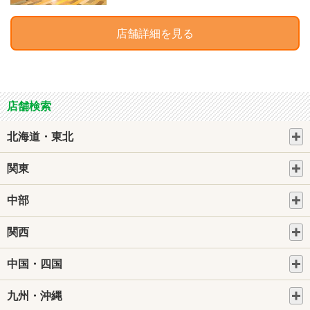
店舗詳細を見る
店舗検索
北海道・東北
関東
中部
関西
中国・四国
九州・沖縄