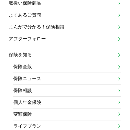
取扱い保険商品
よくあるご質問
まんがで分かる！保険相談
アフターフォロー
保険を知る
保険全般
保険ニュース
保険相談
個人年金保険
変額保険
ライフプラン