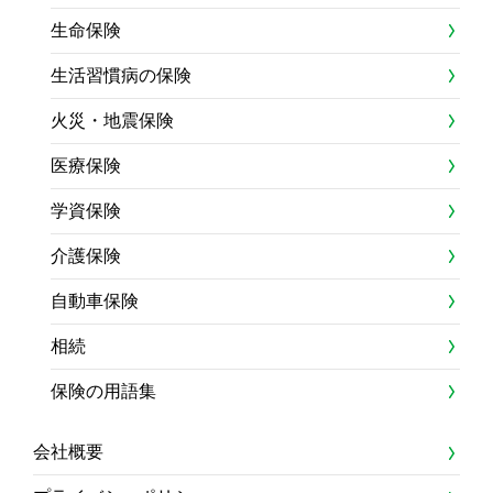
生命保険
生活習慣病の保険
火災・地震保険
医療保険
学資保険
介護保険
自動車保険
相続
保険の用語集
会社概要