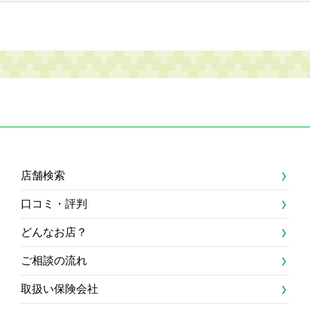
店舗検索
口コミ・評判
どんなお店？
ご相談の流れ
取扱い保険会社