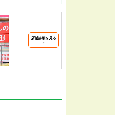
店舗詳細を見る