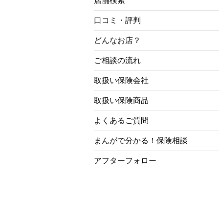
店舗検索
口コミ・評判
どんなお店？
ご相談の流れ
取扱い保険会社
取扱い保険商品
よくあるご質問
まんがで分かる！保険相談
アフターフォロー