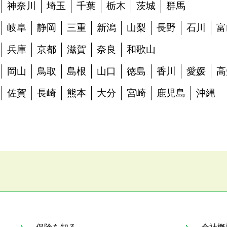
神奈川
埼玉
千葉
栃木
茨城
群馬
岐阜
静岡
三重
新潟
山梨
長野
石川
富
兵庫
京都
滋賀
奈良
和歌山
岡山
鳥取
島根
山口
徳島
香川
愛媛
高
佐賀
長崎
熊本
大分
宮崎
鹿児島
沖縄