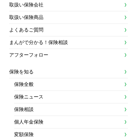
取扱い保険会社
取扱い保険商品
よくあるご質問
まんがで分かる！保険相談
アフターフォロー
保険を知る
保険全般
保険ニュース
保険相談
個人年金保険
変額保険