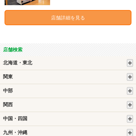
店舗詳細を見る
店舗検索
北海道・東北
関東
中部
関西
中国・四国
九州・沖縄