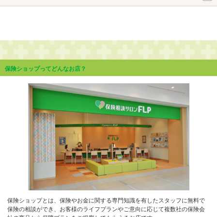
保険ショップってどんなお店？
保険ショップとは、保険やお金に関する専門知識を有したスタッフに無料で
保険の相談ができ、お客様のライフプランやご意向に応じて複数社の保険会