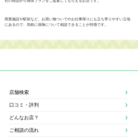
社の商品から保障プランをご提案してもらえるお店です。
商業施設や駅前など、お買い物ついでやお仕事帰りにも立ち寄りやすい立地
にあるので、気軽に保険について相談できることが特徴です。
店舗検索
口コミ・評判
どんなお店？
ご相談の流れ