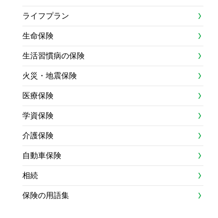
ライフプラン
生命保険
生活習慣病の保険
火災・地震保険
医療保険
学資保険
介護保険
自動車保険
相続
保険の用語集