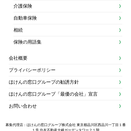
介護保険
自動車保険
相続
保険の用語集
会社概要
プライバシーポリシー
ほけんの窓口グループの勧誘方針
ほけんの窓口グループ「最優の会社」宣言
お問い合わせ
募集代理店：ほけんの窓口グループ株式会社 東京都品川区西品川一丁目１番
１号 住友不動産大崎ガーデンタワー２１階