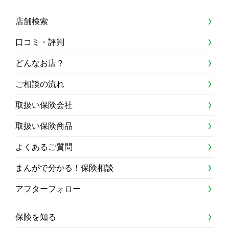
店舗検索
口コミ・評判
どんなお店？
ご相談の流れ
取扱い保険会社
取扱い保険商品
よくあるご質問
まんがで分かる！保険相談
アフターフォロー
保険を知る