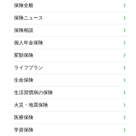
保険全般
保険ニュース
保険相談
個人年金保険
変額保険
ライフプラン
生命保険
生活習慣病の保険
火災・地震保険
医療保険
学資保険