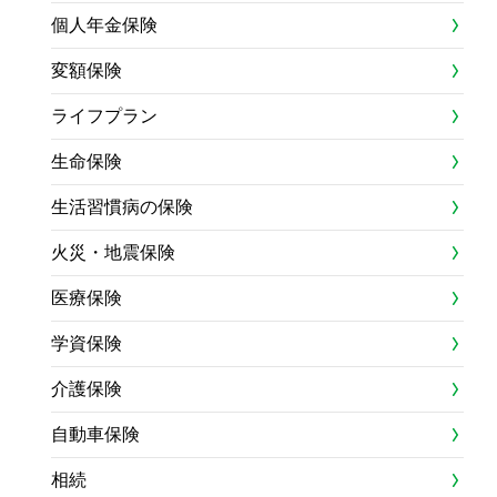
個人年金保険
変額保険
ライフプラン
生命保険
生活習慣病の保険
火災・地震保険
医療保険
学資保険
介護保険
自動車保険
相続