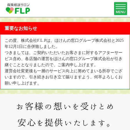
重要なお知らせ
この度、株式会社F.L.Pは、ほけんの窓口グループ株式会社と2025
年12月1日に合併致しました。
つきましては、ご契約いただいたお客さまに対するアフターサー
ビス含め、各店舗の運営をほけんの窓口グループ株式会社が引き
継ぐこととなりましたので、ご案内申し上げます。
運営会社変更後も一層のサービス向上に努めてまいる所存でござ
いますので、引き続きお引き立て賜りますよう、何卒よろしくお
願い申し上げます。