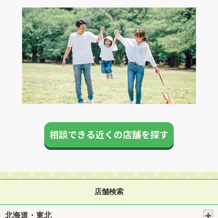
店舗検索
北海道・東北