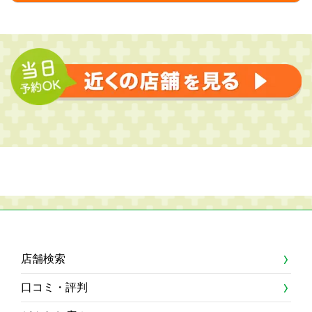
店舗検索
口コミ・評判