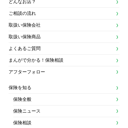
どんなお店？
ご相談の流れ
取扱い保険会社
取扱い保険商品
よくあるご質問
まんがで分かる！保険相談
アフターフォロー
保険を知る
保険全般
保険ニュース
保険相談