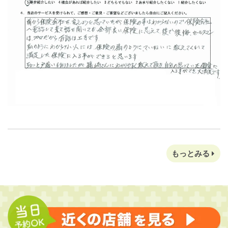
もっとみる