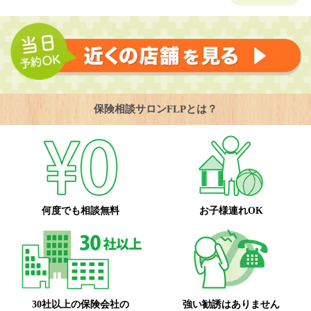
保険相談サロンFLPとは？
何度でも相談無料
お子様連れOK
30社以上の保険会社の
強い勧誘はありません