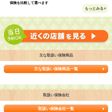
保険を比較して選べます
もっとみる
主な取扱い保険商品
主な取扱い保険商品一覧
取扱い保険会社
取扱い保険会社一覧