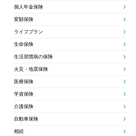
個人年金保険
変額保険
ライフプラン
生命保険
生活習慣病の保険
火災・地震保険
医療保険
学資保険
介護保険
自動車保険
相続