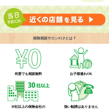
保険相談サロンFLPとは？
何度でも相談無料
お子様連れOK
30社以上の保険会社の
強い勧誘はありません