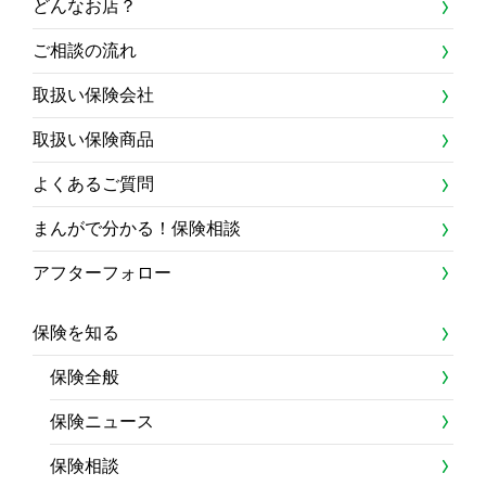
どんなお店？
ご相談の流れ
取扱い保険会社
取扱い保険商品
よくあるご質問
まんがで分かる！保険相談
アフターフォロー
保険を知る
保険全般
保険ニュース
保険相談