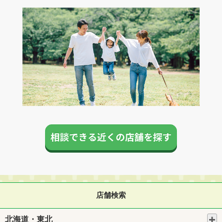
店舗検索
北海道・東北