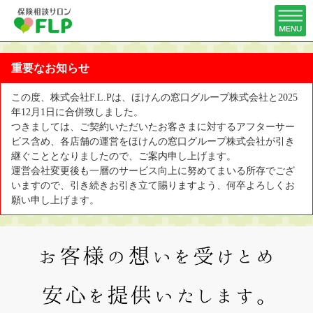
重要なお知らせ
この度、株式会社F.L.Pは、ほけんの窓口グループ株式会社と2025
年12月1日に合併致しました。
つきましては、ご契約いただいたお客さまに対するアフターサー
ビス含め、各店舗の運営をほけんの窓口グループ株式会社が引き
継ぐこととなりましたので、ご案内申し上げます。
運営会社変更後も一層のサービス向上に努めてまいる所存でござ
いますので、引き続きお引き立て賜りますよう、何卒よろしくお
願い申し上げます。