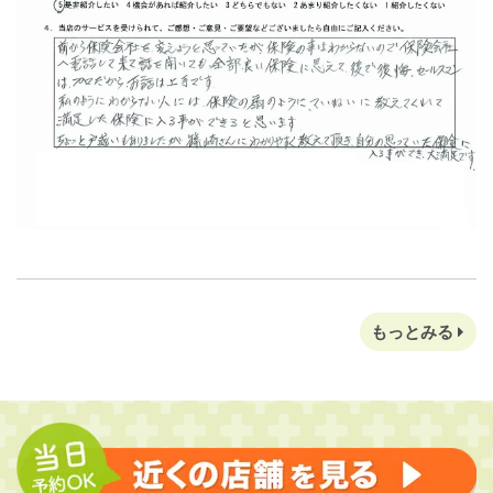
もっとみる