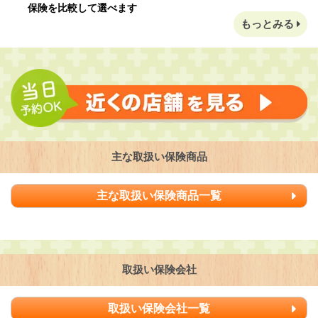
保険を比較して選べます
もっとみる
主な取扱い保険商品
主な取扱い保険商品一覧
取扱い保険会社
取扱い保険会社一覧