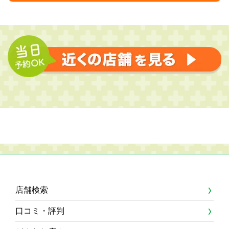
店舗検索
口コミ・評判