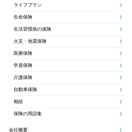
ライフプラン
生命保険
生活習慣病の保険
火災・地震保険
医療保険
学資保険
介護保険
自動車保険
相続
保険の用語集
会社概要