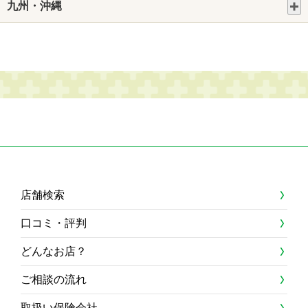
九州・沖縄
店舗検索
口コミ・評判
どんなお店？
ご相談の流れ
取扱い保険会社