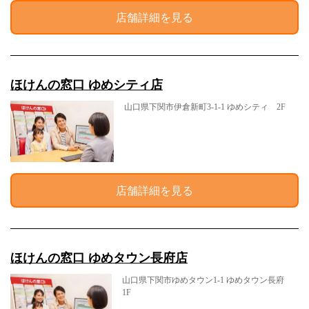
店舗詳細を見る
ほけんの窓口 ゆめシティ店
山口県下関市伊倉新町3-1-1 ゆめシティ 2F
店舗詳細を見る
ほけんの窓口 ゆめタウン長府店
山口県下関市ゆめタウン1-1 ゆめタウン長府
1F