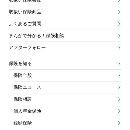
取扱い保険商品
よくあるご質問
まんがで分かる！保険相談
アフターフォロー
保険を知る
保険全般
保険ニュース
保険相談
個人年金保険
変額保険