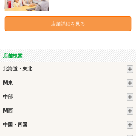
店舗詳細を見る
店舗検索
北海道・東北
関東
中部
関西
中国・四国